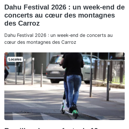
Dahu Festival 2026 : un week-end de
concerts au cœur des montagnes
des Carroz
Dahu Festival 2026 : un week-end de concerts au
cœur des montagnes des Carroz
Locales