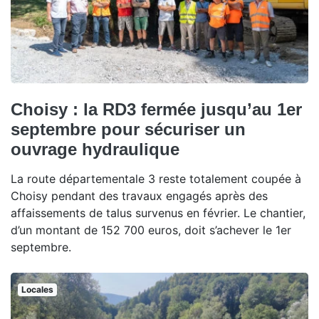
Choisy : la RD3 fermée jusqu’au 1er
septembre pour sécuriser un
ouvrage hydraulique
La route départementale 3 reste totalement coupée à
Choisy pendant des travaux engagés après des
affaissements de talus survenus en février. Le chantier,
d’un montant de 152 700 euros, doit s’achever le 1er
septembre.
Locales