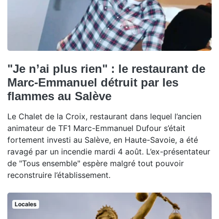
"Je n’ai plus rien" : le restaurant de
Marc-Emmanuel détruit par les
flammes au Salève
Le Chalet de la Croix, restaurant dans lequel l’ancien
animateur de TF1 Marc-Emmanuel Dufour s’était
fortement investi au Salève, en Haute-Savoie, a été
ravagé par un incendie mardi 4 août. L’ex-présentateur
de "Tous ensemble" espère malgré tout pouvoir
reconstruire l’établissement.
Locales