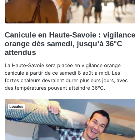
Canicule en Haute-Savoie : vigilance
orange dès samedi, jusqu’à 36°C
attendus
La Haute-Savoie sera placée en vigilance orange
canicule à partir de ce samedi 8 août à midi. Les
fortes chaleurs devraient durer plusieurs jours, avec
des températures pouvant atteindre 36°C.
Locales