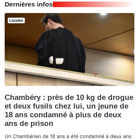
Dernières infos
Locales
Chambéry : près de 10 kg de drogue
et deux fusils chez lui, un jeune de
18 ans condamné à plus de deux
ans de prison
Un Chambérien de 18 ans a été condamné à deux ans