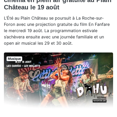
Château le 19 août
L’Été au Plain Château se poursuit à La Roche-sur-
Foron avec une projection gratuite du film En Fanfare
le mercredi 19 août. La programmation estivale
s’achèvera ensuite avec une journée familiale et un
open air musical les 29 et 30 août.
Musique