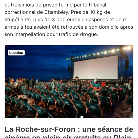
et trois mois de prison ferme par le tribunal
correctionnel de Chambéry. Près de 10 kg de
stupéfiants, plus de 3 000 euros en espèces et deux
armes à feu avaient été retrouvés à son domicile après
son interpellation pour trafic de drogue.
Locales
La Roche-sur-Foron : une séance de
cinéma en plein air gratuite au Plain