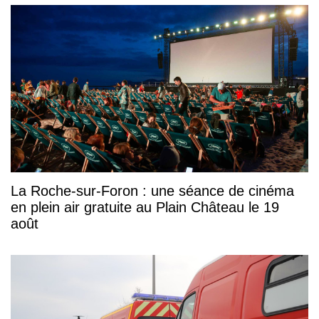
La Roche-sur-Foron : une séance de cinéma
en plein air gratuite au Plain Château le 19
août