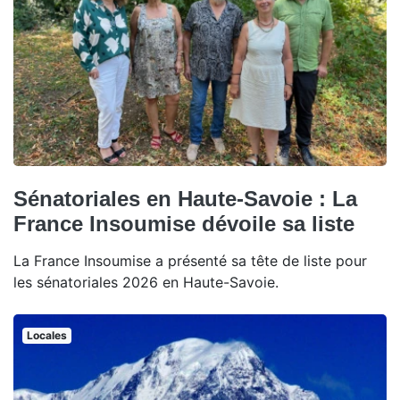
Sénatoriales en Haute-Savoie : La
France Insoumise dévoile sa liste
La France Insoumise a présenté sa tête de liste pour
les sénatoriales 2026 en Haute-Savoie.
Locales