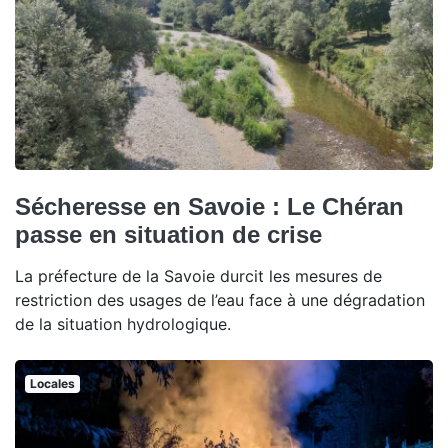
Sécheresse en Savoie : Le Chéran
passe en situation de crise
La préfecture de la Savoie durcit les mesures de
restriction des usages de l’eau face à une dégradation
de la situation hydrologique.
Locales