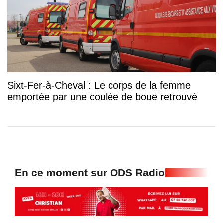
Sixt-Fer-à-Cheval : Le corps de la femme
emportée par une coulée de boue retrouvé
En ce moment sur ODS Radio