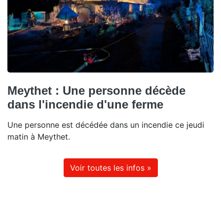
Meythet : Une personne décède
dans l'incendie d'une ferme
Une personne est décédée dans un incendie ce jeudi
matin à Meythet.
Voir toutes les infos »