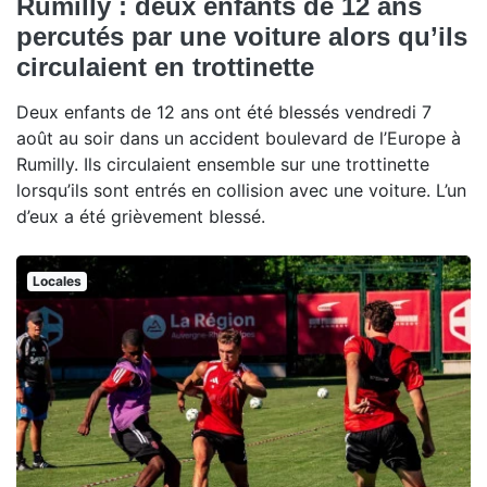
Rumilly : deux enfants de 12 ans
percutés par une voiture alors qu’ils
circulaient en trottinette
Deux enfants de 12 ans ont été blessés vendredi 7
août au soir dans un accident boulevard de l’Europe à
Rumilly. Ils circulaient ensemble sur une trottinette
lorsqu’ils sont entrés en collision avec une voiture. L’un
d’eux a été grièvement blessé.
Locales