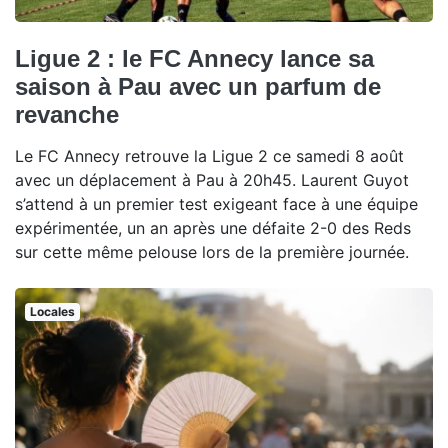
Ligue 2 : le FC Annecy lance sa
saison à Pau avec un parfum de
revanche
Le FC Annecy retrouve la Ligue 2 ce samedi 8 août
avec un déplacement à Pau à 20h45. Laurent Guyot
s’attend à un premier test exigeant face à une équipe
expérimentée, un an après une défaite 2-0 des Reds
sur cette même pelouse lors de la première journée.
Locales