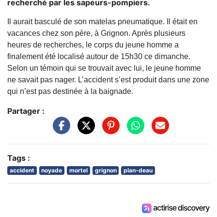
recherché par les sapeurs-pompiers.
Il aurait basculé de son matelas pneumatique. Il était en
vacances chez son père, à Grignon. Après plusieurs
heures de recherches, le corps du jeune homme a
finalement été localisé autour de 15h30 ce dimanche.
Selon un témoin qui se trouvait avec lui, le jeune homme
ne savait pas nager. L’accident s’est produit dans une zone
qui n’est pas destinée à la baignade.
Partager :
Tags :
accident
noyade
mortel
grignon
plan-deau