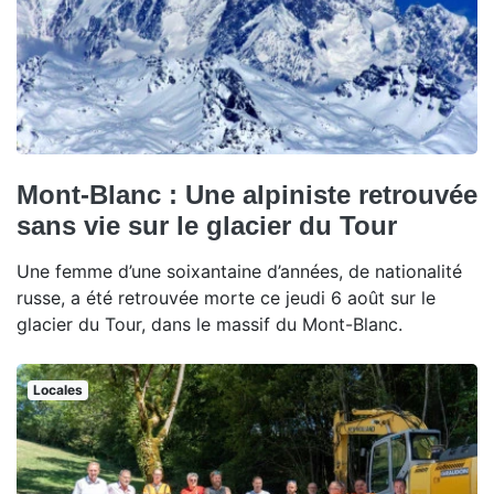
Mont-Blanc : Une alpiniste retrouvée
sans vie sur le glacier du Tour
Une femme d’une soixantaine d’années, de nationalité
russe, a été retrouvée morte ce jeudi 6 août sur le
glacier du Tour, dans le massif du Mont-Blanc.
Locales