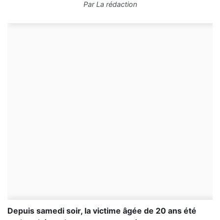
Par
La rédaction
Depuis samedi soir, la victime âgée de 20 ans été