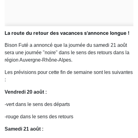
La route du retour des vacances s'annonce longue !
Bison Futé a annoncé que la journée du samedi 21 août
sera une journée "noire" dans le sens des retours dans la
région Auvergne-Rhône-Alpes.
Les prévisions pour cette fin de semaine sont les suivantes
:
Vendredi 20 août :
-vert dans le sens des départs
-rouge dans le sens des retours
Samedi 21 août :