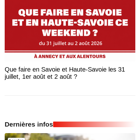
Que faire en Savoie et Haute-Savoie les 31
juillet, 1er août et 2 août ?
Dernières infos