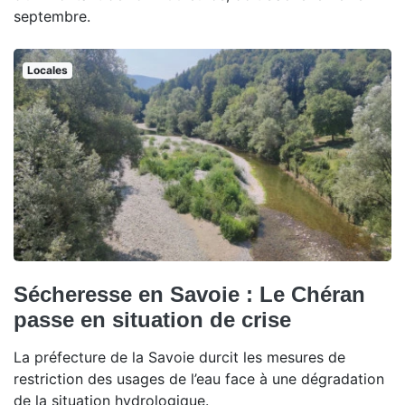
septembre.
Locales
Sécheresse en Savoie : Le Chéran
passe en situation de crise
La préfecture de la Savoie durcit les mesures de
restriction des usages de l’eau face à une dégradation
de la situation hydrologique.