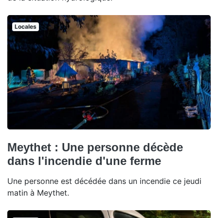
Locales
Meythet : Une personne décède
dans l'incendie d'une ferme
Une personne est décédée dans un incendie ce jeudi
matin à Meythet.