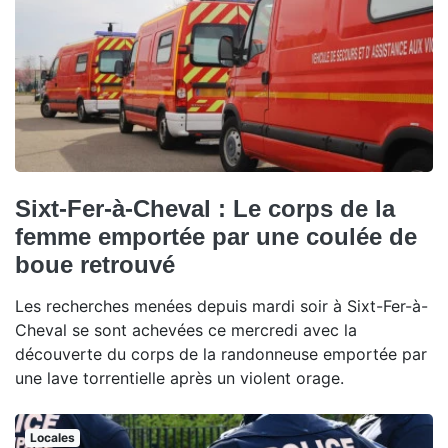
Sixt-Fer-à-Cheval : Le corps de la
femme emportée par une coulée de
boue retrouvé
Les recherches menées depuis mardi soir à Sixt-Fer-à-
Cheval se sont achevées ce mercredi avec la
découverte du corps de la randonneuse emportée par
une lave torrentielle après un violent orage.
Locales