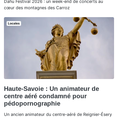
Dahu Festival 2026 : un week-end de concerts au
cœur des montagnes des Carroz
Locales
Haute-Savoie : Un animateur de
centre aéré condamné pour
pédopornographie
Un ancien animateur du centre-aéré de Reignier-Ésery