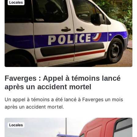
Locales
Faverges : Appel à témoins lancé
après un accident mortel
Un appel à témoins a été lancé à Faverges un mois
après un accident mortel.
Locales