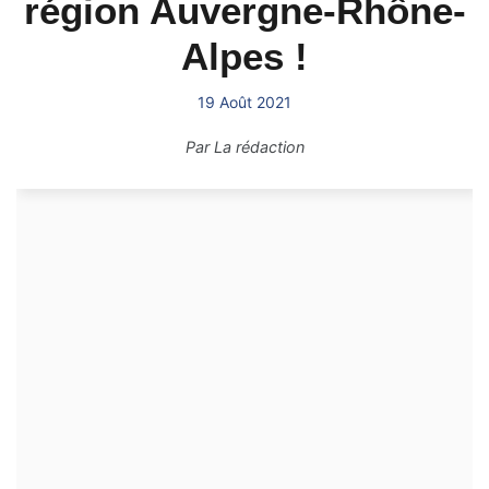
région Auvergne-Rhône-
Alpes !
19 Août 2021
Par
La rédaction