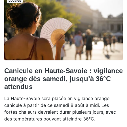
Locales
Canicule en Haute-Savoie : vigilance
orange dès samedi, jusqu’à 36°C
attendus
La Haute-Savoie sera placée en vigilance orange
canicule à partir de ce samedi 8 août à midi. Les
fortes chaleurs devraient durer plusieurs jours, avec
des températures pouvant atteindre 36°C.