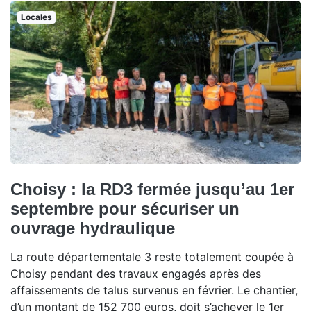
Locales
Choisy : la RD3 fermée jusqu’au 1er
septembre pour sécuriser un
ouvrage hydraulique
La route départementale 3 reste totalement coupée à
Choisy pendant des travaux engagés après des
affaissements de talus survenus en février. Le chantier,
d’un montant de 152 700 euros, doit s’achever le 1er