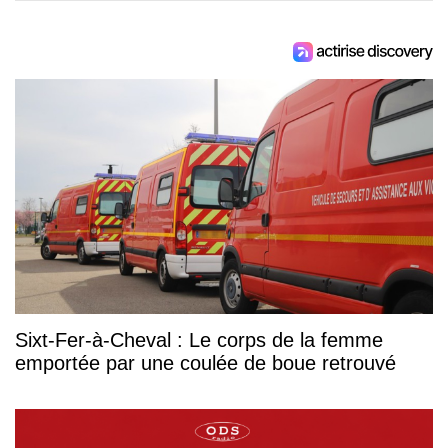
Sixt-Fer-à-Cheval : Le corps de la femme
emportée par une coulée de boue retrouvé