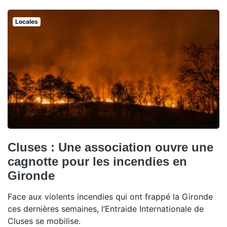
Locales
Cluses : Une association ouvre une
cagnotte pour les incendies en
Gironde
Face aux violents incendies qui ont frappé la Gironde
ces dernières semaines, l’Entraide Internationale de
Cluses se mobilise.