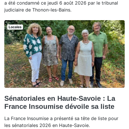
a été condamné ce jeudi 6 août 2026 par le tribunal
judiciaire de Thonon-les-Bains.
Locales
Sénatoriales en Haute-Savoie : La
France Insoumise dévoile sa liste
La France Insoumise a présenté sa tête de liste pour
les sénatoriales 2026 en Haute-Savoie.