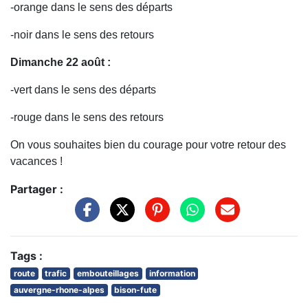
-orange dans le sens des départs
-noir dans le sens des retours
Dimanche 22 août :
-vert dans le sens des départs
-rouge dans le sens des retours
On vous souhaites bien du courage pour votre retour des
vacances !
Partager :
Tags :
route
trafic
embouteillages
information
auvergne-rhone-alpes
bison-fute