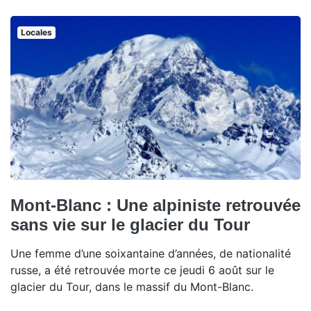
Locales
Mont-Blanc : Une alpiniste retrouvée
sans vie sur le glacier du Tour
Une femme d’une soixantaine d’années, de nationalité
russe, a été retrouvée morte ce jeudi 6 août sur le
glacier du Tour, dans le massif du Mont-Blanc.