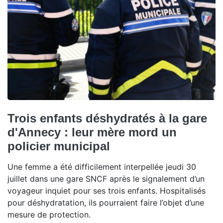
Trois enfants déshydratés à la gare
d'Annecy : leur mère mord un
policier municipal
Une femme a été difficilement interpellée jeudi 30
juillet dans une gare SNCF après le signalement d’un
voyageur inquiet pour ses trois enfants. Hospitalisés
pour déshydratation, ils pourraient faire l’objet d’une
mesure de protection.