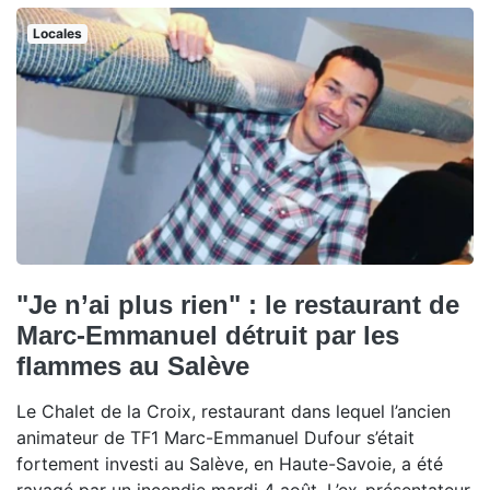
Locales
"Je n’ai plus rien" : le restaurant de
Marc-Emmanuel détruit par les
flammes au Salève
Le Chalet de la Croix, restaurant dans lequel l’ancien
animateur de TF1 Marc-Emmanuel Dufour s’était
fortement investi au Salève, en Haute-Savoie, a été