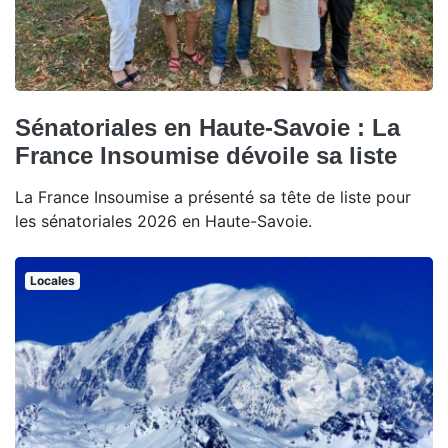
Sénatoriales en Haute-Savoie : La
France Insoumise dévoile sa liste
La France Insoumise a présenté sa tête de liste pour
les sénatoriales 2026 en Haute-Savoie.
Locales