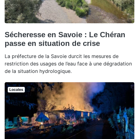
Sécheresse en Savoie : Le Chéran
passe en situation de crise
La préfecture de la Savoie durcit les mesures de
restriction des usages de l’eau face à une dégradation
de la situation hydrologique.
Locales