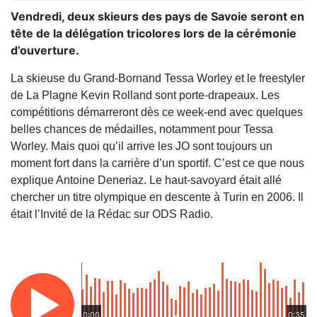
Vendredi, deux skieurs des pays de Savoie seront en
tête de la délégation tricolores lors de la cérémonie
d’ouverture.
La skieuse du Grand-Bornand Tessa Worley et le freestyler
de La Plagne Kevin Rolland sont porte-drapeaux. Les
compétitions démarreront dès ce week-end avec quelques
belles chances de médailles, notamment pour Tessa
Worley. Mais quoi qu’il arrive les JO sont toujours un
moment fort dans la carrière d’un sportif. C’est ce que nous
explique Antoine Deneriaz. Le haut-savoyard était allé
chercher un titre olympique en descente à Turin en 2006. Il
était l’Invité de la Rédac sur ODS Radio.
0:00
0:35