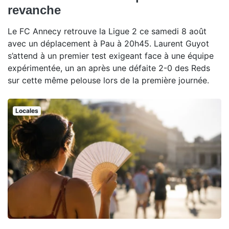
revanche
Le FC Annecy retrouve la Ligue 2 ce samedi 8 août
avec un déplacement à Pau à 20h45. Laurent Guyot
s’attend à un premier test exigeant face à une équipe
expérimentée, un an après une défaite 2-0 des Reds
sur cette même pelouse lors de la première journée.
Locales