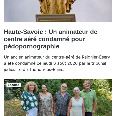
Haute-Savoie : Un animateur de
centre aéré condamné pour
pédopornographie
Un ancien animateur du centre-aéré de Reignier-Ésery
a été condamné ce jeudi 6 août 2026 par le tribunal
judiciaire de Thonon-les-Bains.
Locales