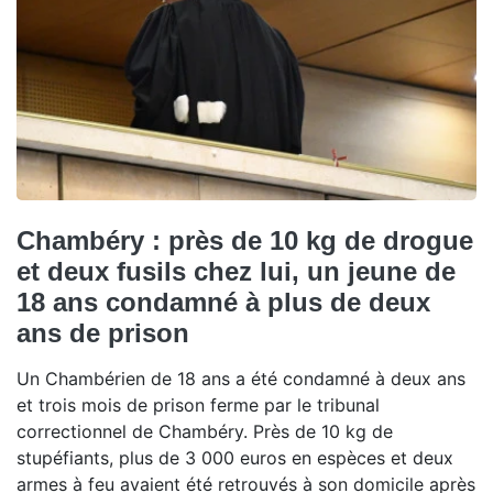
Chambéry : près de 10 kg de drogue
et deux fusils chez lui, un jeune de
18 ans condamné à plus de deux
ans de prison
Un Chambérien de 18 ans a été condamné à deux ans
et trois mois de prison ferme par le tribunal
correctionnel de Chambéry. Près de 10 kg de
stupéfiants, plus de 3 000 euros en espèces et deux
armes à feu avaient été retrouvés à son domicile après