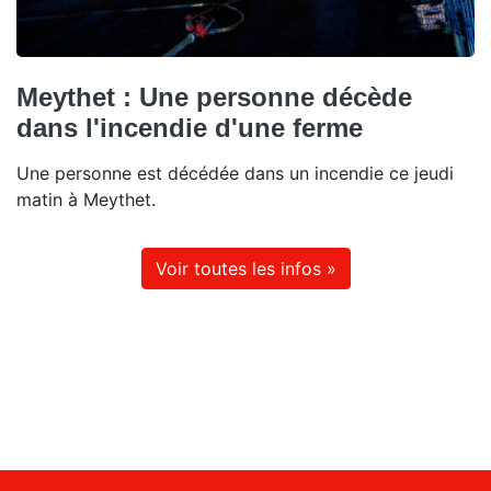
Meythet : Une personne décède
dans l'incendie d'une ferme
Une personne est décédée dans un incendie ce jeudi
matin à Meythet.
Voir toutes les infos »