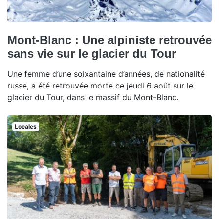
Mont-Blanc : Une alpiniste retrouvée
sans vie sur le glacier du Tour
Une femme d’une soixantaine d’années, de nationalité
russe, a été retrouvée morte ce jeudi 6 août sur le
glacier du Tour, dans le massif du Mont-Blanc.
Locales