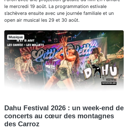
le mercredi 19 août. La programmation estivale
s’achèvera ensuite avec une journée familiale et un
open air musical les 29 et 30 août.
Musique
Dahu Festival 2026 : un week-end de
concerts au cœur des montagnes
des Carroz