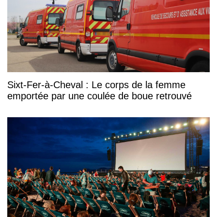
Sixt-Fer-à-Cheval : Le corps de la femme
emportée par une coulée de boue retrouvé