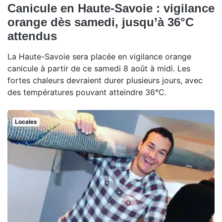
Canicule en Haute-Savoie : vigilance
orange dès samedi, jusqu’à 36°C
attendus
La Haute-Savoie sera placée en vigilance orange
canicule à partir de ce samedi 8 août à midi. Les
fortes chaleurs devraient durer plusieurs jours, avec
des températures pouvant atteindre 36°C.
Locales