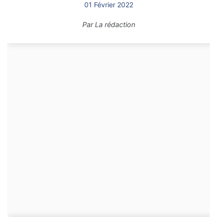
01 Février 2022
Par
La rédaction