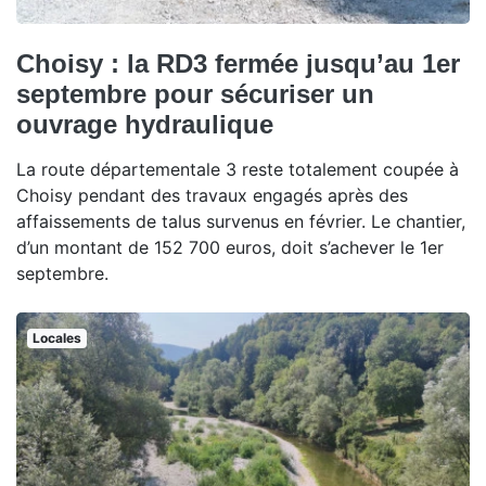
Choisy : la RD3 fermée jusqu’au 1er
septembre pour sécuriser un
ouvrage hydraulique
La route départementale 3 reste totalement coupée à
Choisy pendant des travaux engagés après des
affaissements de talus survenus en février. Le chantier,
d’un montant de 152 700 euros, doit s’achever le 1er
septembre.
Locales