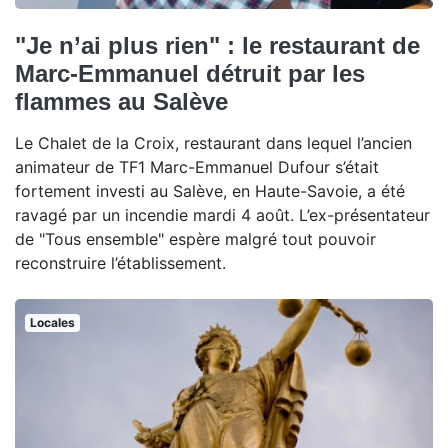
"Je n’ai plus rien" : le restaurant de
Marc-Emmanuel détruit par les
flammes au Salève
Le Chalet de la Croix, restaurant dans lequel l’ancien
animateur de TF1 Marc-Emmanuel Dufour s’était
fortement investi au Salève, en Haute-Savoie, a été
ravagé par un incendie mardi 4 août. L’ex-présentateur
de "Tous ensemble" espère malgré tout pouvoir
reconstruire l’établissement.
Locales