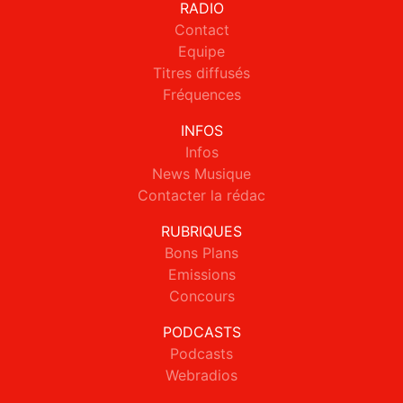
RADIO
Contact
Equipe
Titres diffusés
Fréquences
INFOS
Infos
News Musique
Contacter la rédac
RUBRIQUES
Bons Plans
Emissions
Concours
PODCASTS
Podcasts
Webradios