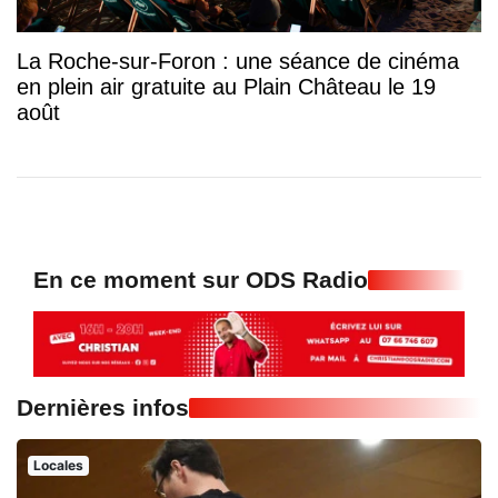
La Roche-sur-Foron : une séance de cinéma
en plein air gratuite au Plain Château le 19
août
En ce moment sur ODS Radio
Dernières infos
Locales