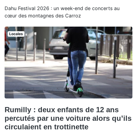
Dahu Festival 2026 : un week-end de concerts au
cœur des montagnes des Carroz
Locales
Rumilly : deux enfants de 12 ans
percutés par une voiture alors qu’ils
circulaient en trottinette