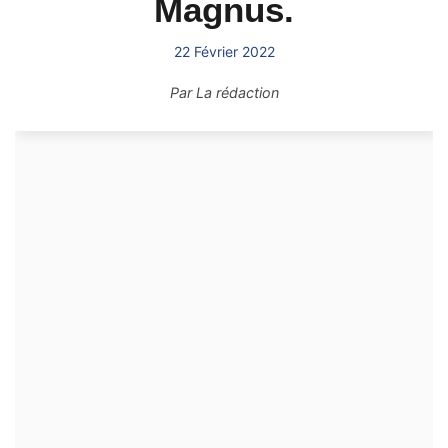
Magnus.
22 Février 2022
Par
La rédaction