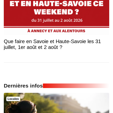
Que faire en Savoie et Haute-Savoie les 31
juillet, 1er août et 2 août ?
Dernières infos
Locales