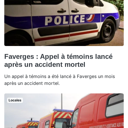
Faverges : Appel à témoins lancé
après un accident mortel
Un appel à témoins a été lancé à Faverges un mois
après un accident mortel.
Locales