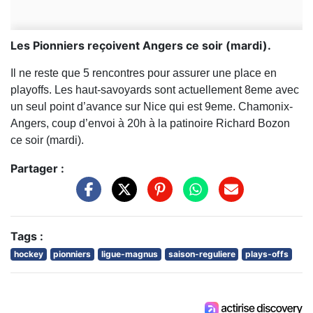
Les Pionniers reçoivent Angers ce soir (mardi).
Il ne reste que 5 rencontres pour assurer une place en
playoffs. Les haut-savoyards sont actuellement 8eme avec
un seul point d’avance sur Nice qui est 9eme. Chamonix-
Angers, coup d’envoi à 20h à la patinoire Richard Bozon
ce soir (mardi).
Partager :
Tags :
hockey
pionniers
ligue-magnus
saison-reguliere
plays-offs