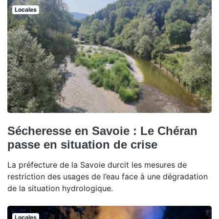
Locales
Sécheresse en Savoie : Le Chéran
passe en situation de crise
La préfecture de la Savoie durcit les mesures de
restriction des usages de l’eau face à une dégradation
de la situation hydrologique.
Locales