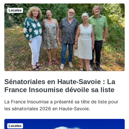
Locales
Sénatoriales en Haute-Savoie : La
France Insoumise dévoile sa liste
La France Insoumise a présenté sa tête de liste pour
les sénatoriales 2026 en Haute-Savoie.
Locales