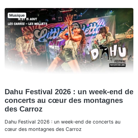
Musique
Dahu Festival 2026 : un week-end de
concerts au cœur des montagnes
des Carroz
Dahu Festival 2026 : un week-end de concerts au
cœur des montagnes des Carroz