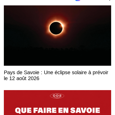
Pays de Savoie : Une éclipse solaire à prévoir
le 12 août 2026