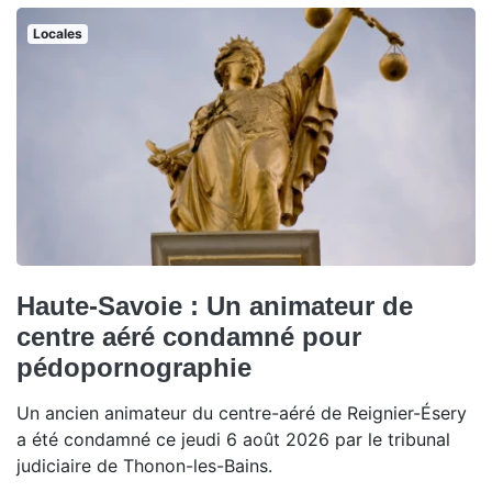
Locales
Haute-Savoie : Un animateur de
centre aéré condamné pour
pédopornographie
Un ancien animateur du centre-aéré de Reignier-Ésery
a été condamné ce jeudi 6 août 2026 par le tribunal
judiciaire de Thonon-les-Bains.