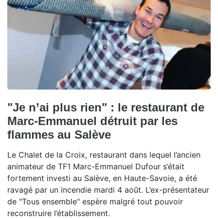
"Je n’ai plus rien" : le restaurant de
Marc-Emmanuel détruit par les
flammes au Salève
Le Chalet de la Croix, restaurant dans lequel l’ancien
animateur de TF1 Marc-Emmanuel Dufour s’était
fortement investi au Salève, en Haute-Savoie, a été
ravagé par un incendie mardi 4 août. L’ex-présentateur
de "Tous ensemble" espère malgré tout pouvoir
reconstruire l’établissement.