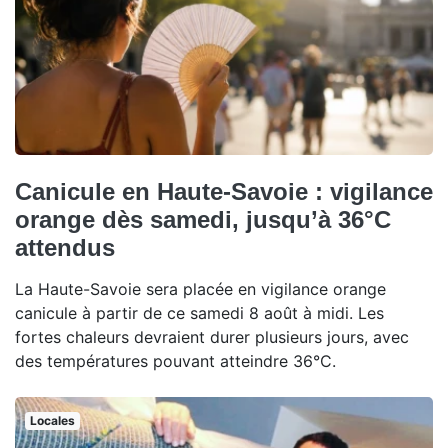
Canicule en Haute-Savoie : vigilance
orange dès samedi, jusqu’à 36°C
attendus
La Haute-Savoie sera placée en vigilance orange
canicule à partir de ce samedi 8 août à midi. Les
fortes chaleurs devraient durer plusieurs jours, avec
des températures pouvant atteindre 36°C.
Locales