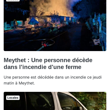
Meythet : Une personne décède
dans l'incendie d'une ferme
Une personne est décédée dans un incendie ce jeudi
matin à Meythet.
Locales