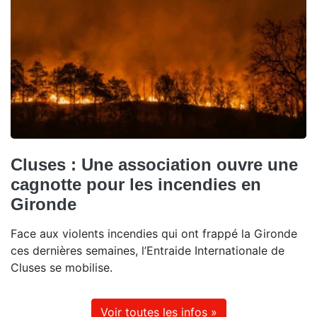
Cluses : Une association ouvre une
cagnotte pour les incendies en
Gironde
Face aux violents incendies qui ont frappé la Gironde
ces dernières semaines, l’Entraide Internationale de
Cluses se mobilise.
Voir toutes les infos »