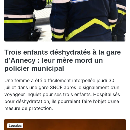
Trois enfants déshydratés à la gare
d'Annecy : leur mère mord un
policier municipal
Une femme a été difficilement interpellée jeudi 30
juillet dans une gare SNCF après le signalement d’un
voyageur inquiet pour ses trois enfants. Hospitalisés
pour déshydratation, ils pourraient faire l’objet d’une
mesure de protection.
Locales