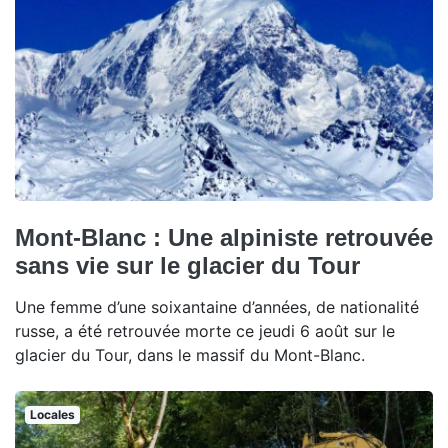
Mont-Blanc : Une alpiniste retrouvée
sans vie sur le glacier du Tour
Une femme d’une soixantaine d’années, de nationalité
russe, a été retrouvée morte ce jeudi 6 août sur le
glacier du Tour, dans le massif du Mont-Blanc.
Locales