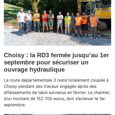
Choisy : la RD3 fermée jusqu’au 1er
septembre pour sécuriser un
ouvrage hydraulique
La route départementale 3 reste totalement coupée à
Choisy pendant des travaux engagés après des
affaissements de talus survenus en février. Le chantier,
d’un montant de 152 700 euros, doit s’achever le 1er
septembre.