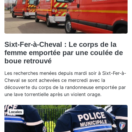
Sixt-Fer-à-Cheval : Le corps de la
femme emportée par une coulée de
boue retrouvé
Les recherches menées depuis mardi soir à Sixt-Fer-à-
Cheval se sont achevées ce mercredi avec la
découverte du corps de la randonneuse emportée par
une lave torrentielle après un violent orage.
Locales