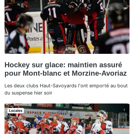
Hockey sur glace: maintien assuré
pour Mont-blanc et Morzine-Avoriaz
Les deux clubs Haut-Savoyards l'ont emporté au bout
du suspense hier soir
Locales