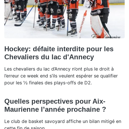
Hockey: défaite interdite pour les
Chevaliers du lac d'Annecy
Les chevaliers du lac d’Annecy n’ont plus le droit à
l’erreur ce week end s’ils veulent espérer se qualifier
pour les ½ finales des plays-offs de D2.
Quelles perspectives pour Aix-
Maurienne l’année prochaine ?
Le club de basket savoyard affiche un bilan mitigé en
cette fin de saison.