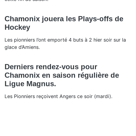
Chamonix jouera les Plays-offs de
Hockey
Les pionniers l’ont emporté 4 buts à 2 hier soir sur la
glace d’Amiens.
Derniers rendez-vous pour
Chamonix en saison régulière de
Ligue Magnus.
Les Pionniers reçoivent Angers ce soir (mardi).