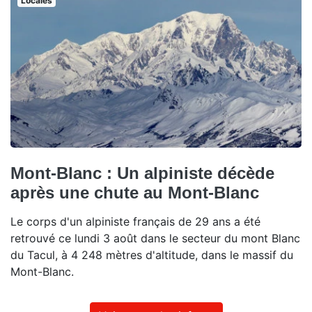
Locales
Mont-Blanc : Un alpiniste décède
après une chute au Mont-Blanc
Le corps d'un alpiniste français de 29 ans a été
retrouvé ce lundi 3 août dans le secteur du mont Blanc
du Tacul, à 4 248 mètres d'altitude, dans le massif du
Mont-Blanc.