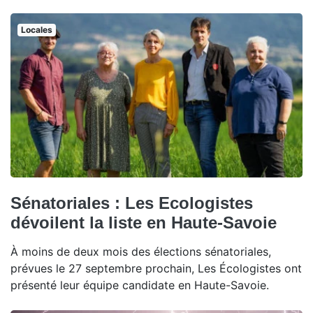
Locales
Sénatoriales : Les Ecologistes
dévoilent la liste en Haute-Savoie
À moins de deux mois des élections sénatoriales,
prévues le 27 septembre prochain, Les Écologistes ont
présenté leur équipe candidate en Haute-Savoie.