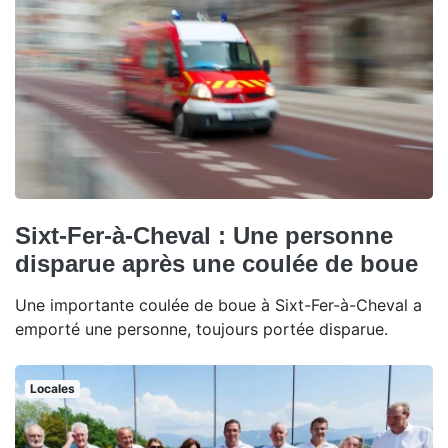
Sixt-Fer-à-Cheval : Une personne
disparue après une coulée de boue
Une importante coulée de boue à Sixt-Fer-à-Cheval a
emporté une personne, toujours portée disparue.
Locales