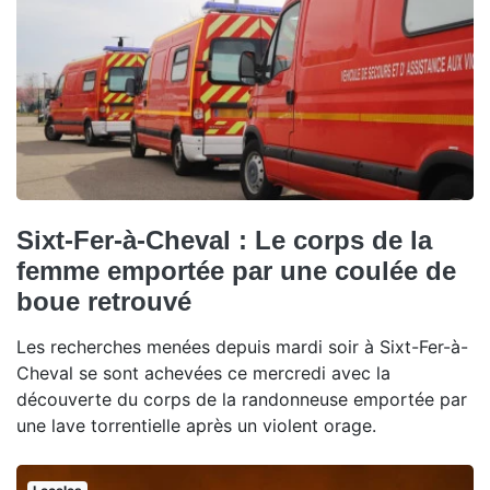
Sixt-Fer-à-Cheval : Le corps de la
femme emportée par une coulée de
boue retrouvé
Les recherches menées depuis mardi soir à Sixt-Fer-à-
Cheval se sont achevées ce mercredi avec la
découverte du corps de la randonneuse emportée par
une lave torrentielle après un violent orage.