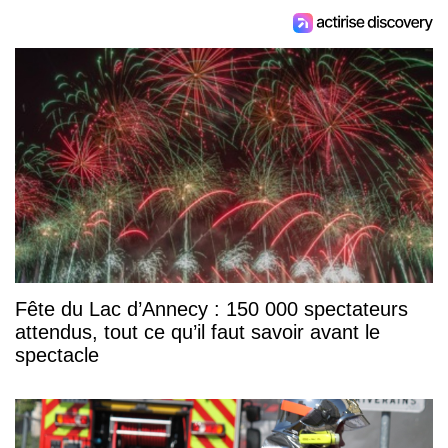
Fête du Lac d’Annecy : 150 000 spectateurs
attendus, tout ce qu’il faut savoir avant le
spectacle