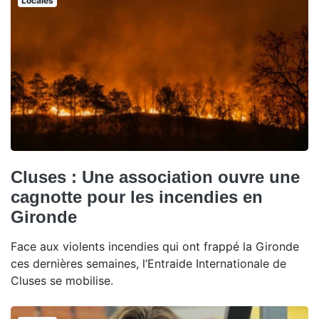
Locales
Cluses : Une association ouvre une
cagnotte pour les incendies en
Gironde
Face aux violents incendies qui ont frappé la Gironde
ces dernières semaines, l’Entraide Internationale de
Cluses se mobilise.