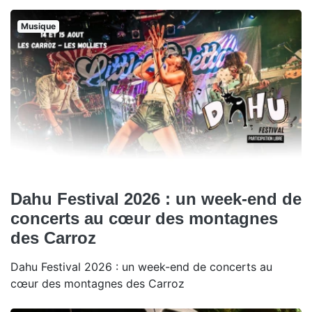
Musique
Dahu Festival 2026 : un week-end de
concerts au cœur des montagnes
des Carroz
Dahu Festival 2026 : un week-end de concerts au
cœur des montagnes des Carroz