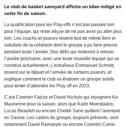
Le club de basket savoyard affiche un bilan mitigé en
cette fin de saison.
La qualification pour les Play-offs n’est pas passée loin
pour l’équipe, qui reste déçue de ne pas avoir pu aller plus
loin. Les coachs et joueurs restent tout de même fiers et
satisfaits de la cohésion dont le groupe a pu faire preuve
pendant toute l’année. Des défis qui resteront à relever
l’année prochaine, avec une toute nouvelle équipe qui se
construit actuellement. L’entraîneur Emmanuel Schmitt,
revient sur le départ et l’arrivée de certains joueurs, et
explique comment le club va élaborer un groupe solide
pour tenter d’atteindre les Play off en 2023.
C’est Corentin Falcoz et David Nichols qui rejoignent Aix
Maurienne pour la saison, alors que Kadri Moendadze,
Lucas Beaufort ou encore Cheikh Sane quittent l’aventure
en Savoie. Les cadres du groupe, toujours présents, sont
notamment David Ramseyer ou encore Corentin Carne.