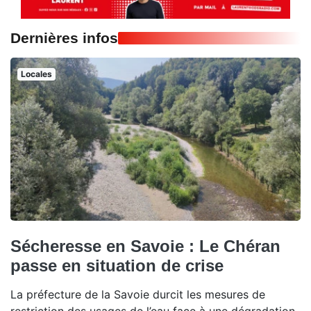
Dernières infos
Locales
Sécheresse en Savoie : Le Chéran
passe en situation de crise
La préfecture de la Savoie durcit les mesures de