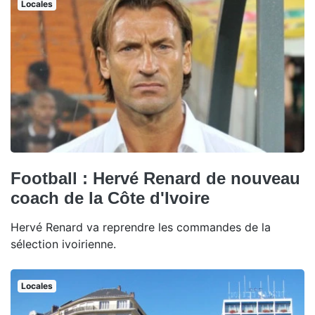
Locales
Football : Hervé Renard de nouveau
coach de la Côte d'Ivoire
Hervé Renard va reprendre les commandes de la
sélection ivoirienne.
Locales