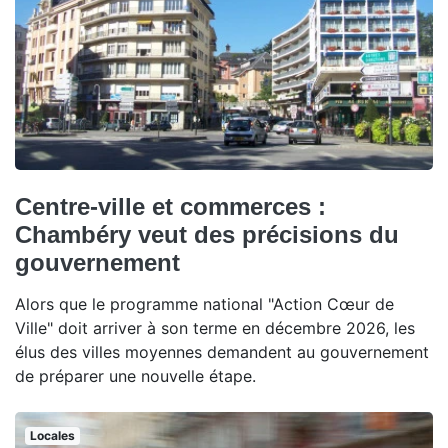
Centre-ville et commerces :
Chambéry veut des précisions du
gouvernement
Alors que le programme national "Action Cœur de
Ville" doit arriver à son terme en décembre 2026, les
élus des villes moyennes demandent au gouvernement
de préparer une nouvelle étape.
Locales