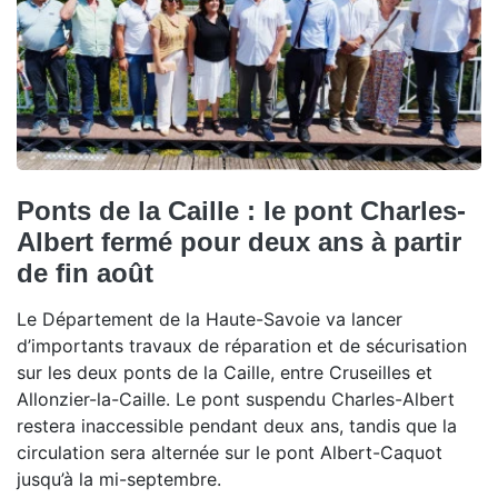
Ponts de la Caille : le pont Charles-
Albert fermé pour deux ans à partir
de fin août
Le Département de la Haute-Savoie va lancer
d’importants travaux de réparation et de sécurisation
sur les deux ponts de la Caille, entre Cruseilles et
Allonzier-la-Caille. Le pont suspendu Charles-Albert
restera inaccessible pendant deux ans, tandis que la
circulation sera alternée sur le pont Albert-Caquot
jusqu’à la mi-septembre.