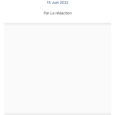
15 Juin 2022
Par
La rédaction