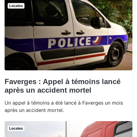
Locales
Faverges : Appel à témoins lancé
après un accident mortel
Un appel à témoins a été lancé à Faverges un mois
après un accident mortel.
Locales