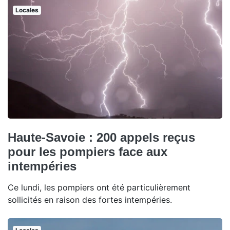
Locales
Haute-Savoie : 200 appels reçus
pour les pompiers face aux
intempéries
Ce lundi, les pompiers ont été particulièrement
sollicités en raison des fortes intempéries.