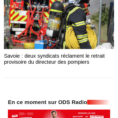
Savoie : deux syndicats réclament le retrait
provisoire du directeur des pompiers
En ce moment sur ODS Radio