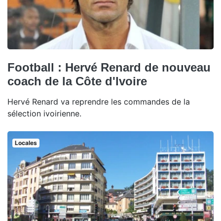
Football : Hervé Renard de nouveau
coach de la Côte d'Ivoire
Hervé Renard va reprendre les commandes de la
sélection ivoirienne.
Locales