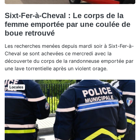
Sixt-Fer-à-Cheval : Le corps de la
femme emportée par une coulée de
boue retrouvé
Les recherches menées depuis mardi soir à Sixt-Fer-à-
Cheval se sont achevées ce mercredi avec la
découverte du corps de la randonneuse emportée par
une lave torrentielle après un violent orage.
Locales