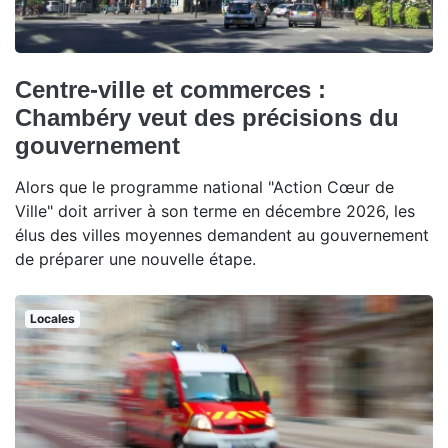
Centre-ville et commerces :
Chambéry veut des précisions du
gouvernement
Alors que le programme national "Action Cœur de
Ville" doit arriver à son terme en décembre 2026, les
élus des villes moyennes demandent au gouvernement
de préparer une nouvelle étape.
Locales