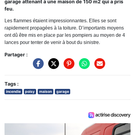
garage attenant à une maison de 150 m2 qui a pris
feu.
Les flammes étaient impressionnantes. Elles se sont
rapidement propagées à la toiture. D’importants moyens
ont dû être mis en place par les pompiers au moyen de 4
lances pour tenter de venir à bout du sinistre.
Partager :
Tags :
incendie
poisy
maison
garage