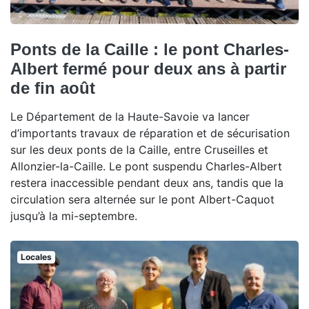
Ponts de la Caille : le pont Charles-
Albert fermé pour deux ans à partir
de fin août
Le Département de la Haute-Savoie va lancer
d’importants travaux de réparation et de sécurisation
sur les deux ponts de la Caille, entre Cruseilles et
Allonzier-la-Caille. Le pont suspendu Charles-Albert
restera inaccessible pendant deux ans, tandis que la
circulation sera alternée sur le pont Albert-Caquot
jusqu’à la mi-septembre.
Locales