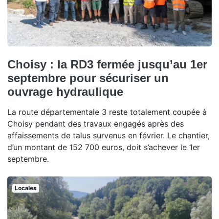
Choisy : la RD3 fermée jusqu’au 1er
septembre pour sécuriser un
ouvrage hydraulique
La route départementale 3 reste totalement coupée à
Choisy pendant des travaux engagés après des
affaissements de talus survenus en février. Le chantier,
d’un montant de 152 700 euros, doit s’achever le 1er
septembre.
Locales