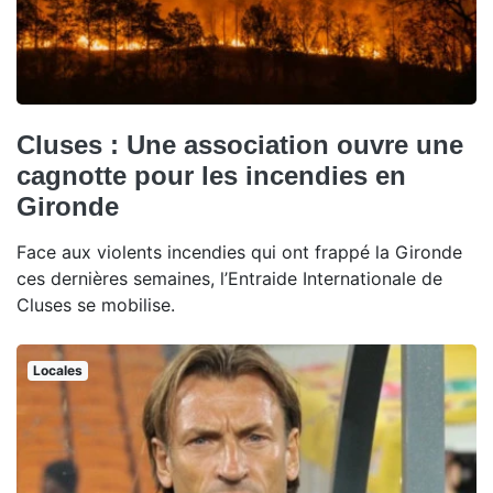
Cluses : Une association ouvre une
cagnotte pour les incendies en
Gironde
Face aux violents incendies qui ont frappé la Gironde
ces dernières semaines, l’Entraide Internationale de
Cluses se mobilise.
Locales