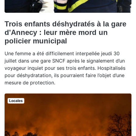
Trois enfants déshydratés à la gare
d'Annecy : leur mère mord un
policier municipal
Une femme a été difficilement interpellée jeudi 30
juillet dans une gare SNCF après le signalement d’un
voyageur inquiet pour ses trois enfants. Hospitalisés
pour déshydratation, ils pourraient faire l’objet d’une
mesure de protection.
Locales