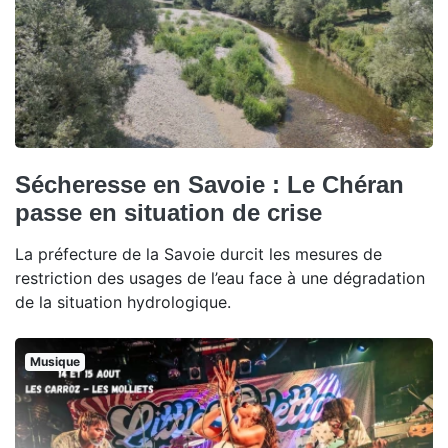
Sécheresse en Savoie : Le Chéran
passe en situation de crise
La préfecture de la Savoie durcit les mesures de
restriction des usages de l’eau face à une dégradation
de la situation hydrologique.
Musique