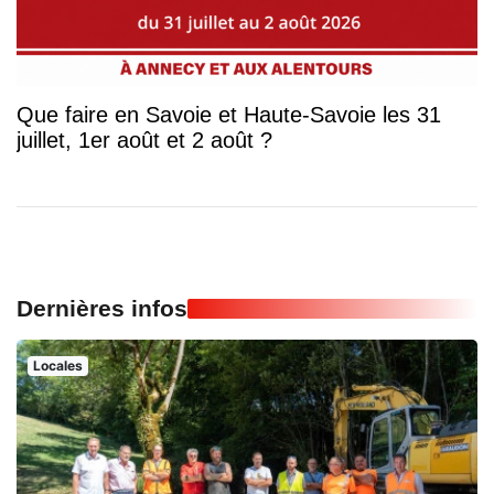
Que faire en Savoie et Haute-Savoie les 31
juillet, 1er août et 2 août ?
Dernières infos
Locales