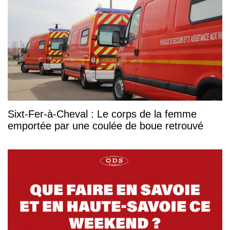
Sixt-Fer-à-Cheval : Le corps de la femme
emportée par une coulée de boue retrouvé