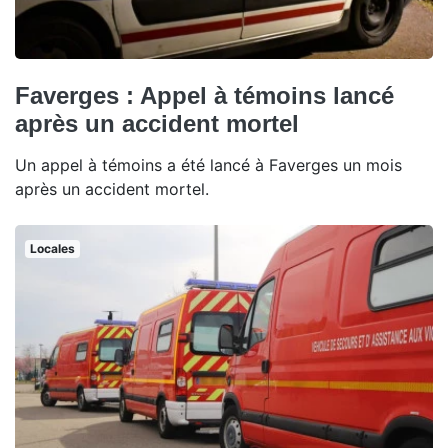
Faverges : Appel à témoins lancé
après un accident mortel
Un appel à témoins a été lancé à Faverges un mois
après un accident mortel.
Locales