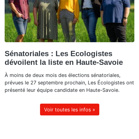
Sénatoriales : Les Ecologistes
dévoilent la liste en Haute-Savoie
À moins de deux mois des élections sénatoriales,
prévues le 27 septembre prochain, Les Écologistes ont
présenté leur équipe candidate en Haute-Savoie.
Voir toutes les infos »