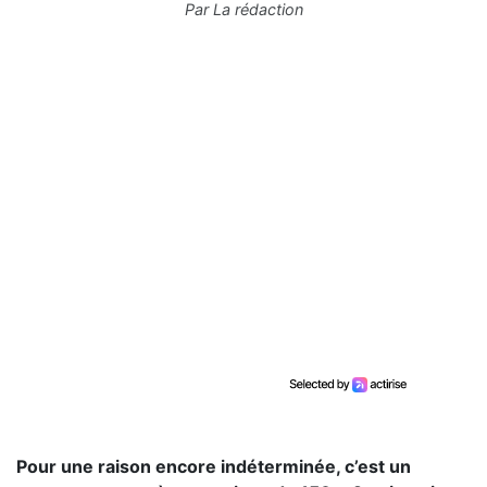
Par
La rédaction
Pour une raison encore indéterminée, c’est un