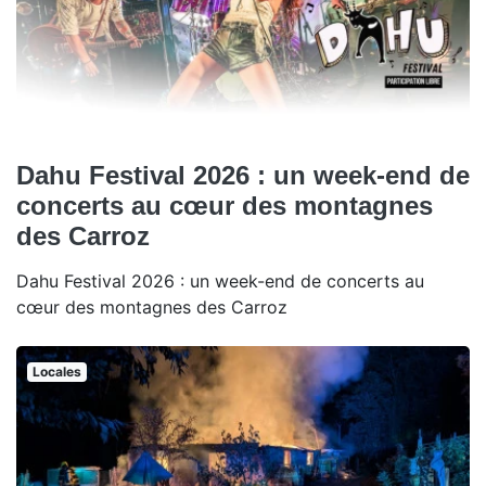
Dahu Festival 2026 : un week-end de
concerts au cœur des montagnes
des Carroz
Dahu Festival 2026 : un week-end de concerts au
cœur des montagnes des Carroz
Locales