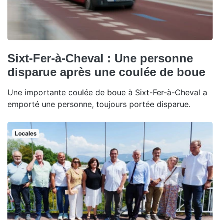
Sixt-Fer-à-Cheval : Une personne
disparue après une coulée de boue
Une importante coulée de boue à Sixt-Fer-à-Cheval a
emporté une personne, toujours portée disparue.
Locales