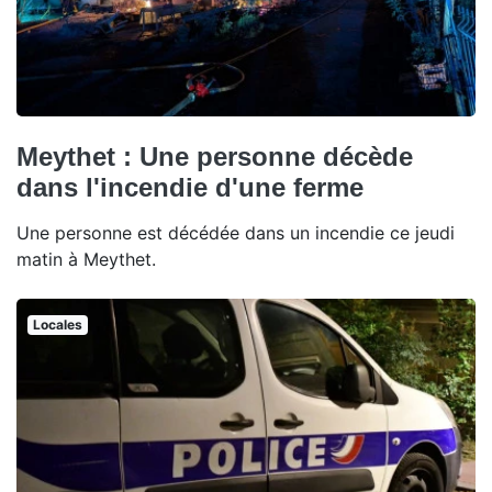
Meythet : Une personne décède
dans l'incendie d'une ferme
Une personne est décédée dans un incendie ce jeudi
matin à Meythet.
Locales