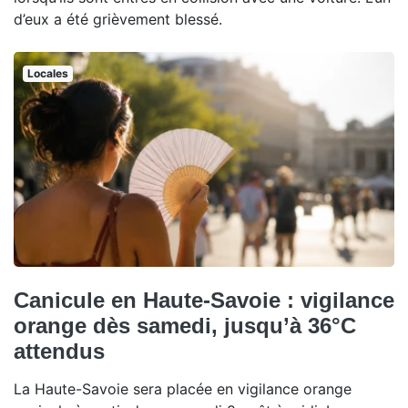
d’eux a été grièvement blessé.
Locales
Canicule en Haute-Savoie : vigilance
orange dès samedi, jusqu’à 36°C
attendus
La Haute-Savoie sera placée en vigilance orange