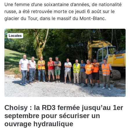
Une femme d’une soixantaine d’années, de nationalité
russe, a été retrouvée morte ce jeudi 6 août sur le
glacier du Tour, dans le massif du Mont-Blanc.
Locales
Choisy : la RD3 fermée jusqu’au 1er
septembre pour sécuriser un
ouvrage hydraulique