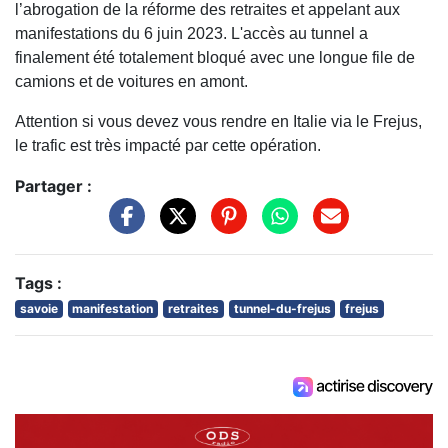
l’abrogation de la réforme des retraites et appelant aux
manifestations du 6 juin 2023. L'accès au tunnel a
finalement été totalement bloqué avec une longue file de
camions et de voitures en amont.
Attention si vous devez vous rendre en Italie via le Frejus,
le trafic est très impacté par cette opération.
Partager :
Tags :
savoie
manifestation
retraites
tunnel-du-frejus
frejus