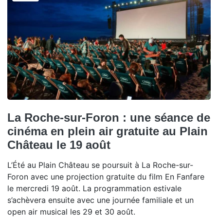
La Roche-sur-Foron : une séance de
cinéma en plein air gratuite au Plain
Château le 19 août
L’Été au Plain Château se poursuit à La Roche-sur-
Foron avec une projection gratuite du film En Fanfare
le mercredi 19 août. La programmation estivale
s’achèvera ensuite avec une journée familiale et un
open air musical les 29 et 30 août.