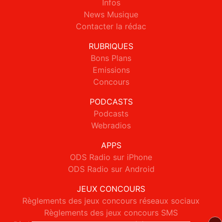
Infos
News Musique
Contacter la rédac
RUBRIQUES
Bons Plans
Emissions
Concours
PODCASTS
Podcasts
Webradios
APPS
ODS Radio sur iPhone
ODS Radio sur Android
JEUX CONCOURS
Règlements des jeux concours réseaux sociaux
Règlements des jeux concours SMS