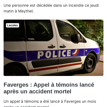
Une personne est décédée dans un incendie ce jeudi
matin à Meythet.
Locales
Faverges : Appel à témoins lancé
après un accident mortel
Un appel à témoins a été lancé à Faverges un mois
après un accident mortel.