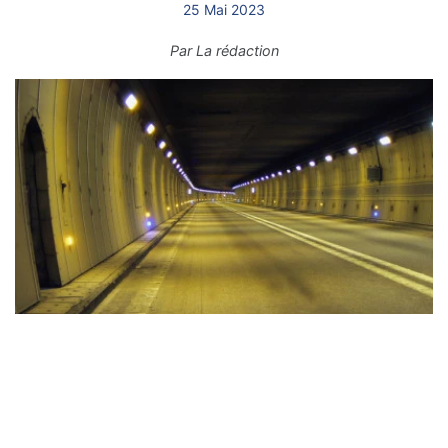
25 Mai 2023
Par
La rédaction