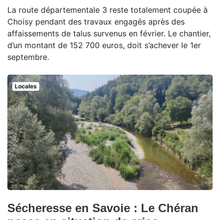
La route départementale 3 reste totalement coupée à
Choisy pendant des travaux engagés après des
affaissements de talus survenus en février. Le chantier,
d’un montant de 152 700 euros, doit s’achever le 1er
septembre.
Locales
Sécheresse en Savoie : Le Chéran