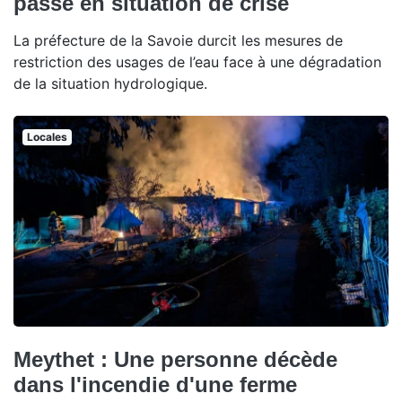
passe en situation de crise
La préfecture de la Savoie durcit les mesures de
restriction des usages de l’eau face à une dégradation
de la situation hydrologique.
Locales
Meythet : Une personne décède
dans l'incendie d'une ferme