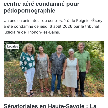
centre aéré condamné pour
pédopornographie
Un ancien animateur du centre-aéré de Reignier-Ésery
a été condamné ce jeudi 6 août 2026 par le tribunal
judiciaire de Thonon-les-Bains.
Locales
Sénatoriales en Haute-Savoie : La