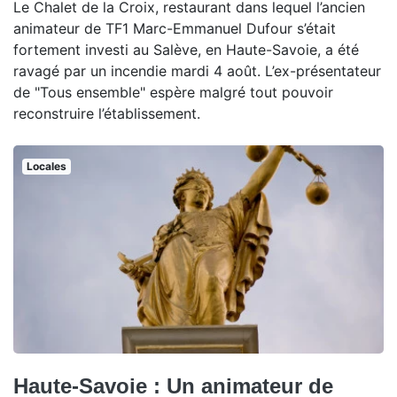
Le Chalet de la Croix, restaurant dans lequel l’ancien
animateur de TF1 Marc-Emmanuel Dufour s’était
fortement investi au Salève, en Haute-Savoie, a été
ravagé par un incendie mardi 4 août. L’ex-présentateur
de "Tous ensemble" espère malgré tout pouvoir
reconstruire l’établissement.
Locales
Haute-Savoie : Un animateur de