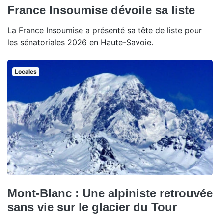
France Insoumise dévoile sa liste
La France Insoumise a présenté sa tête de liste pour
les sénatoriales 2026 en Haute-Savoie.
Locales
Mont-Blanc : Une alpiniste retrouvée
sans vie sur le glacier du Tour