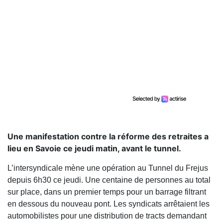
Une manifestation contre la réforme des retraites a
lieu en Savoie ce jeudi matin, avant le tunnel.
L’intersyndicale mène une opération au Tunnel du Frejus
depuis 6h30 ce jeudi. Une centaine de personnes au total
sur place, dans un premier temps pour un barrage filtrant
en dessous du nouveau pont. Les syndicats arrêtaient les
automobilistes pour une distribution de tracts demandant