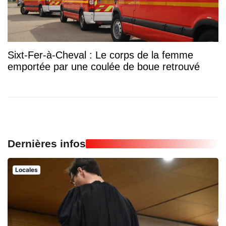
Sixt-Fer-à-Cheval : Le corps de la femme
emportée par une coulée de boue retrouvé
Dernières infos
Locales