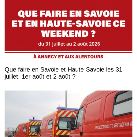
Que faire en Savoie et Haute-Savoie les 31
juillet, 1er août et 2 août ?