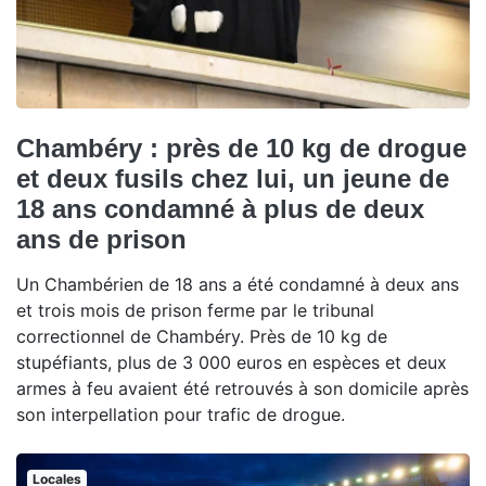
Chambéry : près de 10 kg de drogue
et deux fusils chez lui, un jeune de
18 ans condamné à plus de deux
ans de prison
Un Chambérien de 18 ans a été condamné à deux ans
et trois mois de prison ferme par le tribunal
correctionnel de Chambéry. Près de 10 kg de
stupéfiants, plus de 3 000 euros en espèces et deux
armes à feu avaient été retrouvés à son domicile après
son interpellation pour trafic de drogue.
Locales