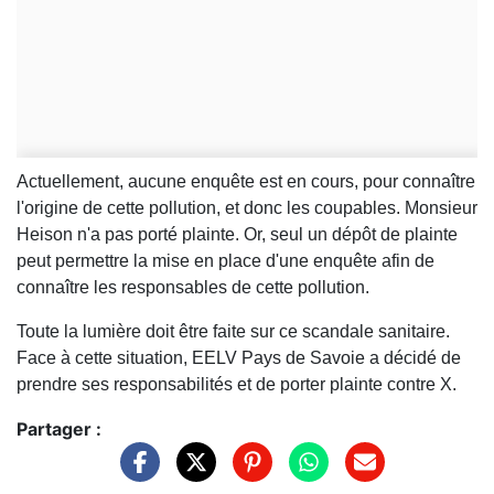
Actuellement, aucune enquête est en cours, pour connaître
l'origine de cette pollution, et donc les coupables. Monsieur
Heison n'a pas porté plainte. Or, seul un dépôt de plainte
peut permettre la mise en place d'une enquête afin de
connaître les responsables de cette pollution.
Toute la lumière doit être faite sur ce scandale sanitaire.
Face à cette situation, EELV Pays de Savoie a décidé de
prendre ses responsabilités et de porter plainte contre X.
Partager :