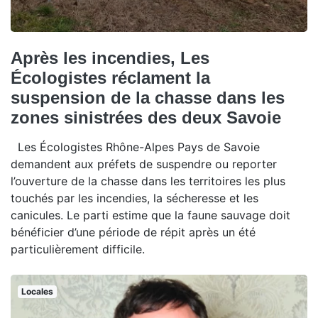
Après les incendies, Les
Écologistes réclament la
suspension de la chasse dans les
zones sinistrées des deux Savoie
Les Écologistes Rhône-Alpes Pays de Savoie
demandent aux préfets de suspendre ou reporter
l’ouverture de la chasse dans les territoires les plus
touchés par les incendies, la sécheresse et les
canicules. Le parti estime que la faune sauvage doit
bénéficier d’une période de répit après un été
particulièrement difficile.
Locales