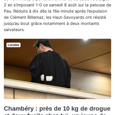
2 en s’imposant 1-0 ce samedi 8 août sur la pelouse de
Pau. Réduits à dix dès la 16e minute après l’expulsion
de Clément Billemaz, les Haut-Savoyards ont résisté
jusqu’au bout grâce notamment à deux montants
salvateurs.
Locales
Chambéry : près de 10 kg de drogue