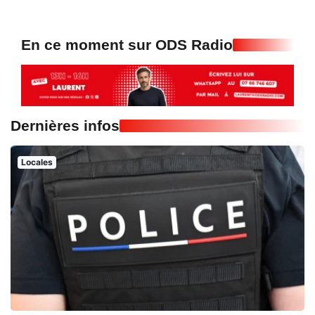
En ce moment sur ODS Radio
Dernières infos
Locales