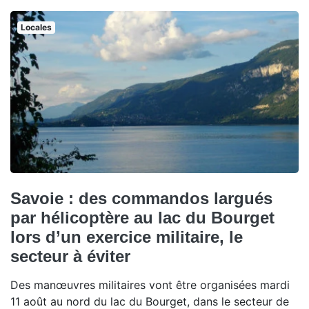
Locales
Savoie : des commandos largués
par hélicoptère au lac du Bourget
lors d’un exercice militaire, le
secteur à éviter
Des manœuvres militaires vont être organisées mardi
11 août au nord du lac du Bourget, dans le secteur de