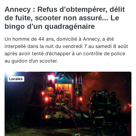
Annecy : Refus d'obtempérer, délit
de fuite, scooter non assuré... Le
bingo d'un quadragénaire
Un homme de 44 ans, domicilié à Annecy, a été
interpellé dans la nuit du vendredi 7 au samedi 8 août
après avoir tenté d’échapper à un contrôle de police
au guidon d’un scooter.
Locales