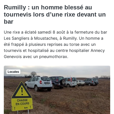
Rumilly : un homme blessé au
tournevis lors d’une rixe devant un
bar
Une rixe a éclaté samedi 8 août à la fermeture du bar
Les Sangliers à Moustaches, à Rumilly. Un homme a
été frappé à plusieurs reprises au torse avec un
tournevis et hospitalisé au centre hospitalier Annecy
Genevois avec un pneumothorax.
Locales