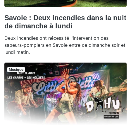
Savoie : Deux incendies dans la nuit
de dimanche à lundi
Deux incendies ont nécessité l'intervention des
sapeurs-pompiers en Savoie entre ce dimanche soir et
lundi matin.
Musique