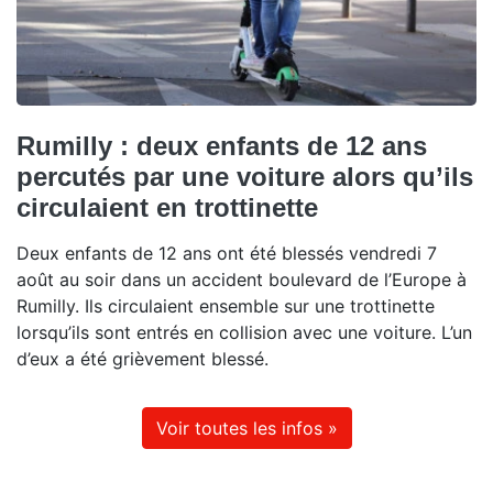
Rumilly : deux enfants de 12 ans
percutés par une voiture alors qu’ils
circulaient en trottinette
Deux enfants de 12 ans ont été blessés vendredi 7
août au soir dans un accident boulevard de l’Europe à
Rumilly. Ils circulaient ensemble sur une trottinette
lorsqu’ils sont entrés en collision avec une voiture. L’un
d’eux a été grièvement blessé.
Voir toutes les infos »