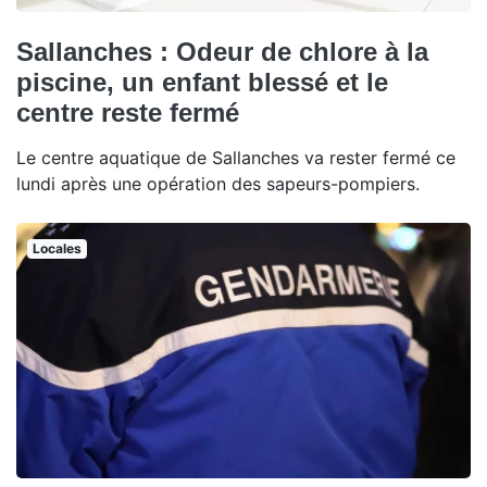
Sallanches : Odeur de chlore à la
piscine, un enfant blessé et le
centre reste fermé
Le centre aquatique de Sallanches va rester fermé ce
lundi après une opération des sapeurs-pompiers.
Locales