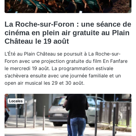
La Roche-sur-Foron : une séance de
cinéma en plein air gratuite au Plain
Château le 19 août
L’Été au Plain Château se poursuit à La Roche-sur-
Foron avec une projection gratuite du film En Fanfare
le mercredi 19 août. La programmation estivale
s’achèvera ensuite avec une journée familiale et un
open air musical les 29 et 30 août.
Locales