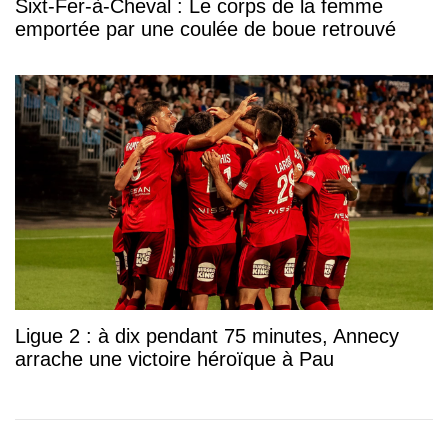
Sixt-Fer-à-Cheval : Le corps de la femme
emportée par une coulée de boue retrouvé
Ligue 2 : à dix pendant 75 minutes, Annecy
arrache une victoire héroïque à Pau