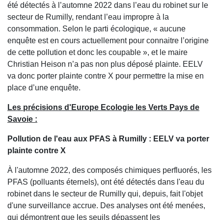
été détectés à l’automne 2022 dans l’eau du robinet sur le
secteur de Rumilly, rendant l’eau impropre à la
consommation. Selon le parti écologique, « aucune
enquête est en cours actuellement pour connaitre l’origine
de cette pollution et donc les coupable », et le maire
Christian Heison n’a pas non plus déposé plainte. EELV
va donc porter plainte contre X pour permettre la mise en
place d’une enquête.
Les précisions d'Europe Ecologie les Verts Pays de
Savoie :
Pollution de l'eau aux PFAS à Rumilly : EELV va porter
plainte contre X
À l'automne 2022, des composés chimiques perfluorés, les
PFAS (polluants éternels), ont été détectés dans l'eau du
robinet dans le secteur de Rumilly qui, depuis, fait l'objet
d'une surveillance accrue. Des analyses ont été menées,
qui démontrent que les seuils dépassent les