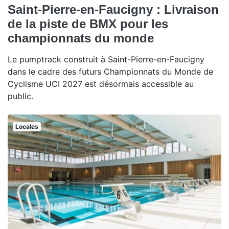
Saint-Pierre-en-Faucigny : Livraison
de la piste de BMX pour les
championnats du monde
Le pumptrack construit à Saint-Pierre-en-Faucigny
dans le cadre des futurs Championnats du Monde de
Cyclisme UCI 2027 est désormais accessible au
public.
Locales