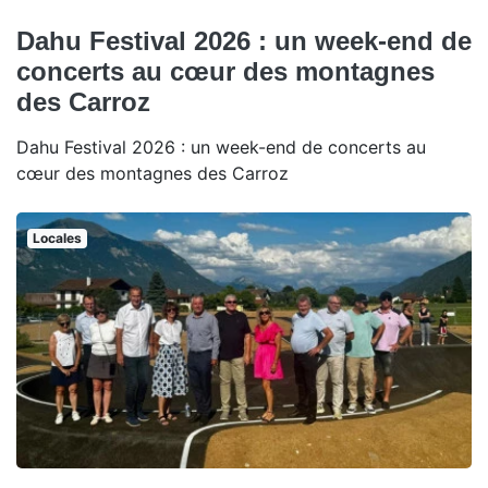
Dahu Festival 2026 : un week-end de
concerts au cœur des montagnes
des Carroz
Dahu Festival 2026 : un week-end de concerts au
cœur des montagnes des Carroz
Locales