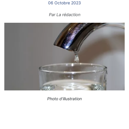
06 Octobre 2023
Par
La rédaction
Photo d'illustration