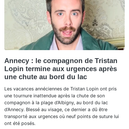
Annecy : le compagnon de Tristan
Lopin termine aux urgences après
une chute au bord du lac
Les vacances annéciennes de Tristan Lopin ont pris
une tournure inattendue après la chute de son
compagnon à la plage d’Albigny, au bord du lac
d’Annecy. Blessé au visage, ce dernier a dû être
transporté aux urgences où neuf points de suture lui
ont été posés.