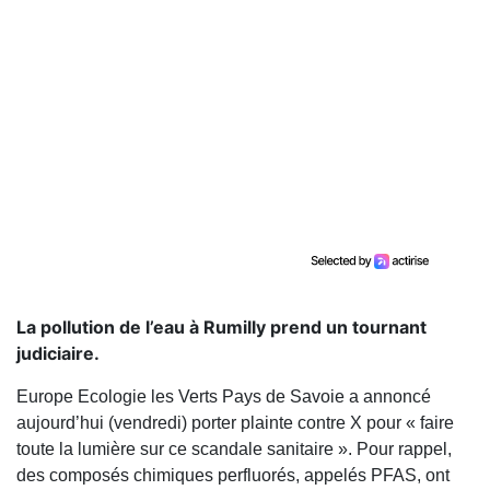
La pollution de l’eau à Rumilly prend un tournant
judiciaire.
Europe Ecologie les Verts Pays de Savoie a annoncé
aujourd’hui (vendredi) porter plainte contre X pour « faire
toute la lumière sur ce scandale sanitaire ». Pour rappel,
des composés chimiques perfluorés, appelés PFAS, ont