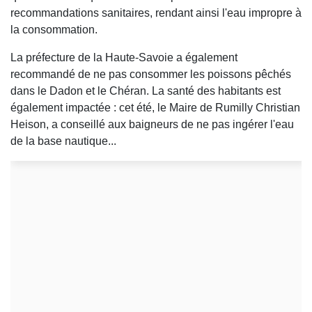
recommandations sanitaires, rendant ainsi l'eau impropre à
la consommation.
La préfecture de la Haute-Savoie a également
recommandé de ne pas consommer les poissons pêchés
dans le Dadon et le Chéran. La santé des habitants est
également impactée : cet été, le Maire de Rumilly Christian
Heison, a conseillé aux baigneurs de ne pas ingérer l'eau
de la base nautique...