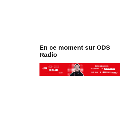
En ce moment sur ODS
Radio