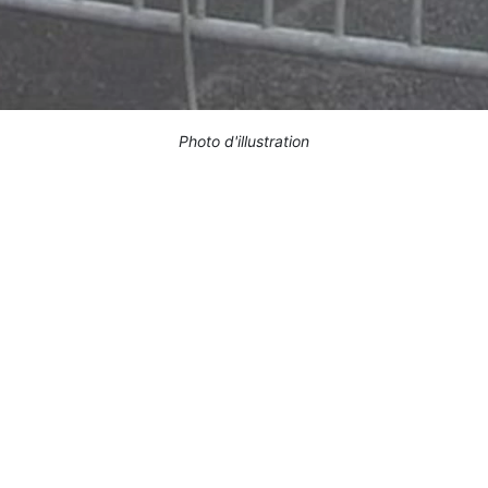
Photo d'illustration