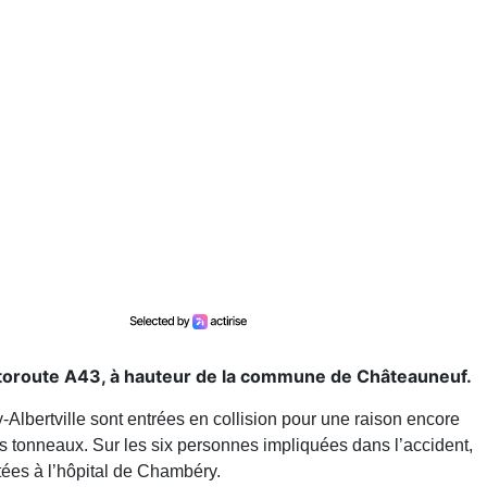
’autoroute A43, à hauteur de la commune de Châteauneuf.
Albertville sont entrées en collision pour une raison encore
urs tonneaux. Sur les six personnes impliquées dans l’accident,
tées à l’hôpital de Chambéry.