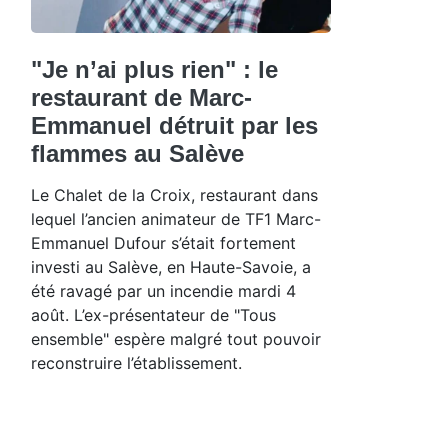
"Je n’ai plus rien" : le
restaurant de Marc-
Emmanuel détruit par les
flammes au Salève
Le Chalet de la Croix, restaurant dans
lequel l’ancien animateur de TF1 Marc-
Emmanuel Dufour s’était fortement
investi au Salève, en Haute-Savoie, a
été ravagé par un incendie mardi 4
août. L’ex-présentateur de "Tous
ensemble" espère malgré tout pouvoir
reconstruire l’établissement.