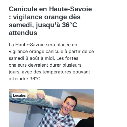
Canicule en Haute-Savoie
: vigilance orange dès
samedi, jusqu’à 36°C
attendus
La Haute-Savoie sera placée en
vigilance orange canicule à partir de ce
samedi 8 août à midi. Les fortes
chaleurs devraient durer plusieurs
jours, avec des températures pouvant
atteindre 36°C.
Locales