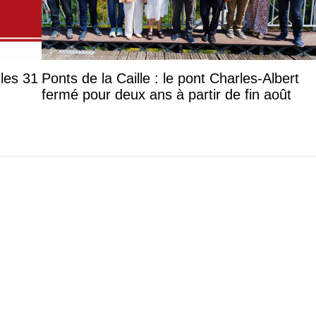
les 31
Ponts de la Caille : le pont Charles-Albert
fermé pour deux ans à partir de fin août