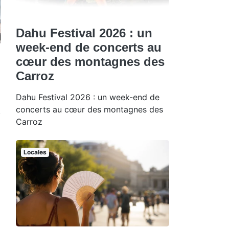
Dahu Festival 2026 : un
week-end de concerts au
cœur des montagnes des
Carroz
Dahu Festival 2026 : un week-end de
concerts au cœur des montagnes des
Carroz
Locales