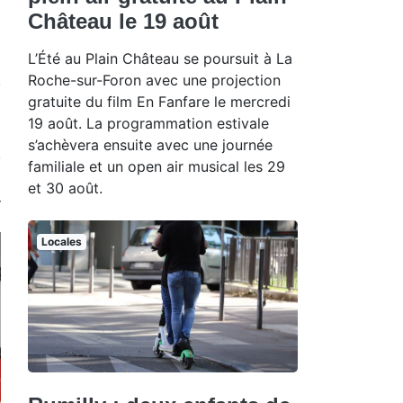
Château le 19 août
L’Été au Plain Château se poursuit à La
Roche-sur-Foron avec une projection
gratuite du film En Fanfare le mercredi
19 août. La programmation estivale
s’achèvera ensuite avec une journée
familiale et un open air musical les 29
et 30 août.
Locales