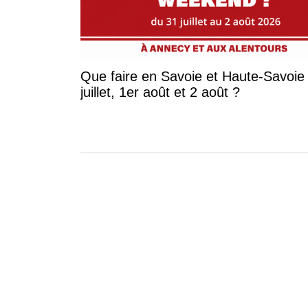
Que faire en Savoie et Haute-Savoie 
juillet, 1er août et 2 août ?