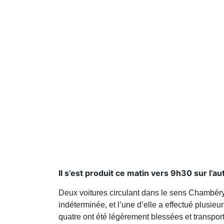
Il s’est produit ce matin vers 9h30 sur l
Deux voitures circulant dans le sens Chambéry-
indéterminée, et l’une d’elle a effectué plusie
quatre ont été légèrement blessées et transpor