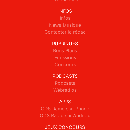
INFOS
Infos
News Musique
Contacter la rédac
RUBRIQUES
Bons Plans
Emissions
Concours
PODCASTS
Podcasts
Webradios
APPS
ODS Radio sur iPhone
ODS Radio sur Android
JEUX CONCOURS