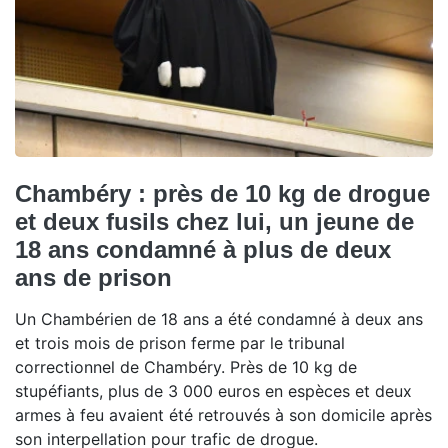
Chambéry : près de 10 kg de drogue
et deux fusils chez lui, un jeune de
18 ans condamné à plus de deux
ans de prison
Un Chambérien de 18 ans a été condamné à deux ans
et trois mois de prison ferme par le tribunal
correctionnel de Chambéry. Près de 10 kg de
stupéfiants, plus de 3 000 euros en espèces et deux
armes à feu avaient été retrouvés à son domicile après
son interpellation pour trafic de drogue.