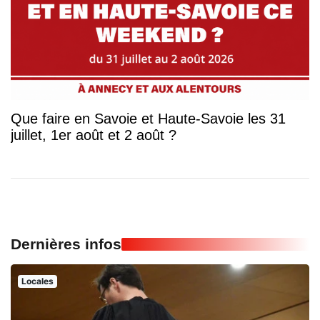
Que faire en Savoie et Haute-Savoie les 31
juillet, 1er août et 2 août ?
Dernières infos
Locales