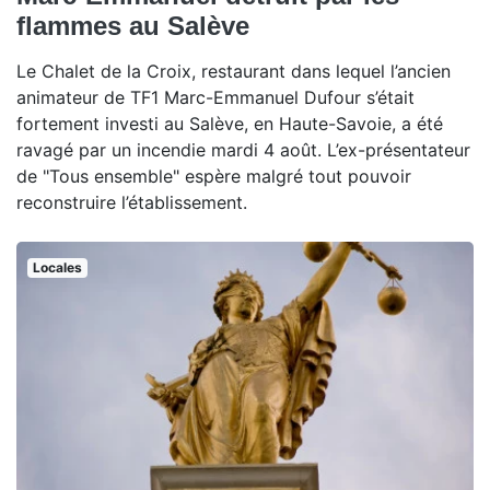
flammes au Salève
Le Chalet de la Croix, restaurant dans lequel l’ancien
animateur de TF1 Marc-Emmanuel Dufour s’était
fortement investi au Salève, en Haute-Savoie, a été
ravagé par un incendie mardi 4 août. L’ex-présentateur
de "Tous ensemble" espère malgré tout pouvoir
reconstruire l’établissement.
Locales