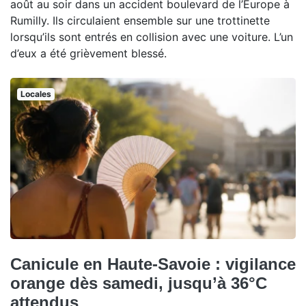
août au soir dans un accident boulevard de l’Europe à
Rumilly. Ils circulaient ensemble sur une trottinette
lorsqu’ils sont entrés en collision avec une voiture. L’un
d’eux a été grièvement blessé.
Locales
Canicule en Haute-Savoie : vigilance
orange dès samedi, jusqu’à 36°C
attendus