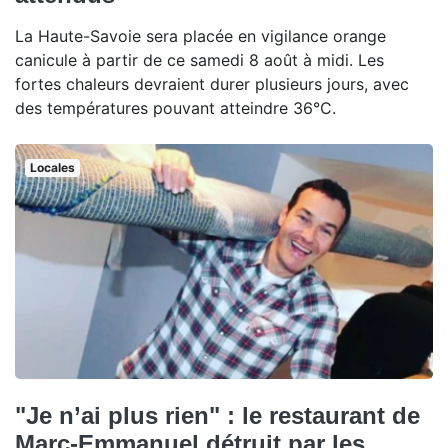
La Haute-Savoie sera placée en vigilance orange
canicule à partir de ce samedi 8 août à midi. Les
fortes chaleurs devraient durer plusieurs jours, avec
des températures pouvant atteindre 36°C.
Locales
"Je n’ai plus rien" : le restaurant de
Marc-Emmanuel détruit par les