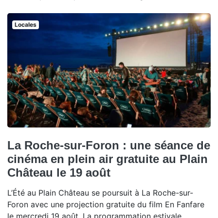
Locales
La Roche-sur-Foron : une séance de
cinéma en plein air gratuite au Plain
Château le 19 août
L’Été au Plain Château se poursuit à La Roche-sur-
Foron avec une projection gratuite du film En Fanfare
le mercredi 19 août. La programmation estivale