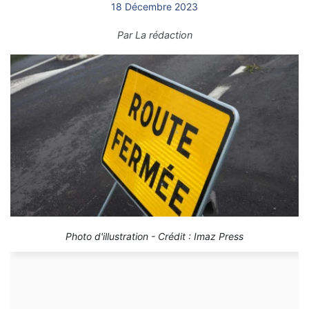
18 Décembre 2023
Par
La rédaction
Photo d'illustration - Crédit : Imaz Press