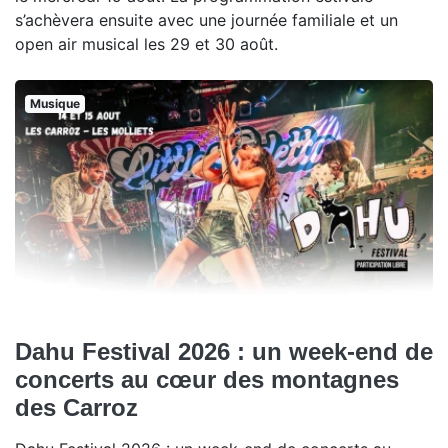
s’achèvera ensuite avec une journée familiale et un
open air musical les 29 et 30 août.
Musique
Dahu Festival 2026 : un week-end de
concerts au cœur des montagnes
des Carroz