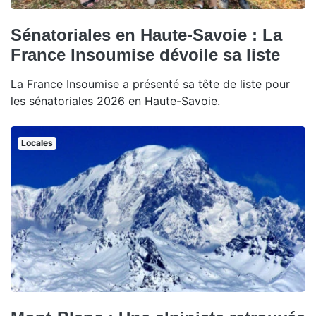
Sénatoriales en Haute-Savoie : La
France Insoumise dévoile sa liste
La France Insoumise a présenté sa tête de liste pour
les sénatoriales 2026 en Haute-Savoie.
Locales