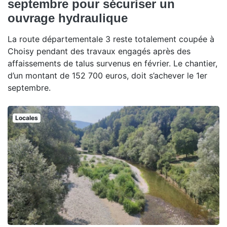
septembre pour sécuriser un
ouvrage hydraulique
La route départementale 3 reste totalement coupée à
Choisy pendant des travaux engagés après des
affaissements de talus survenus en février. Le chantier,
d’un montant de 152 700 euros, doit s’achever le 1er
septembre.
Locales