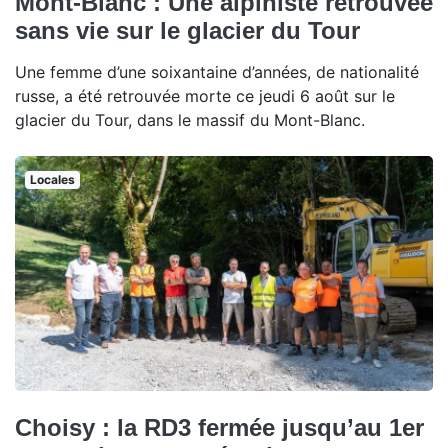
Mont-Blanc : Une alpiniste retrouvée
sans vie sur le glacier du Tour
Une femme d’une soixantaine d’années, de nationalité
russe, a été retrouvée morte ce jeudi 6 août sur le
glacier du Tour, dans le massif du Mont-Blanc.
Locales
Choisy : la RD3 fermée jusqu’au 1er