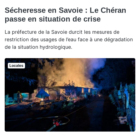
Sécheresse en Savoie : Le Chéran
passe en situation de crise
La préfecture de la Savoie durcit les mesures de
restriction des usages de l’eau face à une dégradation
de la situation hydrologique.
Locales