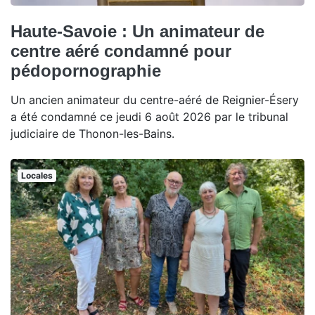
Haute-Savoie : Un animateur de
centre aéré condamné pour
pédopornographie
Un ancien animateur du centre-aéré de Reignier-Ésery
a été condamné ce jeudi 6 août 2026 par le tribunal
judiciaire de Thonon-les-Bains.
Locales