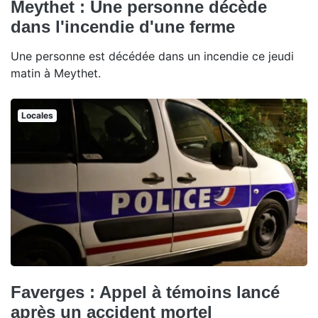
Meythet : Une personne décède
dans l'incendie d'une ferme
Une personne est décédée dans un incendie ce jeudi
matin à Meythet.
Locales
Faverges : Appel à témoins lancé
après un accident mortel