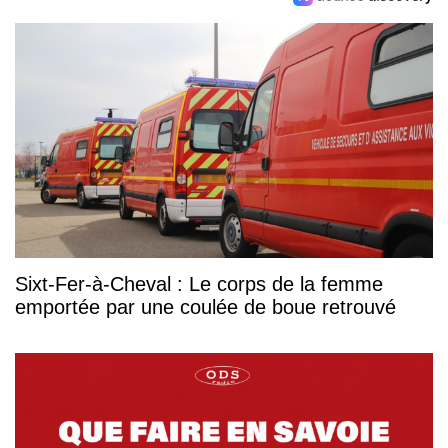
Sixt-Fer-à-Cheval : Le corps de la femme
emportée par une coulée de boue retrouvé