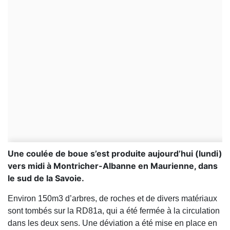
Une coulée de boue s’est produite aujourd’hui (lundi)
vers midi à Montricher-Albanne en Maurienne, dans
le sud de la Savoie.
Environ 150m3 d’arbres, de roches et de divers matériaux
sont tombés sur la RD81a, qui a été fermée à la circulation
dans les deux sens. Une déviation a été mise en place en