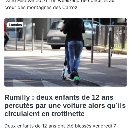
Dahu Festival 2026 : un week-end de concerts au
cœur des montagnes des Carroz
Locales
Rumilly : deux enfants de 12 ans
percutés par une voiture alors qu’ils
circulaient en trottinette
Deux enfants de 12 ans ont été blessés vendredi 7