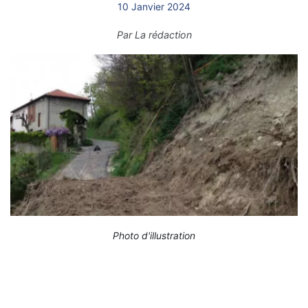
10 Janvier 2024
Par
La rédaction
Photo d'illustration