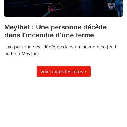
Meythet : Une personne décède
dans l'incendie d'une ferme
Une personne est décédée dans un incendie ce jeudi
matin à Meythet.
Voir toutes les infos »