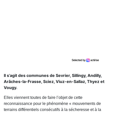
Il s’agit des communes de Sevrier, Sillingy, Andilly,
Arâches-la-Frasse, Sciez, Viuz-en-Sallaz, Thyez et
Vougy.
Elles viennent toutes de faire l’objet de cette
reconnaissance pour le phénomène « mouvements de
terrains différentiels consécutifs à la sécheresse et à la