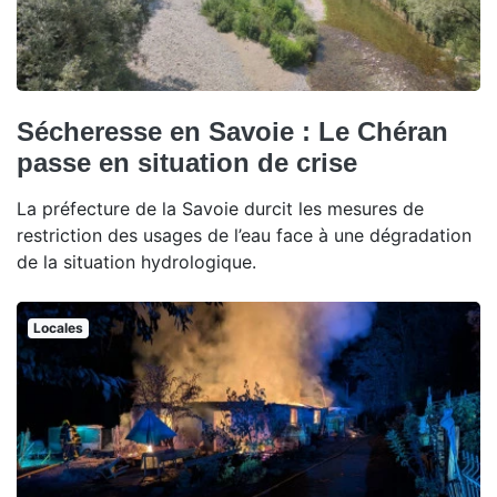
Sécheresse en Savoie : Le Chéran
passe en situation de crise
La préfecture de la Savoie durcit les mesures de
restriction des usages de l’eau face à une dégradation
de la situation hydrologique.
Locales