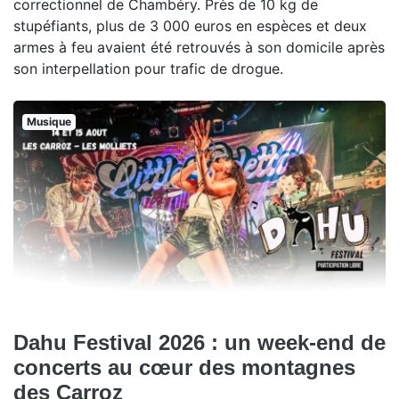
correctionnel de Chambéry. Près de 10 kg de
stupéfiants, plus de 3 000 euros en espèces et deux
armes à feu avaient été retrouvés à son domicile après
son interpellation pour trafic de drogue.
Musique
Dahu Festival 2026 : un week-end de
concerts au cœur des montagnes
des Carroz