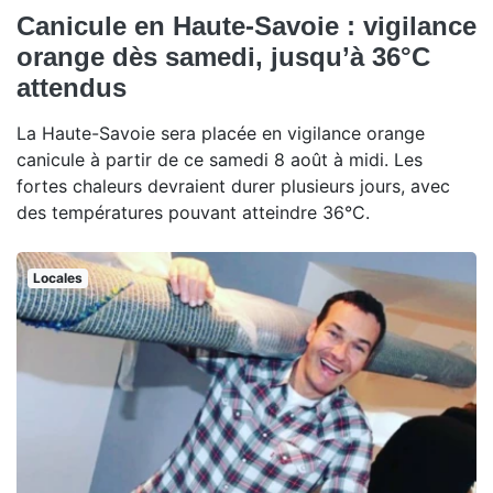
Canicule en Haute-Savoie : vigilance
orange dès samedi, jusqu’à 36°C
attendus
La Haute-Savoie sera placée en vigilance orange
canicule à partir de ce samedi 8 août à midi. Les
fortes chaleurs devraient durer plusieurs jours, avec
des températures pouvant atteindre 36°C.
Locales