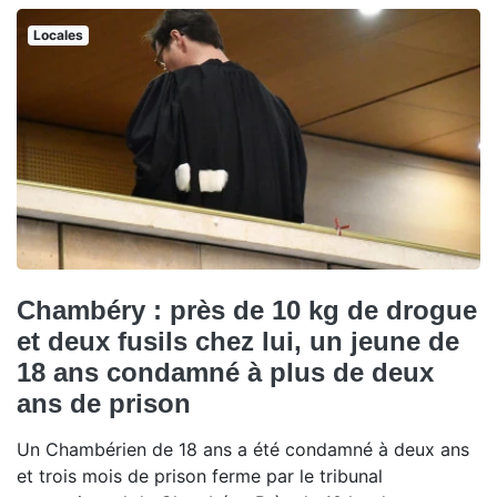
Locales
Chambéry : près de 10 kg de drogue
et deux fusils chez lui, un jeune de
18 ans condamné à plus de deux
ans de prison
Un Chambérien de 18 ans a été condamné à deux ans
et trois mois de prison ferme par le tribunal