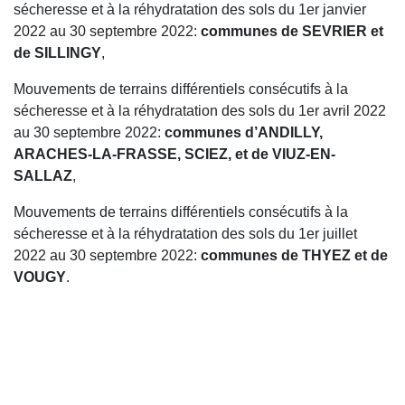
sécheresse et à la réhydratation des sols du 1er janvier
2022 au 30 septembre 2022:
communes de SEVRIER et
de SILLINGY
,
Mouvements de terrains différentiels consécutifs à la
sécheresse et à la réhydratation des sols du 1er avril 2022
au 30 septembre 2022:
communes d’ANDILLY,
ARACHES-LA-FRASSE, SCIEZ, et de VIUZ-EN-
SALLAZ
,
Mouvements de terrains différentiels consécutifs à la
sécheresse et à la réhydratation des sols du 1er juillet
2022 au 30 septembre 2022:
communes de THYEZ et de
VOUGY
.