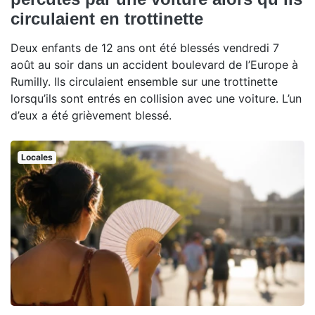
circulaient en trottinette
Deux enfants de 12 ans ont été blessés vendredi 7
août au soir dans un accident boulevard de l’Europe à
Rumilly. Ils circulaient ensemble sur une trottinette
lorsqu’ils sont entrés en collision avec une voiture. L’un
d’eux a été grièvement blessé.
Locales