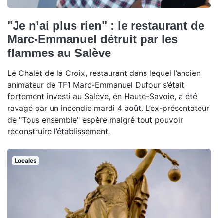
"Je n’ai plus rien" : le restaurant de
Marc-Emmanuel détruit par les
flammes au Salève
Le Chalet de la Croix, restaurant dans lequel l’ancien
animateur de TF1 Marc-Emmanuel Dufour s’était
fortement investi au Salève, en Haute-Savoie, a été
ravagé par un incendie mardi 4 août. L’ex-présentateur
de "Tous ensemble" espère malgré tout pouvoir
reconstruire l’établissement.
Locales