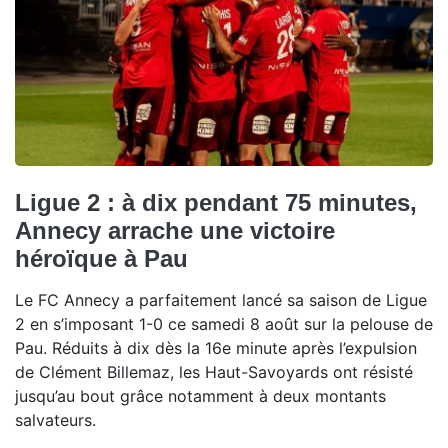
Ligue 2 : à dix pendant 75 minutes,
Annecy arrache une victoire
héroïque à Pau
Le FC Annecy a parfaitement lancé sa saison de Ligue
2 en s’imposant 1-0 ce samedi 8 août sur la pelouse de
Pau. Réduits à dix dès la 16e minute après l’expulsion
de Clément Billemaz, les Haut-Savoyards ont résisté
jusqu’au bout grâce notamment à deux montants
salvateurs.