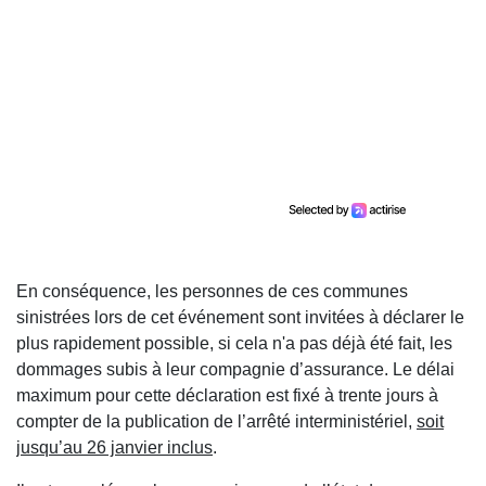
En conséquence, les personnes de ces communes
sinistrées lors de cet événement sont invitées à déclarer le
plus rapidement possible, si cela n'a pas déjà été fait, les
dommages subis à leur compagnie d’assurance. Le délai
maximum pour cette déclaration est fixé à trente jours à
compter de la publication de l’arrêté interministériel,
soit
jusqu’au 26 janvier inclus
.