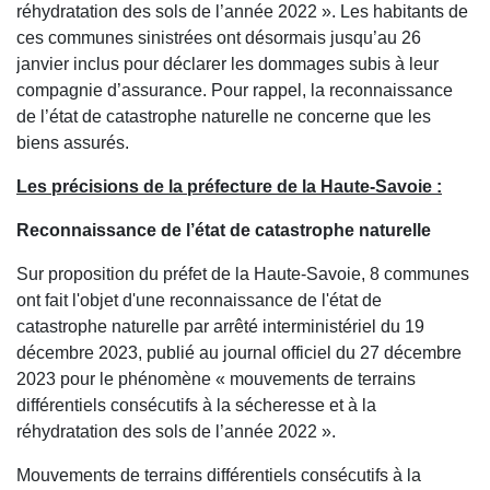
réhydratation des sols de l’année 2022 ». Les habitants de
ces communes sinistrées ont désormais jusqu’au 26
janvier inclus pour déclarer les dommages subis à leur
compagnie d’assurance. Pour rappel, la reconnaissance
de l’état de catastrophe naturelle ne concerne que les
biens assurés.
Les précisions de la préfecture de la Haute-Savoie :
Reconnaissance de l’état de catastrophe naturelle
Sur proposition du préfet de la Haute-Savoie, 8 communes
ont fait l'objet d'une reconnaissance de l'état de
catastrophe naturelle par arrêté interministériel du 19
décembre 2023, publié au journal officiel du 27 décembre
2023 pour le phénomène « mouvements de terrains
différentiels consécutifs à la sécheresse et à la
réhydratation des sols de l’année 2022 ».
Mouvements de terrains différentiels consécutifs à la