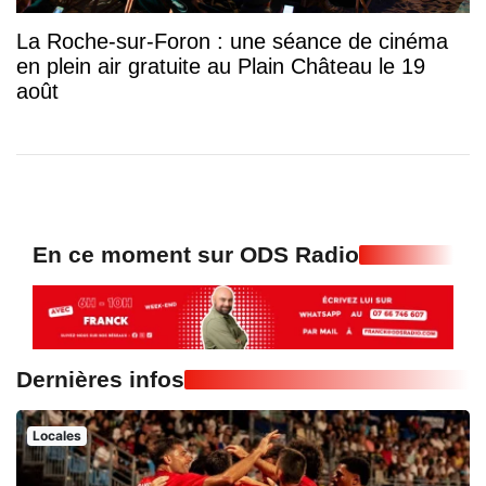
La Roche-sur-Foron : une séance de cinéma
en plein air gratuite au Plain Château le 19
août
En ce moment sur ODS Radio
Dernières infos
Locales