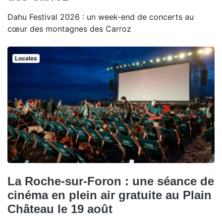
Dahu Festival 2026 : un week-end de concerts au
cœur des montagnes des Carroz
Locales
La Roche-sur-Foron : une séance de
cinéma en plein air gratuite au Plain
Château le 19 août