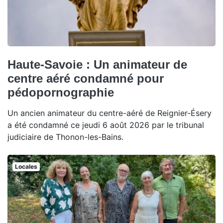
Haute-Savoie : Un animateur de
centre aéré condamné pour
pédopornographie
Un ancien animateur du centre-aéré de Reignier-Ésery
a été condamné ce jeudi 6 août 2026 par le tribunal
judiciaire de Thonon-les-Bains.
Locales