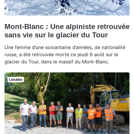
Mont-Blanc : Une alpiniste retrouvée
sans vie sur le glacier du Tour
Une femme d’une soixantaine d’années, de nationalité
russe, a été retrouvée morte ce jeudi 6 août sur le
glacier du Tour, dans le massif du Mont-Blanc.
Locales