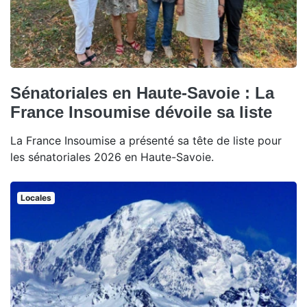
Sénatoriales en Haute-Savoie : La
France Insoumise dévoile sa liste
La France Insoumise a présenté sa tête de liste pour
les sénatoriales 2026 en Haute-Savoie.
Locales