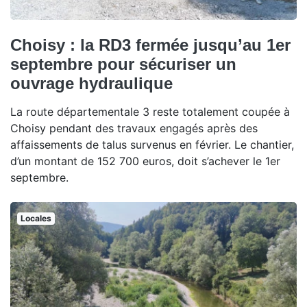
Choisy : la RD3 fermée jusqu’au 1er
septembre pour sécuriser un
ouvrage hydraulique
La route départementale 3 reste totalement coupée à
Choisy pendant des travaux engagés après des
affaissements de talus survenus en février. Le chantier,
d’un montant de 152 700 euros, doit s’achever le 1er
septembre.
Locales