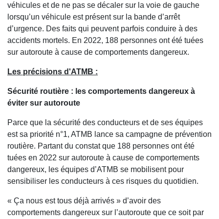
véhicules et de ne pas se décaler sur la voie de gauche
lorsqu’un véhicule est présent sur la bande d’arrêt
d’urgence. Des faits qui peuvent parfois conduire à des
accidents mortels. En 2022, 188 personnes ont été tuées
sur autoroute à cause de comportements dangereux.
Les précisions d'ATMB :
Sécurité routière : les comportements dangereux à
éviter sur autoroute
Parce que la sécurité des conducteurs et de ses équipes
est sa priorité n°1, ATMB lance sa campagne de prévention
routière. Partant du constat que 188 personnes ont été
tuées en 2022 sur autoroute à cause de comportements
dangereux, les équipes d’ATMB se mobilisent pour
sensibiliser les conducteurs à ces risques du quotidien.
« Ça nous est tous déjà arrivés » d’avoir des
comportements dangereux sur l’autoroute que ce soit par