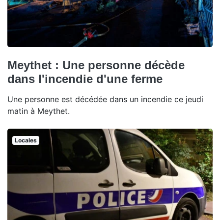
Meythet : Une personne décède
dans l'incendie d'une ferme
Une personne est décédée dans un incendie ce jeudi
matin à Meythet.
Locales