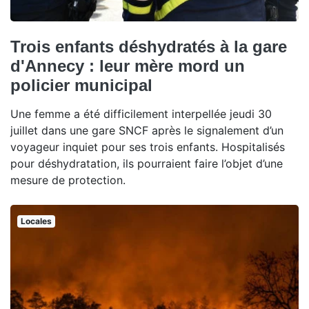
Trois enfants déshydratés à la gare
d'Annecy : leur mère mord un
policier municipal
Une femme a été difficilement interpellée jeudi 30
juillet dans une gare SNCF après le signalement d’un
voyageur inquiet pour ses trois enfants. Hospitalisés
pour déshydratation, ils pourraient faire l’objet d’une
mesure de protection.
Locales