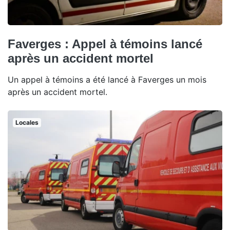
Faverges : Appel à témoins lancé
après un accident mortel
Un appel à témoins a été lancé à Faverges un mois
après un accident mortel.
Locales