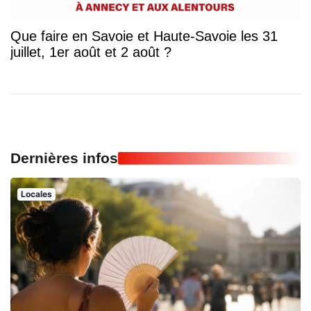
Que faire en Savoie et Haute-Savoie les 31
juillet, 1er août et 2 août ?
Dernières infos
Locales