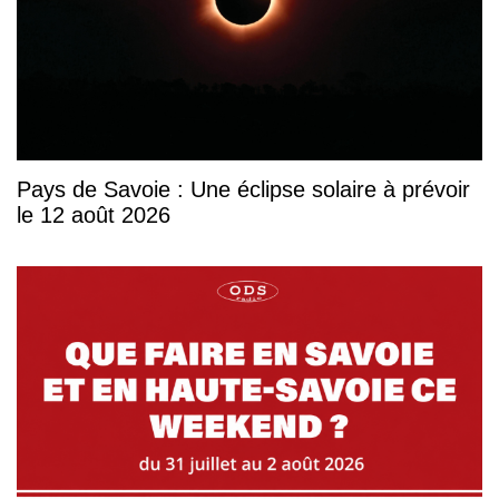
Pays de Savoie : Une éclipse solaire à prévoir
le 12 août 2026