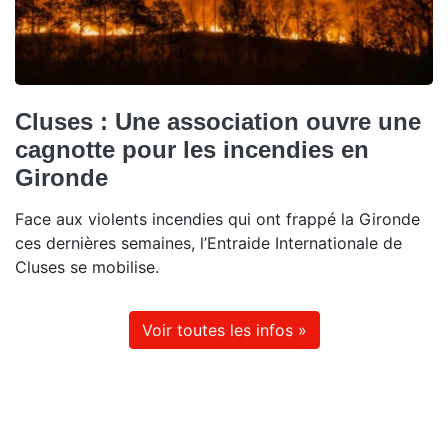
Cluses : Une association ouvre une
cagnotte pour les incendies en
Gironde
Face aux violents incendies qui ont frappé la Gironde
ces dernières semaines, l’Entraide Internationale de
Cluses se mobilise.
Voir toutes les infos »