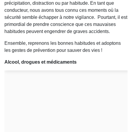
précipitation, distraction ou par habitude. En tant que
conducteur, nous avons tous connu ces moments où la
sécurité semble échapper à notre vigilance. Pourtant, il est
primordial de prendre conscience que ces mauvaises
habitudes peuvent engendrer de graves accidents.
Ensemble, reprenons les bonnes habitudes et adoptons
les gestes de prévention pour sauver des vies !
Alcool, drogues et médicaments