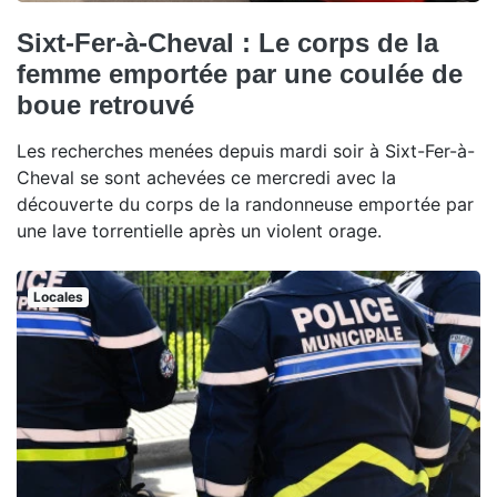
Sixt-Fer-à-Cheval : Le corps de la
femme emportée par une coulée de
boue retrouvé
Les recherches menées depuis mardi soir à Sixt-Fer-à-
Cheval se sont achevées ce mercredi avec la
découverte du corps de la randonneuse emportée par
une lave torrentielle après un violent orage.
Locales