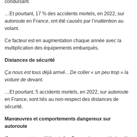
conduisant.
…Et pourtant, 17 % des accidents mortels, en 2022, sur
autoroute en France, ont été causés par l’inattention au
volant.
Ce facteur est en augmentation chaque année avec la
multiplication des équipements embarqués.
Distances de sécurité
Ça nous est tous déjà arrivé…De coller « un peu trop » la
voiture de devant.
…Et pourtant, 5 accidents mortels, en 2022, sur autoroute
en France, sont liés au non-respect des distances de
sécurité.
Manœuvres et comportements dangereux sur
autoroute