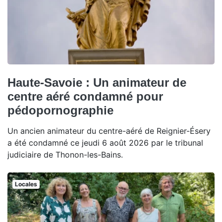
Haute-Savoie : Un animateur de
centre aéré condamné pour
pédopornographie
Un ancien animateur du centre-aéré de Reignier-Ésery
a été condamné ce jeudi 6 août 2026 par le tribunal
judiciaire de Thonon-les-Bains.
Locales