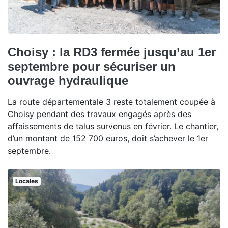
Choisy : la RD3 fermée jusqu’au 1er
septembre pour sécuriser un
ouvrage hydraulique
La route départementale 3 reste totalement coupée à
Choisy pendant des travaux engagés après des
affaissements de talus survenus en février. Le chantier,
d’un montant de 152 700 euros, doit s’achever le 1er
septembre.
Locales