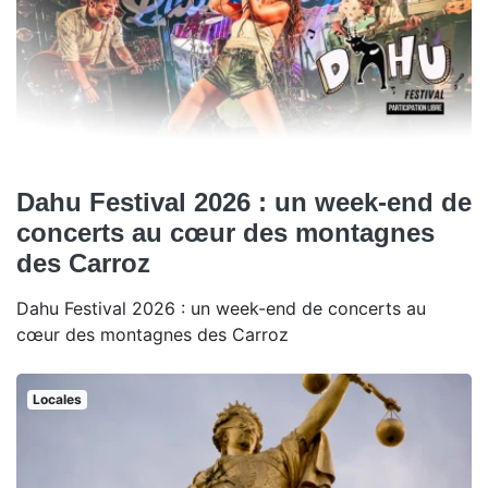
Dahu Festival 2026 : un week-end de
concerts au cœur des montagnes
des Carroz
Dahu Festival 2026 : un week-end de concerts au
cœur des montagnes des Carroz
Locales