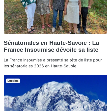
Sénatoriales en Haute-Savoie : La
France Insoumise dévoile sa liste
La France Insoumise a présenté sa tête de liste pour
les sénatoriales 2026 en Haute-Savoie.
Locales