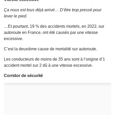
Ça nous est tous déjà arrivé… D‘être trop pressé pour
lever le pied.
…Et pourtant, 19 % des accidents mortels, en 2022, sur
autoroute en France, ont été causés par une vitesse
excessive.
C’est la deuxième cause de mortalité sur autoroute.
Les conducteurs de moins de 35 ans sont à l’origine d’1
accident mortel sur 2 dû à une vitesse excessive.
Corridor de sécurité