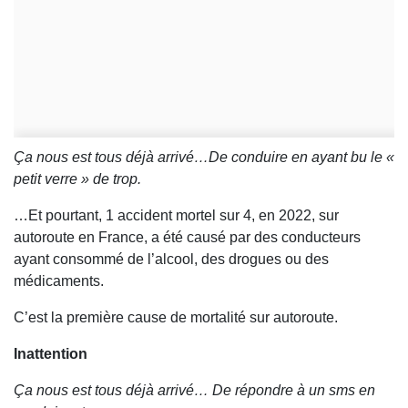
Ça nous est tous déjà arrivé…De conduire en ayant bu le «
petit verre » de trop.
…Et pourtant, 1 accident mortel sur 4, en 2022, sur
autoroute en France, a été causé par des conducteurs
ayant consommé de l’alcool, des drogues ou des
médicaments.
C’est la première cause de mortalité sur autoroute.
Inattention
Ça nous est tous déjà arrivé… De répondre à un sms en