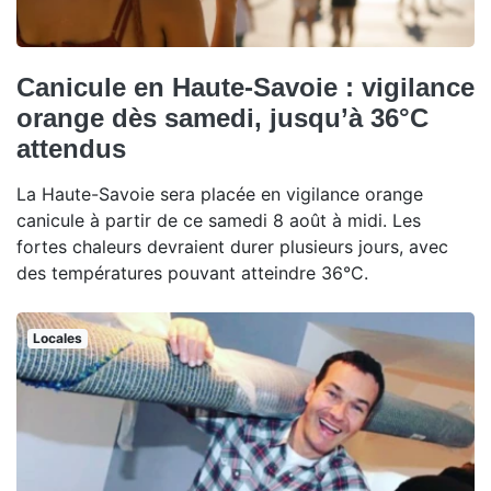
Canicule en Haute-Savoie : vigilance
orange dès samedi, jusqu’à 36°C
attendus
La Haute-Savoie sera placée en vigilance orange
canicule à partir de ce samedi 8 août à midi. Les
fortes chaleurs devraient durer plusieurs jours, avec
des températures pouvant atteindre 36°C.
Locales