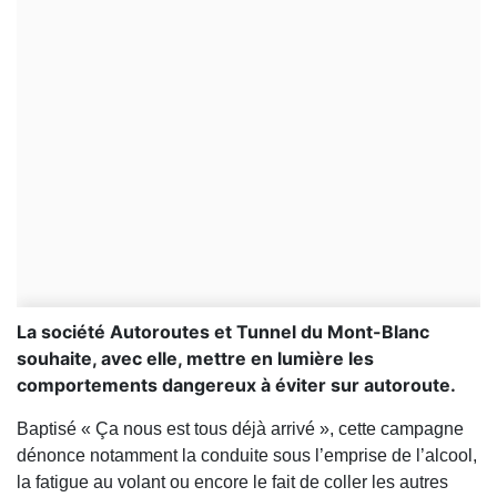
La société Autoroutes et Tunnel du Mont-Blanc
souhaite, avec elle, mettre en lumière les
comportements dangereux à éviter sur autoroute.
Baptisé « Ça nous est tous déjà arrivé », cette campagne
dénonce notamment la conduite sous l’emprise de l’alcool,
la fatigue au volant ou encore le fait de coller les autres