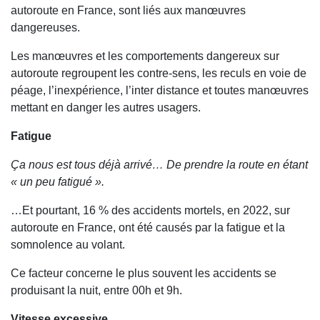
autoroute en France, sont liés aux manœuvres
dangereuses.
Les manœuvres et les comportements dangereux sur
autoroute regroupent les contre-sens, les reculs en voie de
péage, l’inexpérience, l’inter distance et toutes manœuvres
mettant en danger les autres usagers.
Fatigue
Ça nous est tous déjà arrivé… De prendre la route en étant
« un peu fatigué ».
…Et pourtant, 16 % des accidents mortels, en 2022, sur
autoroute en France, ont été causés par la fatigue et la
somnolence au volant.
Ce facteur concerne le plus souvent les accidents se
produisant la nuit, entre 00h et 9h.
Vitesse excessive