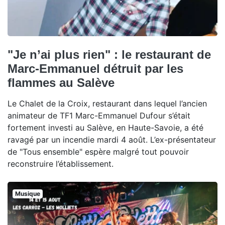
"Je n’ai plus rien" : le restaurant de
Marc-Emmanuel détruit par les
flammes au Salève
Le Chalet de la Croix, restaurant dans lequel l’ancien
animateur de TF1 Marc-Emmanuel Dufour s’était
fortement investi au Salève, en Haute-Savoie, a été
ravagé par un incendie mardi 4 août. L’ex-présentateur
de "Tous ensemble" espère malgré tout pouvoir
reconstruire l’établissement.
Musique