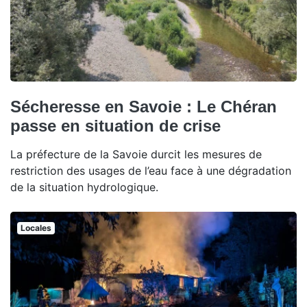
Sécheresse en Savoie : Le Chéran
passe en situation de crise
La préfecture de la Savoie durcit les mesures de
restriction des usages de l’eau face à une dégradation
de la situation hydrologique.
Locales