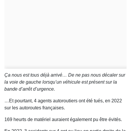
Ça nous est tous déjà arrivé… De ne pas nous décaler sur
la voie de gauche lorsqu’un véhicule est présent sur la
bande d’arrêt d’urgence.
…Et pourtant, 4 agents autoroutiers ont été tués, en 2022
sur les autoroutes françaises.
169 heurts de matériel auraient également pu être évités.