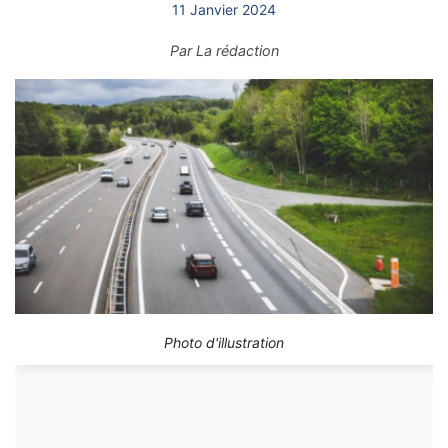
11 Janvier 2024
Par
La rédaction
Photo d'illustration