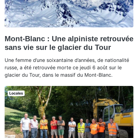
Mont-Blanc : Une alpiniste retrouvée
sans vie sur le glacier du Tour
Une femme d’une soixantaine d’années, de nationalité
russe, a été retrouvée morte ce jeudi 6 août sur le
glacier du Tour, dans le massif du Mont-Blanc.
Locales