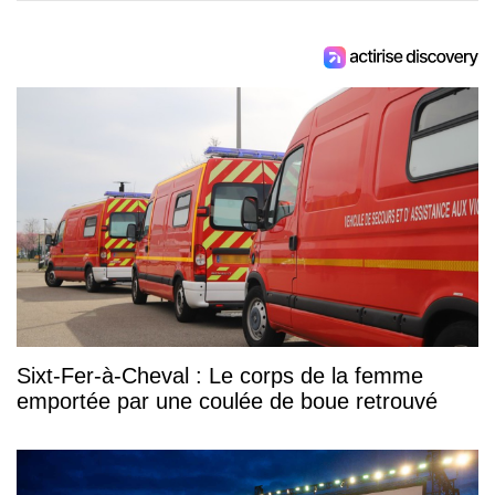
Sixt-Fer-à-Cheval : Le corps de la femme
emportée par une coulée de boue retrouvé