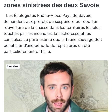
zones sinistrées des deux Savoie
Les Écologistes Rhône-Alpes Pays de Savoie
demandent aux préfets de suspendre ou reporter
l’ouverture de la chasse dans les territoires les plus
touchés par les incendies, la sécheresse et les
canicules. Le parti estime que la faune sauvage doit
bénéficier d’une période de répit après un été
particulièrement difficile.
Locales