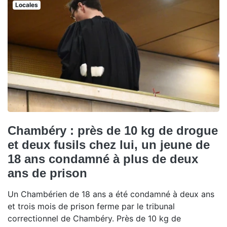
Locales
Chambéry : près de 10 kg de drogue
et deux fusils chez lui, un jeune de
18 ans condamné à plus de deux
ans de prison
Un Chambérien de 18 ans a été condamné à deux ans
et trois mois de prison ferme par le tribunal
correctionnel de Chambéry. Près de 10 kg de