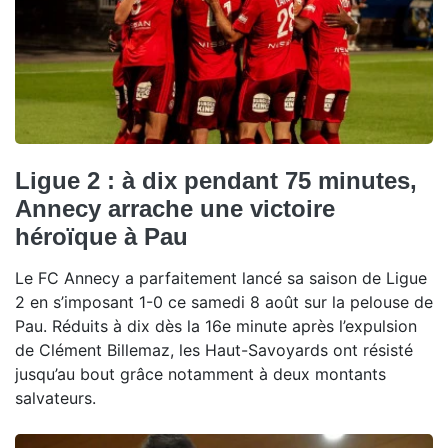
Ligue 2 : à dix pendant 75 minutes,
Annecy arrache une victoire
héroïque à Pau
Le FC Annecy a parfaitement lancé sa saison de Ligue
2 en s’imposant 1-0 ce samedi 8 août sur la pelouse de
Pau. Réduits à dix dès la 16e minute après l’expulsion
de Clément Billemaz, les Haut-Savoyards ont résisté
jusqu’au bout grâce notamment à deux montants
salvateurs.