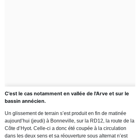
C'est le cas notamment en vallée de l'Arve et sur le
bassin annécien.
Un glissement de terrain s’est produit en fin de matinée
aujourd’hui (jeudi) à Bonneville, sur la RD12, la route de la
Côte d’Hyot. Celle-ci a donc été coupée à la circulation
dans les deux sens et sa réouverture sous alternat n’est