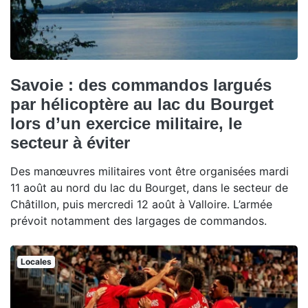
Savoie : des commandos largués
par hélicoptère au lac du Bourget
lors d’un exercice militaire, le
secteur à éviter
Des manœuvres militaires vont être organisées mardi
11 août au nord du lac du Bourget, dans le secteur de
Châtillon, puis mercredi 12 août à Valloire. L’armée
prévoit notamment des largages de commandos.
Locales