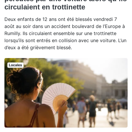
circulaient en trottinette
Deux enfants de 12 ans ont été blessés vendredi 7
août au soir dans un accident boulevard de l’Europe à
Rumilly. Ils circulaient ensemble sur une trottinette
lorsqu’ils sont entrés en collision avec une voiture. L’un
d’eux a été grièvement blessé.
Locales