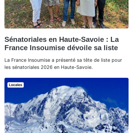
Sénatoriales en Haute-Savoie : La
France Insoumise dévoile sa liste
La France Insoumise a présenté sa tête de liste pour
les sénatoriales 2026 en Haute-Savoie.
Locales