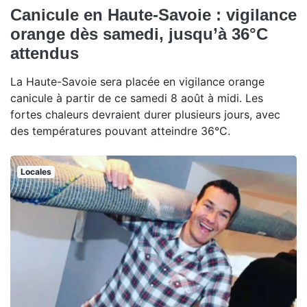
Canicule en Haute-Savoie : vigilance
orange dès samedi, jusqu’à 36°C
attendus
La Haute-Savoie sera placée en vigilance orange
canicule à partir de ce samedi 8 août à midi. Les
fortes chaleurs devraient durer plusieurs jours, avec
des températures pouvant atteindre 36°C.
Locales