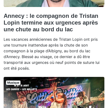
Annecy : le compagnon de Tristan
Lopin termine aux urgences après
une chute au bord du lac
Les vacances annéciennes de Tristan Lopin ont pris
une tournure inattendue après la chute de son
compagnon à la plage d’Albigny, au bord du lac
d’Annecy. Blessé au visage, ce dernier a dû être
transporté aux urgences où neuf points de suture lui
ont été posés.
Musique