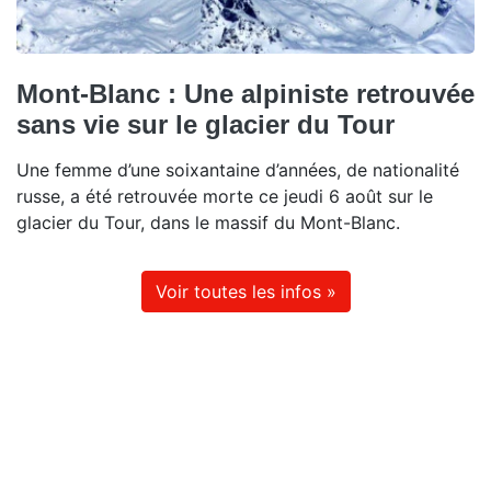
Mont-Blanc : Une alpiniste retrouvée
sans vie sur le glacier du Tour
Une femme d’une soixantaine d’années, de nationalité
russe, a été retrouvée morte ce jeudi 6 août sur le
glacier du Tour, dans le massif du Mont-Blanc.
Voir toutes les infos »