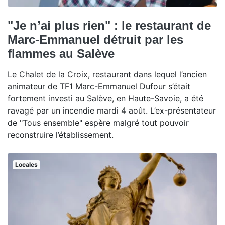
"Je n’ai plus rien" : le restaurant de
Marc-Emmanuel détruit par les
flammes au Salève
Le Chalet de la Croix, restaurant dans lequel l’ancien
animateur de TF1 Marc-Emmanuel Dufour s’était
fortement investi au Salève, en Haute-Savoie, a été
ravagé par un incendie mardi 4 août. L’ex-présentateur
de "Tous ensemble" espère malgré tout pouvoir
reconstruire l’établissement.
Locales