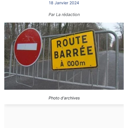
18 Janvier 2024
Par
La rédaction
Photo d'archives