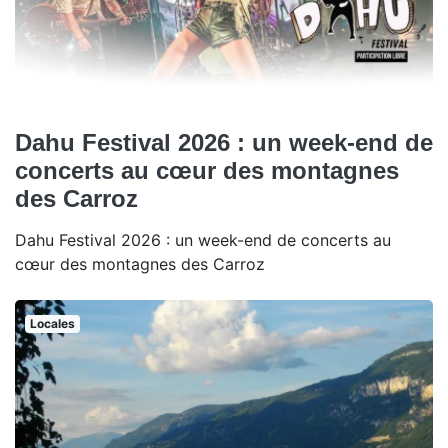
Dahu Festival 2026 : un week-end de
concerts au cœur des montagnes
des Carroz
Dahu Festival 2026 : un week-end de concerts au
cœur des montagnes des Carroz
Locales