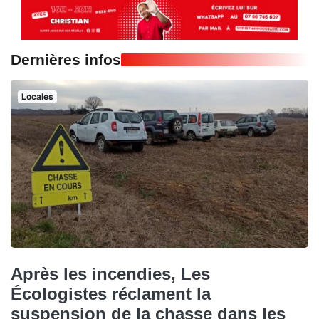
Dernières infos
Locales
Après les incendies, Les
Écologistes réclament la
suspension de la chasse dans les