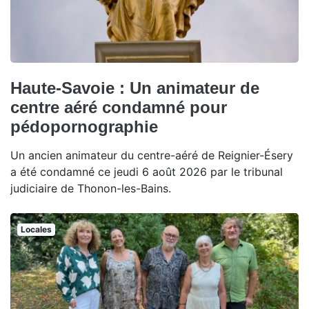
Haute-Savoie : Un animateur de
centre aéré condamné pour
pédopornographie
Un ancien animateur du centre-aéré de Reignier-Ésery
a été condamné ce jeudi 6 août 2026 par le tribunal
judiciaire de Thonon-les-Bains.
Locales