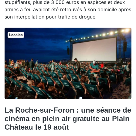
stupéfiants, plus de 3 000 euros en espèces et deux
armes à feu avaient été retrouvés à son domicile après
son interpellation pour trafic de drogue.
Locales
La Roche-sur-Foron : une séance de
cinéma en plein air gratuite au Plain
Château le 19 août