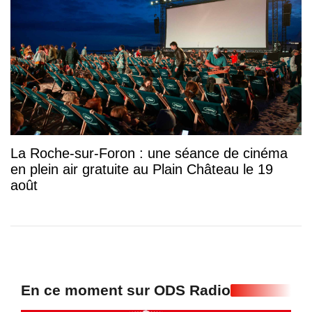
La Roche-sur-Foron : une séance de cinéma
en plein air gratuite au Plain Château le 19
août
En ce moment sur ODS Radio