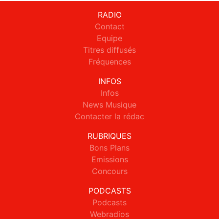
RADIO
Contact
Equipe
Titres diffusés
Fréquences
INFOS
Infos
News Musique
Contacter la rédac
RUBRIQUES
Bons Plans
Emissions
Concours
PODCASTS
Podcasts
Webradios