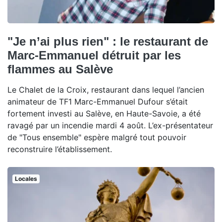
"Je n’ai plus rien" : le restaurant de
Marc-Emmanuel détruit par les
flammes au Salève
Le Chalet de la Croix, restaurant dans lequel l’ancien
animateur de TF1 Marc-Emmanuel Dufour s’était
fortement investi au Salève, en Haute-Savoie, a été
ravagé par un incendie mardi 4 août. L’ex-présentateur
de "Tous ensemble" espère malgré tout pouvoir
reconstruire l’établissement.
Locales