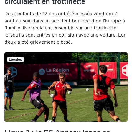
circulaient en trottinette
Deux enfants de 12 ans ont été blessés vendredi 7
août au soir dans un accident boulevard de l’Europe à
Rumilly. Ils circulaient ensemble sur une trottinette
lorsqu’ils sont entrés en collision avec une voiture. L’un
d’eux a été grièvement blessé.
Locales