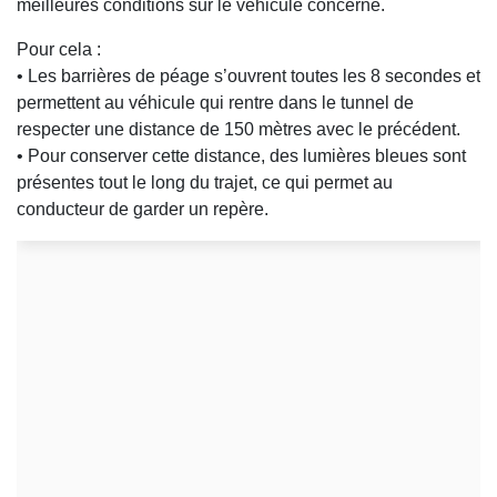
meilleures conditions sur le véhicule concerné.
Pour cela :
• Les barrières de péage s’ouvrent toutes les 8 secondes et
permettent au véhicule qui rentre dans le tunnel de
respecter une distance de 150 mètres avec le précédent.
• Pour conserver cette distance, des lumières bleues sont
présentes tout le long du trajet, ce qui permet au
conducteur de garder un repère.