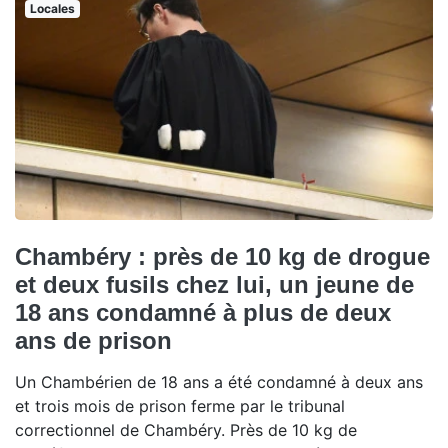
Locales
Chambéry : près de 10 kg de drogue
et deux fusils chez lui, un jeune de
18 ans condamné à plus de deux
ans de prison
Un Chambérien de 18 ans a été condamné à deux ans
et trois mois de prison ferme par le tribunal
correctionnel de Chambéry. Près de 10 kg de