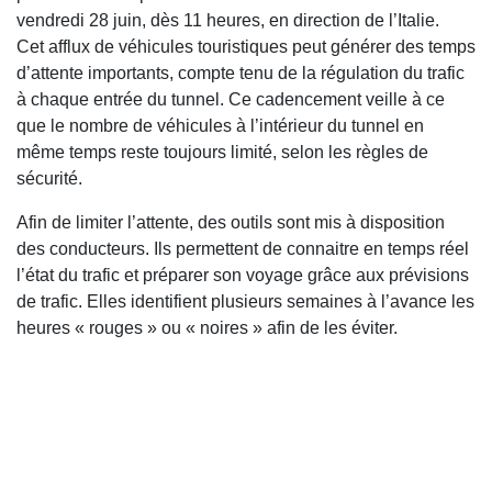
vendredi 28 juin, dès 11 heures, en direction de l’Italie.
Cet afflux de véhicules touristiques peut générer des temps
d’attente importants, compte tenu de la régulation du trafic
à chaque entrée du tunnel. Ce cadencement veille à ce
que le nombre de véhicules à l’intérieur du tunnel en
même temps reste toujours limité, selon les règles de
sécurité.
Afin de limiter l’attente, des outils sont mis à disposition
des conducteurs. Ils permettent de connaitre en temps réel
l’état du trafic et préparer son voyage grâce aux prévisions
de trafic. Elles identifient plusieurs semaines à l’avance les
heures « rouges » ou « noires » afin de les éviter.