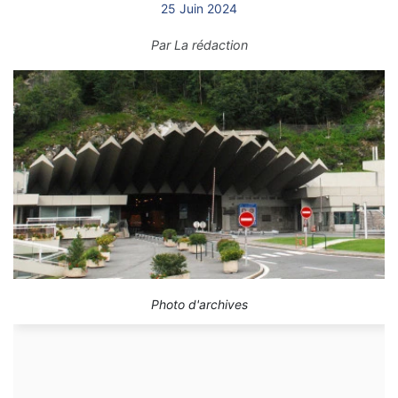
25 Juin 2024
Par
La rédaction
Photo d'archives