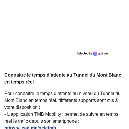
Connaitre le temps d’attente au Tunnel du Mont Blanc
en temps réel
Pour connaitre le temps d’attente au niveau du Tunnel du
Mont Blanc en temps réel, différents supports sont mis à
votre disposition :
• L’application TMB Mobility : permet de suivre en temps
réel le trafic depuis son smartphone :
https://l.ead.me/geietmb