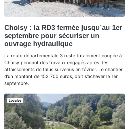
Choisy : la RD3 fermée jusqu’au 1er
septembre pour sécuriser un
ouvrage hydraulique
La route départementale 3 reste totalement coupée à
Choisy pendant des travaux engagés après des
affaissements de talus survenus en février. Le chantier,
d’un montant de 152 700 euros, doit s’achever le 1er
septembre.
Locales