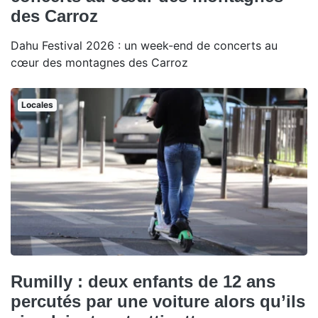
des Carroz
Dahu Festival 2026 : un week-end de concerts au
cœur des montagnes des Carroz
Locales
Rumilly : deux enfants de 12 ans
percutés par une voiture alors qu’ils