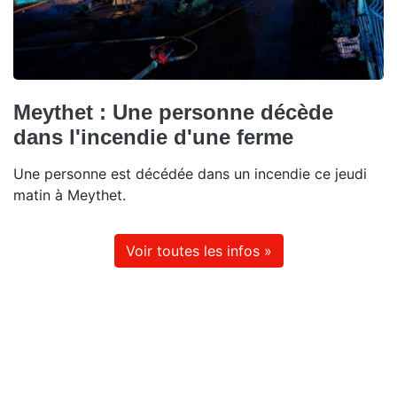
Meythet : Une personne décède
dans l'incendie d'une ferme
Une personne est décédée dans un incendie ce jeudi
matin à Meythet.
Voir toutes les infos »