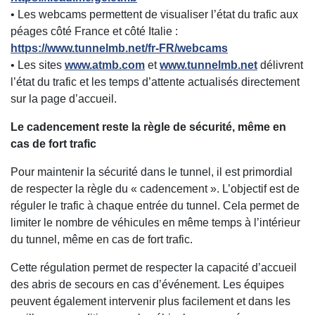
• Les webcams permettent de visualiser l’état du trafic aux
péages côté France et côté Italie :
https://www.tunnelmb.net/fr-FR/webcams
• Les sites
www.atmb.com
et
www.tunnelmb.net
délivrent
l’état du trafic et les temps d’attente actualisés directement
sur la page d’accueil.
Le cadencement reste la règle de sécurité, même en
cas de fort trafic
Pour maintenir la sécurité dans le tunnel, il est primordial
de respecter la règle du « cadencement ». L’objectif est de
réguler le trafic à chaque entrée du tunnel. Cela permet de
limiter le nombre de véhicules en même temps à l’intérieur
du tunnel, même en cas de fort trafic.
Cette régulation permet de respecter la capacité d’accueil
des abris de secours en cas d’événement. Les équipes
peuvent également intervenir plus facilement et dans les