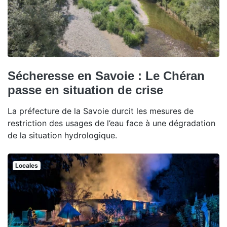
Sécheresse en Savoie : Le Chéran
passe en situation de crise
La préfecture de la Savoie durcit les mesures de
restriction des usages de l’eau face à une dégradation
de la situation hydrologique.
Locales