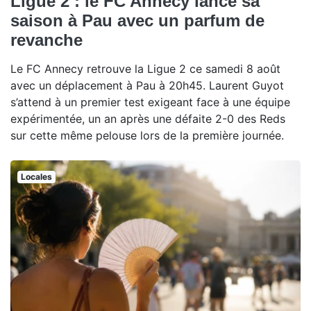
Ligue 2 : le FC Annecy lance sa
saison à Pau avec un parfum de
revanche
Le FC Annecy retrouve la Ligue 2 ce samedi 8 août
avec un déplacement à Pau à 20h45. Laurent Guyot
s’attend à un premier test exigeant face à une équipe
expérimentée, un an après une défaite 2-0 des Reds
sur cette même pelouse lors de la première journée.
Locales