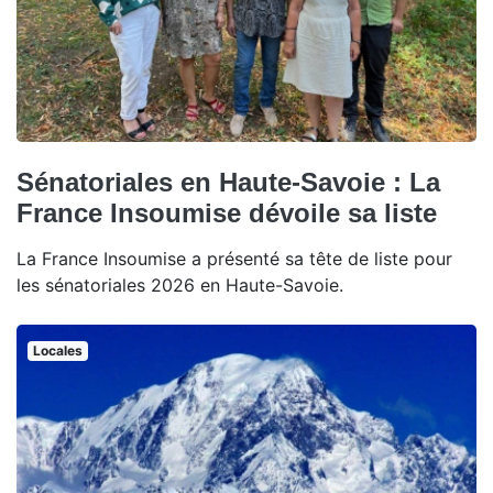
Sénatoriales en Haute-Savoie : La
France Insoumise dévoile sa liste
La France Insoumise a présenté sa tête de liste pour
les sénatoriales 2026 en Haute-Savoie.
Locales