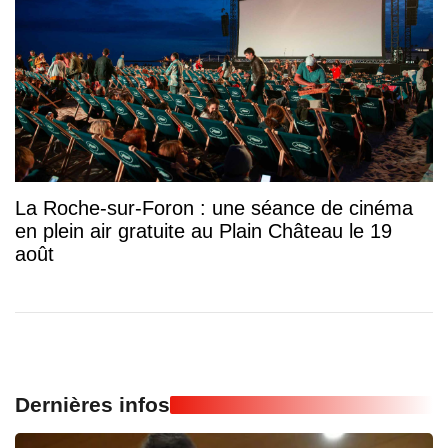
La Roche-sur-Foron : une séance de cinéma
en plein air gratuite au Plain Château le 19
août
Dernières infos