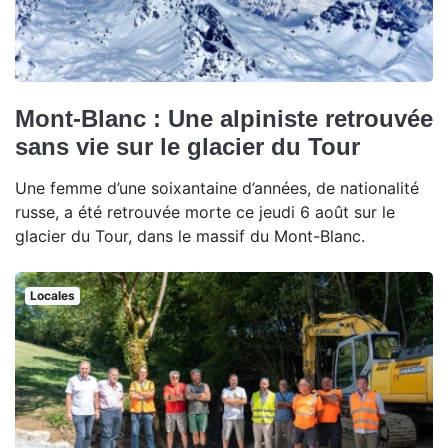
Mont-Blanc : Une alpiniste retrouvée
sans vie sur le glacier du Tour
Une femme d’une soixantaine d’années, de nationalité
russe, a été retrouvée morte ce jeudi 6 août sur le
glacier du Tour, dans le massif du Mont-Blanc.
Locales