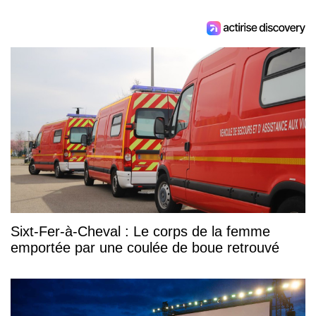
Sixt-Fer-à-Cheval : Le corps de la femme
emportée par une coulée de boue retrouvé