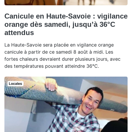
Canicule en Haute-Savoie : vigilance
orange dès samedi, jusqu’à 36°C
attendus
La Haute-Savoie sera placée en vigilance orange
canicule à partir de ce samedi 8 août à midi. Les
fortes chaleurs devraient durer plusieurs jours, avec
des températures pouvant atteindre 36°C.
Locales