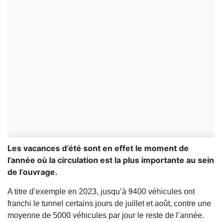
Les vacances d’été sont en effet le moment de
l’année où la circulation est la plus importante au sein
de l’ouvrage.
A titre d’exemple en 2023, jusqu’à 9400 véhicules ont
franchi le tunnel certains jours de juillet et août, contre une
moyenne de 5000 véhicules par jour le reste de l’année.