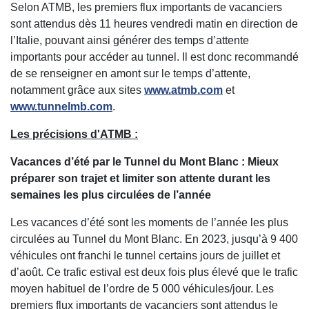
Selon ATMB, les premiers flux importants de vacanciers
sont attendus dès 11 heures vendredi matin en direction de
l’Italie, pouvant ainsi générer des temps d’attente
importants pour accéder au tunnel. Il est donc recommandé
de se renseigner en amont sur le temps d’attente,
notamment grâce aux sites
www.atmb.com
et
www.tunnelmb.com
.
Les précisions d'ATMB :
Vacances d’été par le Tunnel du Mont Blanc : Mieux
préparer son trajet et limiter son attente durant les
semaines les plus circulées de l’année
Les vacances d’été sont les moments de l’année les plus
circulées au Tunnel du Mont Blanc. En 2023, jusqu’à 9 400
véhicules ont franchi le tunnel certains jours de juillet et
d’août. Ce trafic estival est deux fois plus élevé que le trafic
moyen habituel de l’ordre de 5 000 véhicules/jour. Les
premiers flux importants de vacanciers sont attendus le