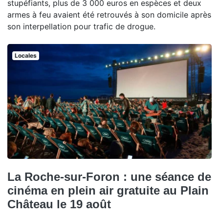
stupéfiants, plus de 3 000 euros en espèces et deux
armes à feu avaient été retrouvés à son domicile après
son interpellation pour trafic de drogue.
Locales
La Roche-sur-Foron : une séance de
cinéma en plein air gratuite au Plain
Château le 19 août