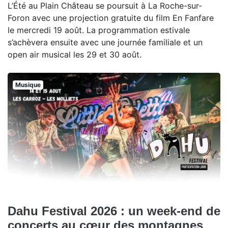
L’Été au Plain Château se poursuit à La Roche-sur-
Foron avec une projection gratuite du film En Fanfare
le mercredi 19 août. La programmation estivale
s’achèvera ensuite avec une journée familiale et un
open air musical les 29 et 30 août.
Musique
Dahu Festival 2026 : un week-end de
concerts au cœur des montagnes