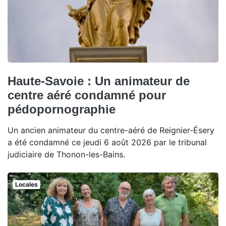
Haute-Savoie : Un animateur de
centre aéré condamné pour
pédopornographie
Un ancien animateur du centre-aéré de Reignier-Ésery
a été condamné ce jeudi 6 août 2026 par le tribunal
judiciaire de Thonon-les-Bains.
Locales