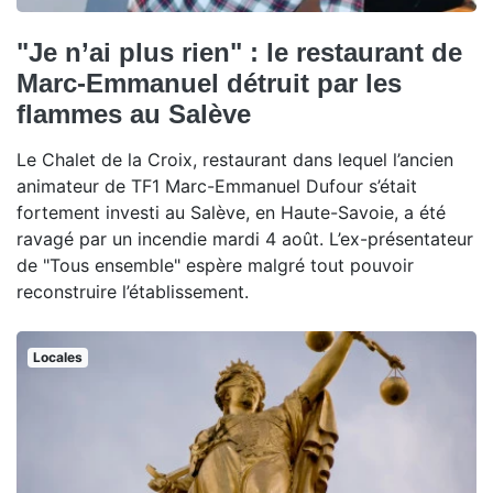
"Je n’ai plus rien" : le restaurant de
Marc-Emmanuel détruit par les
flammes au Salève
Le Chalet de la Croix, restaurant dans lequel l’ancien
animateur de TF1 Marc-Emmanuel Dufour s’était
fortement investi au Salève, en Haute-Savoie, a été
ravagé par un incendie mardi 4 août. L’ex-présentateur
de "Tous ensemble" espère malgré tout pouvoir
reconstruire l’établissement.
Locales