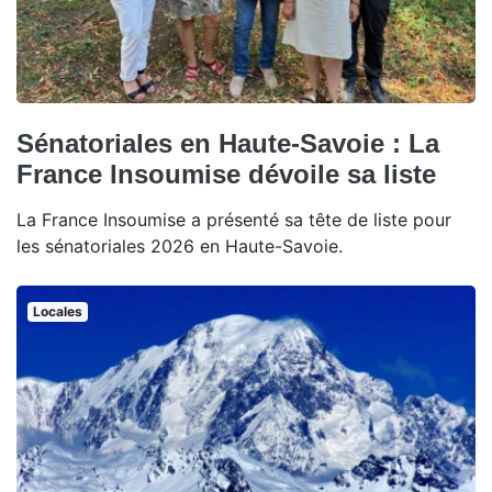
Sénatoriales en Haute-Savoie : La
France Insoumise dévoile sa liste
La France Insoumise a présenté sa tête de liste pour
les sénatoriales 2026 en Haute-Savoie.
Locales