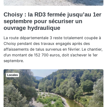
Choisy : la RD3 fermée jusqu’au 1er
septembre pour sécuriser un
ouvrage hydraulique
La route départementale 3 reste totalement coupée à
Choisy pendant des travaux engagés après des
affaissements de talus survenus en février. Le chantier,
d’un montant de 152 700 euros, doit s’achever le 1er
septembre.
Locales