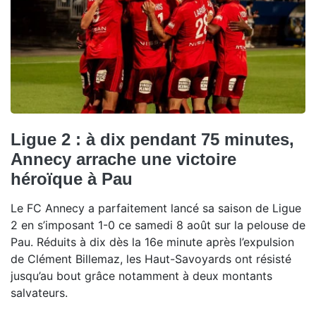
Ligue 2 : à dix pendant 75 minutes,
Annecy arrache une victoire
héroïque à Pau
Le FC Annecy a parfaitement lancé sa saison de Ligue
2 en s’imposant 1-0 ce samedi 8 août sur la pelouse de
Pau. Réduits à dix dès la 16e minute après l’expulsion
de Clément Billemaz, les Haut-Savoyards ont résisté
jusqu’au bout grâce notamment à deux montants
salvateurs.