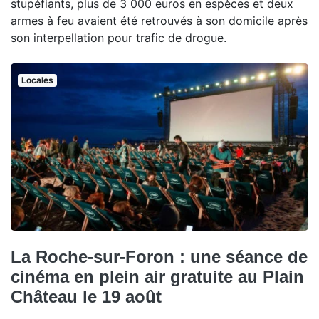
stupéfiants, plus de 3 000 euros en espèces et deux
armes à feu avaient été retrouvés à son domicile après
son interpellation pour trafic de drogue.
Locales
La Roche-sur-Foron : une séance de
cinéma en plein air gratuite au Plain
Château le 19 août