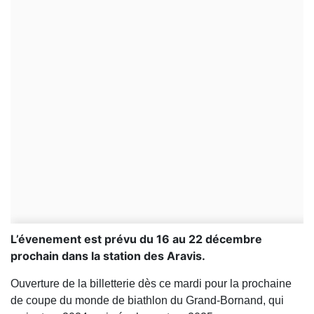
L’évenement est prévu du 16 au 22 décembre
prochain dans la station des Aravis.
Ouverture de la billetterie dès ce mardi pour la prochaine
de coupe du monde de biathlon du Grand-Bornand, qui