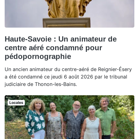
Haute-Savoie : Un animateur de
centre aéré condamné pour
pédopornographie
Un ancien animateur du centre-aéré de Reignier-Ésery
a été condamné ce jeudi 6 août 2026 par le tribunal
judiciaire de Thonon-les-Bains.
Locales