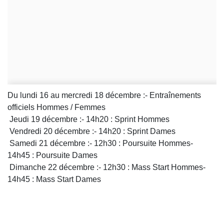
Du lundi 16 au mercredi 18 décembre :- Entraînements
officiels Hommes / Femmes
Jeudi 19 décembre :- 14h20 : Sprint Hommes
Vendredi 20 décembre :- 14h20 : Sprint Dames
Samedi 21 décembre :- 12h30 : Poursuite Hommes-
14h45 : Poursuite Dames
Dimanche 22 décembre :- 12h30 : Mass Start Hommes-
14h45 : Mass Start Dames