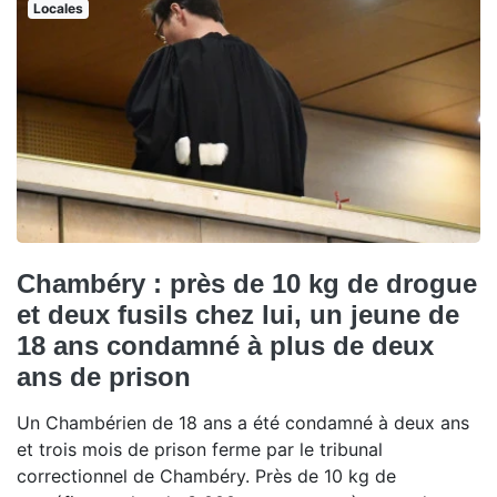
Locales
Chambéry : près de 10 kg de drogue
et deux fusils chez lui, un jeune de
18 ans condamné à plus de deux
ans de prison
Un Chambérien de 18 ans a été condamné à deux ans
et trois mois de prison ferme par le tribunal
correctionnel de Chambéry. Près de 10 kg de