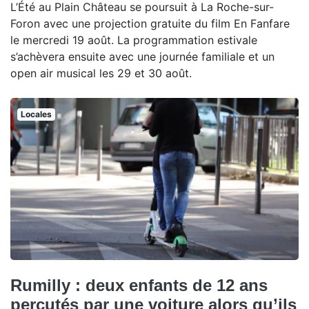
L’Été au Plain Château se poursuit à La Roche-sur-
Foron avec une projection gratuite du film En Fanfare
le mercredi 19 août. La programmation estivale
s’achèvera ensuite avec une journée familiale et un
open air musical les 29 et 30 août.
Locales
Rumilly : deux enfants de 12 ans
percutés par une voiture alors qu’ils