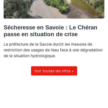
Sécheresse en Savoie : Le Chéran
passe en situation de crise
La préfecture de la Savoie durcit les mesures de
restriction des usages de l’eau face à une dégradation
de la situation hydrologique.
Voir toutes les infos »