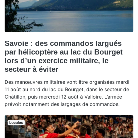
Savoie : des commandos largués
par hélicoptère au lac du Bourget
lors d’un exercice militaire, le
secteur à éviter
Des manœuvres militaires vont être organisées mardi
11 août au nord du lac du Bourget, dans le secteur de
Châtillon, puis mercredi 12 août à Valloire. L’armée
prévoit notamment des largages de commandos.
Locales