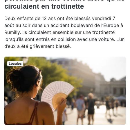
circulaient en trottinette
Deux enfants de 12 ans ont été blessés vendredi 7
août au soir dans un accident boulevard de l’Europe à
Rumilly. Ils circulaient ensemble sur une trottinette
lorsqu’ils sont entrés en collision avec une voiture. L’un
d’eux a été grièvement blessé.
Locales