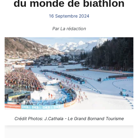
du monde de biathlon
16 Septembre 2024
Par
La rédaction
Crédit Photos: J.Cathala - Le Grand Bornand Tourisme