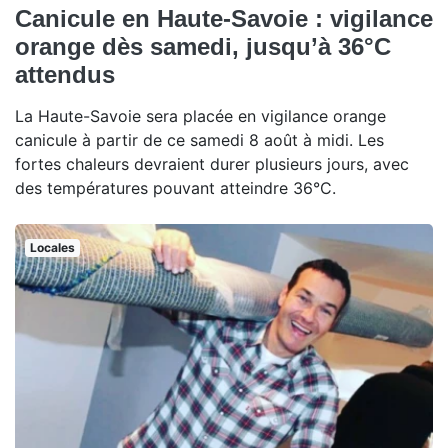
Canicule en Haute-Savoie : vigilance
orange dès samedi, jusqu’à 36°C
attendus
La Haute-Savoie sera placée en vigilance orange
canicule à partir de ce samedi 8 août à midi. Les
fortes chaleurs devraient durer plusieurs jours, avec
des températures pouvant atteindre 36°C.
Locales