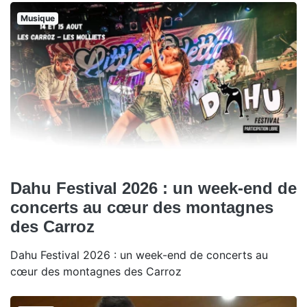
Musique
Dahu Festival 2026 : un week-end de
concerts au cœur des montagnes
des Carroz
Dahu Festival 2026 : un week-end de concerts au
cœur des montagnes des Carroz