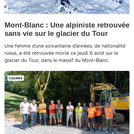
Mont-Blanc : Une alpiniste retrouvée
sans vie sur le glacier du Tour
Une femme d’une soixantaine d’années, de nationalité
russe, a été retrouvée morte ce jeudi 6 août sur le
glacier du Tour, dans le massif du Mont-Blanc.
Locales