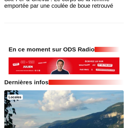
emportée par une coulée de boue retrouvé
En ce moment sur ODS Radio
Dernières infos
Locales