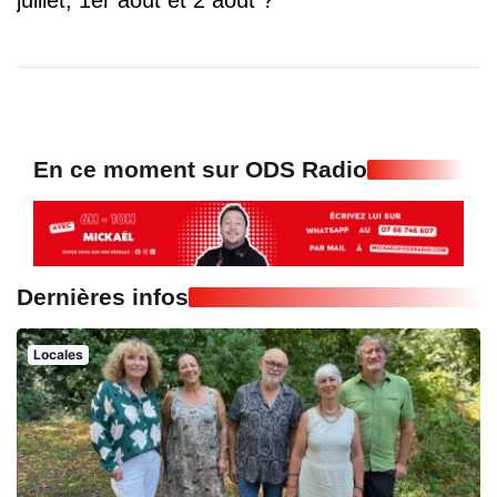
En ce moment sur ODS Radio
Dernières infos
Locales