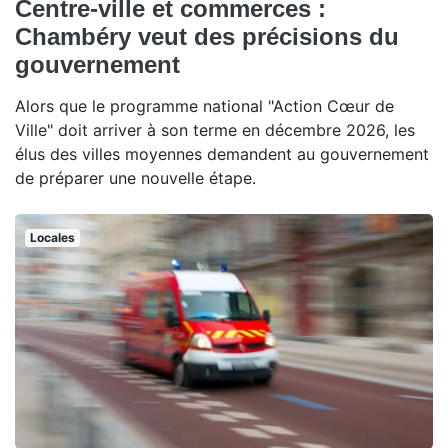
Centre-ville et commerces :
Chambéry veut des précisions du
gouvernement
Alors que le programme national "Action Cœur de
Ville" doit arriver à son terme en décembre 2026, les
élus des villes moyennes demandent au gouvernement
de préparer une nouvelle étape.
Locales