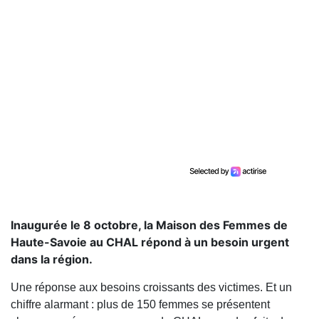
Inaugurée le 8 octobre, la Maison des Femmes de
Haute-Savoie au CHAL répond à un besoin urgent
dans la région.
Une réponse aux besoins croissants des victimes. Et un
chiffre alarmant : plus de 150 femmes se présentent