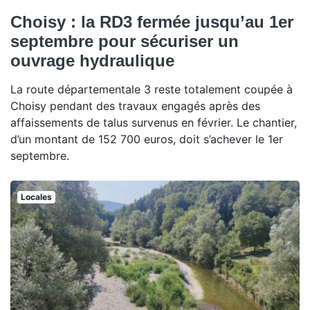
Choisy : la RD3 fermée jusqu’au 1er
septembre pour sécuriser un
ouvrage hydraulique
La route départementale 3 reste totalement coupée à
Choisy pendant des travaux engagés après des
affaissements de talus survenus en février. Le chantier,
d’un montant de 152 700 euros, doit s’achever le 1er
septembre.
Locales