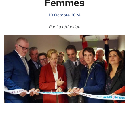
Femmes
10 Octobre 2024
Par
La rédaction