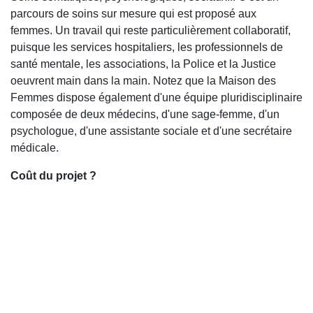
parcours de soins sur mesure qui est proposé aux
femmes. Un travail qui reste particulièrement collaboratif,
puisque les services hospitaliers, les professionnels de
santé mentale, les associations, la Police et la Justice
oeuvrent main dans la main. Notez que la Maison des
Femmes dispose également d'une équipe pluridisciplinaire
composée de deux médecins, d'une sage-femme, d'un
psychologue, d'une assistante sociale et d'une secrétaire
médicale.
Coût du projet ?