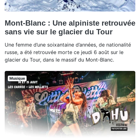
Mont-Blanc : Une alpiniste retrouvée
sans vie sur le glacier du Tour
Une femme d’une soixantaine d’années, de nationalité
russe, a été retrouvée morte ce jeudi 6 août sur le
glacier du Tour, dans le massif du Mont-Blanc.
Musique