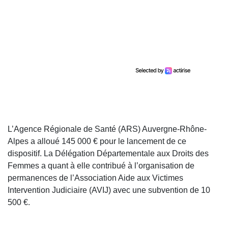
L’Agence Régionale de Santé (ARS) Auvergne-Rhône-
Alpes a alloué 145 000 € pour le lancement de ce
dispositif. La Délégation Départementale aux Droits des
Femmes a quant à elle contribué à l’organisation de
permanences de l’Association Aide aux Victimes
Intervention Judiciaire (AVIJ) avec une subvention de 10
500 €.