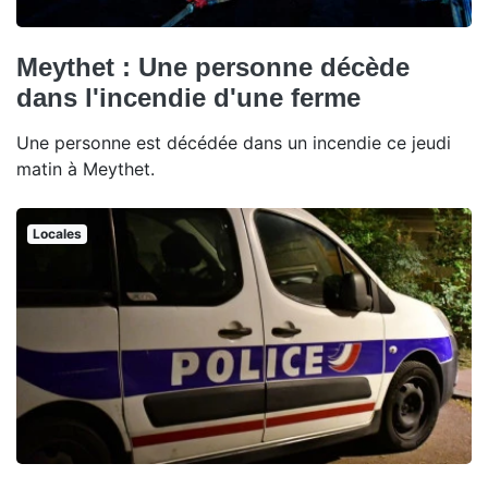
Meythet : Une personne décède
dans l'incendie d'une ferme
Une personne est décédée dans un incendie ce jeudi
matin à Meythet.
Locales