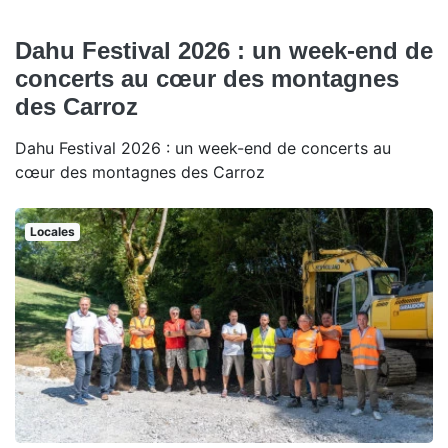
Dahu Festival 2026 : un week-end de
concerts au cœur des montagnes
des Carroz
Dahu Festival 2026 : un week-end de concerts au
cœur des montagnes des Carroz
Locales