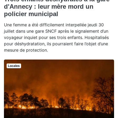
d'Annecy : leur mère mord un
policier municipal
Une femme a été difficilement interpellée jeudi 30
juillet dans une gare SNCF après le signalement d’un
voyageur inquiet pour ses trois enfants. Hospitalisés
pour déshydratation, ils pourraient faire l’objet d’une
mesure de protection.
Locales