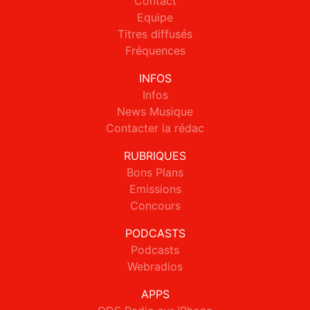
Contact
Equipe
Titres diffusés
Fréquences
INFOS
Infos
News Musique
Contacter la rédac
RUBRIQUES
Bons Plans
Emissions
Concours
PODCASTS
Podcasts
Webradios
APPS