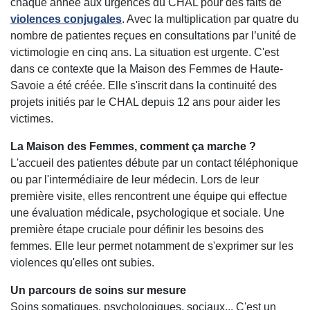
chaque année aux urgences du CHAL pour des faits de
violences conjugales
. Avec la multiplication par quatre du
nombre de patientes reçues en consultations par l’unité de
victimologie en cinq ans. La situation est urgente. C'est
dans ce contexte que la Maison des Femmes de Haute-
Savoie a été créée. Elle s'inscrit dans la continuité des
projets initiés par le CHAL depuis 12 ans pour aider les
victimes.
La Maison des Femmes, comment ça marche ?
L'accueil des patientes débute par un contact téléphonique
ou par l'intermédiaire de leur médecin. Lors de leur
première visite, elles rencontrent une équipe qui effectue
une évaluation médicale, psychologique et sociale. Une
première étape cruciale pour définir les besoins des
femmes. Elle leur permet notamment de s'exprimer sur les
violences qu'elles ont subies.
Un parcours de soins sur mesure
Soins somatiques, psychologiques, sociaux... C'est un