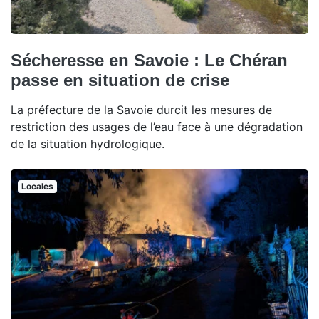
Sécheresse en Savoie : Le Chéran
passe en situation de crise
La préfecture de la Savoie durcit les mesures de
restriction des usages de l’eau face à une dégradation
de la situation hydrologique.
Locales