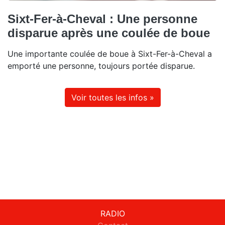
Sixt-Fer-à-Cheval : Une personne
disparue après une coulée de boue
Une importante coulée de boue à Sixt-Fer-à-Cheval a
emporté une personne, toujours portée disparue.
Voir toutes les infos »
RADIO