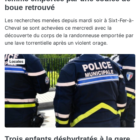
boue retrouvé
Les recherches menées depuis mardi soir à Sixt-Fer-à-
Cheval se sont achevées ce mercredi avec la
découverte du corps de la randonneuse emportée par
une lave torrentielle après un violent orage.
Locales
Trois enfants déshydratés à la gare