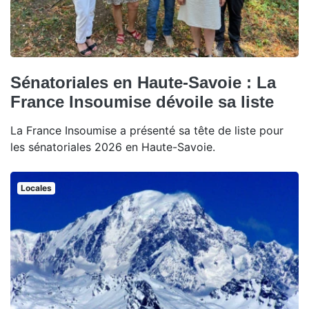
Sénatoriales en Haute-Savoie : La
France Insoumise dévoile sa liste
La France Insoumise a présenté sa tête de liste pour
les sénatoriales 2026 en Haute-Savoie.
Locales