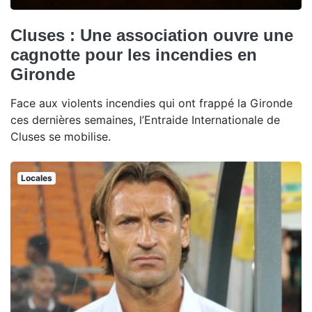
Cluses : Une association ouvre une
cagnotte pour les incendies en
Gironde
Face aux violents incendies qui ont frappé la Gironde
ces dernières semaines, l’Entraide Internationale de
Cluses se mobilise.
Locales