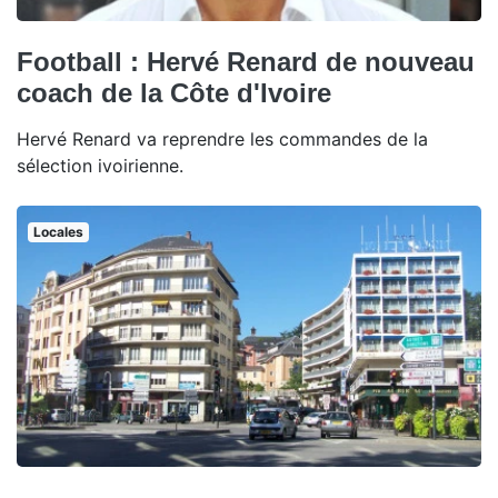
Football : Hervé Renard de nouveau
coach de la Côte d'Ivoire
Hervé Renard va reprendre les commandes de la
sélection ivoirienne.
Locales