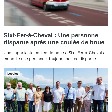
Sixt-Fer-à-Cheval : Une personne
disparue après une coulée de boue
Une importante coulée de boue à Sixt-Fer-à-Cheval a
emporté une personne, toujours portée disparue.
Locales