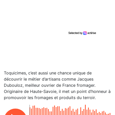
Toquicimes, c’est aussi une chance unique de
découvrir le métier d’artisans comme Jacques
Dubouloz, meilleur ouvrier de France fromager.
Originaire de Haute-Savoie, il met un point d’honneur à
promouvoir les fromages et produits du terroir.