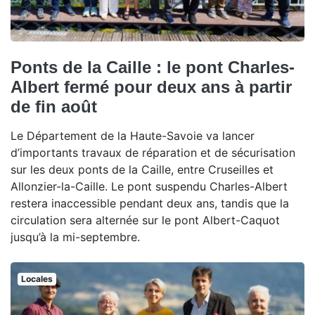
Ponts de la Caille : le pont Charles-
Albert fermé pour deux ans à partir
de fin août
Le Département de la Haute-Savoie va lancer
d’importants travaux de réparation et de sécurisation
sur les deux ponts de la Caille, entre Cruseilles et
Allonzier-la-Caille. Le pont suspendu Charles-Albert
restera inaccessible pendant deux ans, tandis que la
circulation sera alternée sur le pont Albert-Caquot
jusqu’à la mi-septembre.
Locales