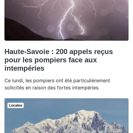
Haute-Savoie : 200 appels reçus
pour les pompiers face aux
intempéries
Ce lundi, les pompiers ont été particulièrement
sollicités en raison des fortes intempéries.
Locales