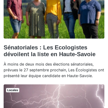
Sénatoriales : Les Ecologistes
dévoilent la liste en Haute-Savoie
À moins de deux mois des élections sénatoriales,
prévues le 27 septembre prochain, Les Écologistes ont
présenté leur équipe candidate en Haute-Savoie.
Locales