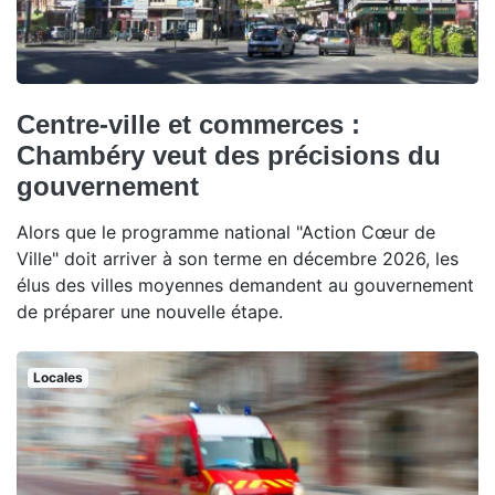
Centre-ville et commerces :
Chambéry veut des précisions du
gouvernement
Alors que le programme national "Action Cœur de
Ville" doit arriver à son terme en décembre 2026, les
élus des villes moyennes demandent au gouvernement
de préparer une nouvelle étape.
Locales