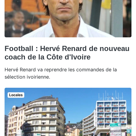
Football : Hervé Renard de nouveau
coach de la Côte d'Ivoire
Hervé Renard va reprendre les commandes de la
sélection ivoirienne.
Locales