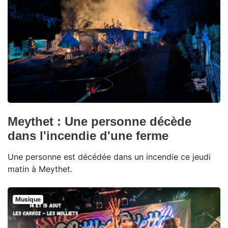
Meythet : Une personne décède
dans l'incendie d'une ferme
Une personne est décédée dans un incendie ce jeudi
matin à Meythet.
Musique