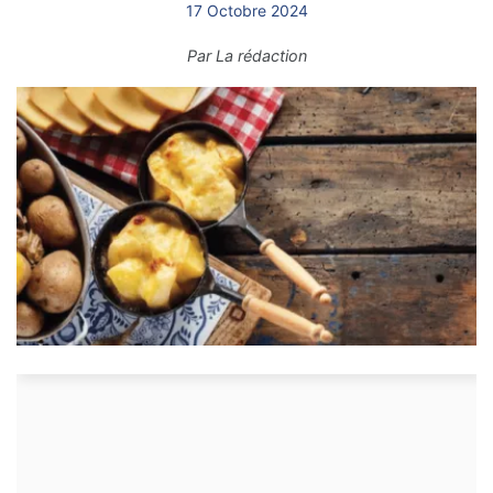
17 Octobre 2024
Par
La rédaction