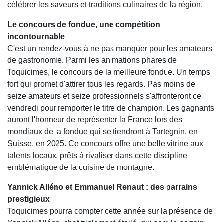
célébrer les saveurs et traditions culinaires de la région.
Le concours de fondue, une compétition
incontournable
C'est un rendez-vous à ne pas manquer pour les amateurs
de gastronomie
.
Parmi les animations phares de
Toquicimes, le concours de la meilleure fondue. Un temps
fort qui promet d'attirer tous les regards. Pas moins de
seize amateurs et seize professionnels s'affronteront ce
vendredi pour remporter le titre de champion. Les gagnants
auront l'honneur de représenter la France lors des
mondiaux de la fondue qui se tiendront à Tartegnin, en
Suisse, en 2025. Ce concours offre une belle vitrine aux
talents locaux, prêts à rivaliser dans cette discipline
emblématique de la cuisine de montagne.
Yannick Alléno et Emmanuel Renaut : des parrains
prestigieux
Toquicimes pourra compter cette année sur la présence de