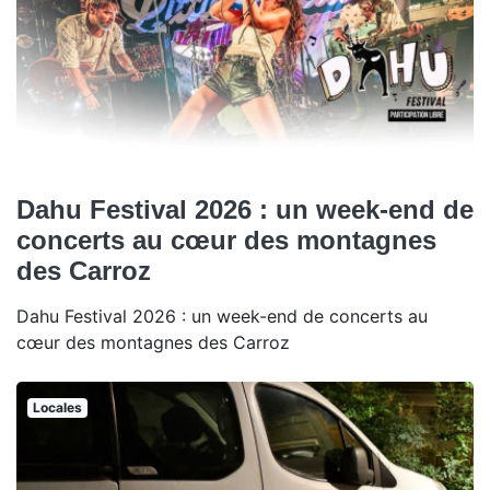
Dahu Festival 2026 : un week-end de
concerts au cœur des montagnes
des Carroz
Dahu Festival 2026 : un week-end de concerts au
cœur des montagnes des Carroz
Locales