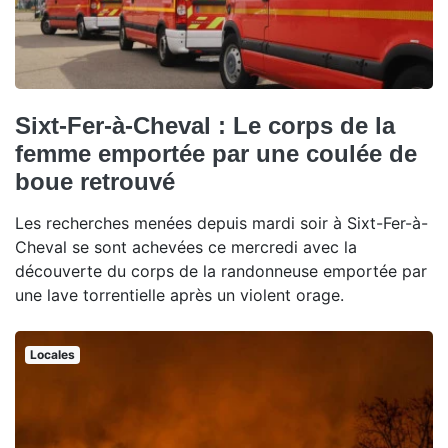
Sixt-Fer-à-Cheval : Le corps de la
femme emportée par une coulée de
boue retrouvé
Les recherches menées depuis mardi soir à Sixt-Fer-à-
Cheval se sont achevées ce mercredi avec la
découverte du corps de la randonneuse emportée par
une lave torrentielle après un violent orage.
Locales