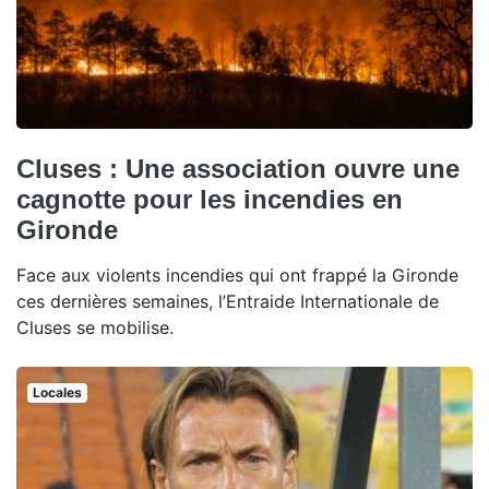
Cluses : Une association ouvre une
cagnotte pour les incendies en
Gironde
Face aux violents incendies qui ont frappé la Gironde
ces dernières semaines, l’Entraide Internationale de
Cluses se mobilise.
Locales