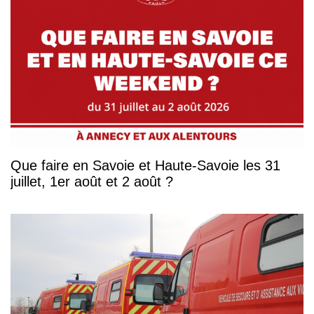
Que faire en Savoie et Haute-Savoie les 31
juillet, 1er août et 2 août ?