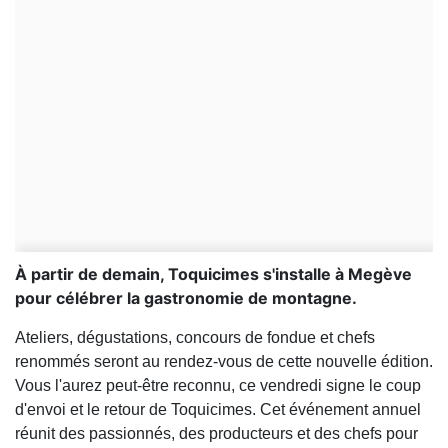
À partir de demain, Toquicimes s'installe à Megève
pour célébrer la gastronomie de montagne.
Ateliers, dégustations, concours de fondue et chefs
renommés seront au rendez-vous de cette nouvelle édition.
Vous l'aurez peut-être reconnu, ce vendredi signe le coup
d'envoi et le retour de Toquicimes. Cet événement annuel
réunit des passionnés, des producteurs et des chefs pour