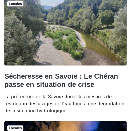
Locales
Sécheresse en Savoie : Le Chéran
passe en situation de crise
La préfecture de la Savoie durcit les mesures de
restriction des usages de l’eau face à une dégradation
de la situation hydrologique.
Locales