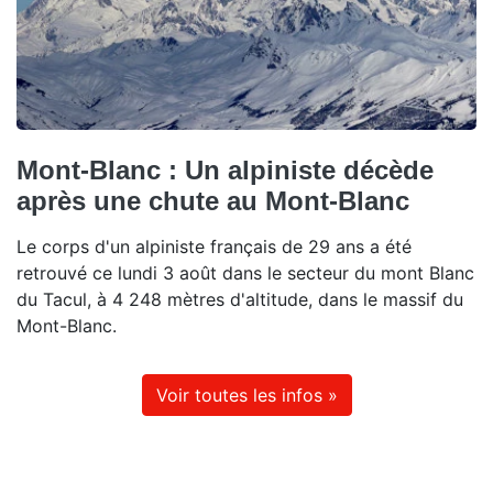
Mont-Blanc : Un alpiniste décède
après une chute au Mont-Blanc
Le corps d'un alpiniste français de 29 ans a été
retrouvé ce lundi 3 août dans le secteur du mont Blanc
du Tacul, à 4 248 mètres d'altitude, dans le massif du
Mont-Blanc.
Voir toutes les infos »