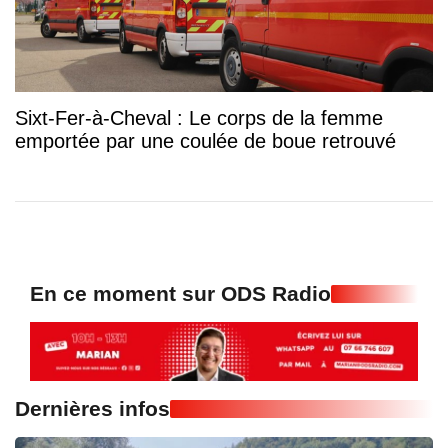
Sixt-Fer-à-Cheval : Le corps de la femme
emportée par une coulée de boue retrouvé
En ce moment sur ODS Radio
Dernières infos