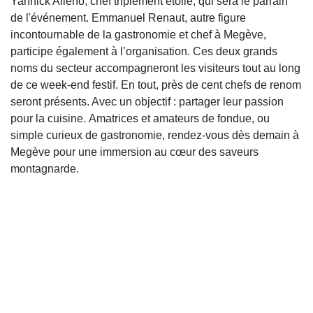
Yannick Alléno, chef triplement étoilé, qui sera le parrain
de l'événement. Emmanuel Renaut, autre figure
incontournable de la gastronomie et chef à Megève,
participe également à l’organisation. Ces deux grands
noms du secteur accompagneront les visiteurs tout au long
de ce week-end festif. En tout, près de cent chefs de renom
seront présents. Avec un objectif : partager leur passion
pour la cuisine. Amatrices et amateurs de fondue, ou
simple curieux de gastronomie, rendez-vous dès demain à
Megève pour une immersion au cœur des saveurs
montagnarde.