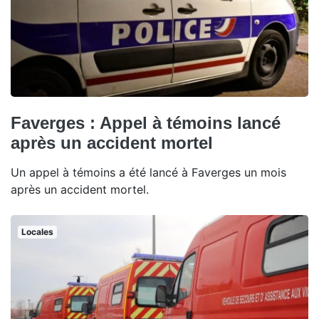
Faverges : Appel à témoins lancé
après un accident mortel
Un appel à témoins a été lancé à Faverges un mois
après un accident mortel.
Locales