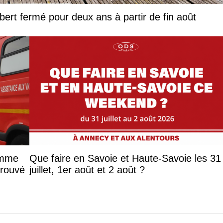
lbert fermé pour deux ans à partir de fin août
femme
Que faire en Savoie et Haute-Savoie les 31
trouvé
juillet, 1er août et 2 août ?