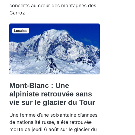
concerts au cœur des montagnes des
Carroz
Locales
Mont-Blanc : Une
alpiniste retrouvée sans
vie sur le glacier du Tour
Une femme d’une soixantaine d’années,
de nationalité russe, a été retrouvée
morte ce jeudi 6 août sur le glacier du