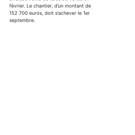
février. Le chantier, d’un montant de
152 700 euros, doit s’achever le 1er
septembre.