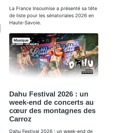
La France Insoumise a présenté sa tête
de liste pour les sénatoriales 2026 en
Haute-Savoie.
Musique
Dahu Festival 2026 : un
week-end de concerts au
cœur des montagnes des
Carroz
Dahu Festival 2026 : un week-end de