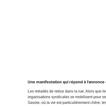
Une manifestation qui répond à l'annonce 
Les retraités de retour dans la rue. Alors que 
organisations syndicales se mobilisent pour o
Savoie, où la vie est particulièrement chère, l