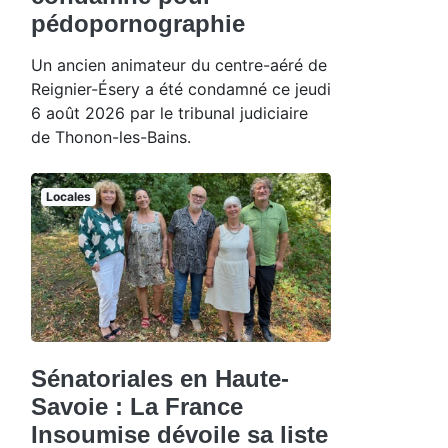
pédopornographie
Un ancien animateur du centre-aéré de
Reignier-Ésery a été condamné ce jeudi
6 août 2026 par le tribunal judiciaire
de Thonon-les-Bains.
Locales
Sénatoriales en Haute-
Savoie : La France
Insoumise dévoile sa liste