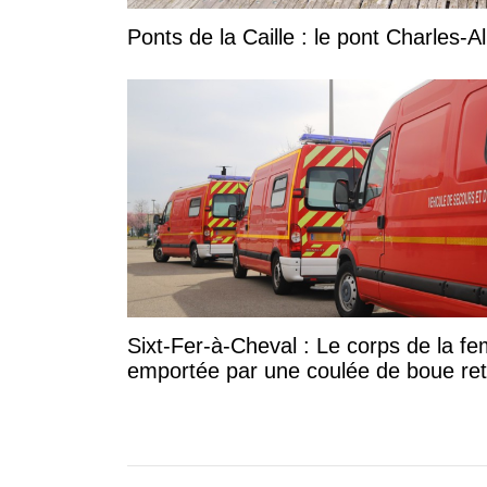
Ponts de la Caille : le pont Charles-A
Sixt-Fer-à-Cheval : Le corps de la 
emportée par une coulée de boue re