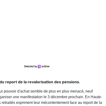
du report de la revalorisation des pensions.
leur pouvoir d'achat semble de plus en plus menacé, neuf
rganiser une manifestation le 3 décembre prochain. En Haute-
es retraités expriment leur mécontentement face au report de la