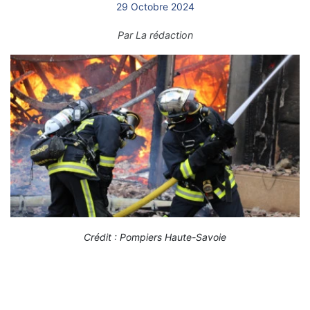
29 Octobre 2024
Par
La rédaction
Crédit : Pompiers Haute-Savoie