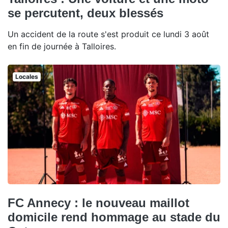
se percutent, deux blessés
Un accident de la route s'est produit ce lundi 3 août
en fin de journée à Talloires.
Locales
FC Annecy : le nouveau maillot
domicile rend hommage au stade du