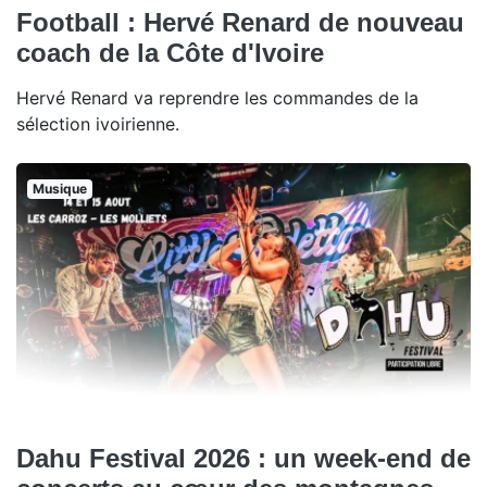
Football : Hervé Renard de nouveau
coach de la Côte d'Ivoire
Hervé Renard va reprendre les commandes de la
sélection ivoirienne.
Musique
Dahu Festival 2026 : un week-end de