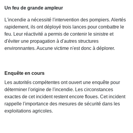
Un feu de grande ampleur
L'incendie a nécessité l'intervention des pompiers. Alertés
rapidement, ils ont déployé trois lances pour combattre le
feu. Leur réactivité a permis de contenir le sinistre et
d'éviter une propagation à d'autres structures
environnantes. Aucune victime n'est donc à déplorer.
Enquête en cours
Les autorités compétentes ont ouvert une enquête pour
déterminer l'origine de l'incendie. Les circonstances
exactes de cet incident restent encore floues. Cet incident
rappelle l'importance des mesures de sécurité dans les
exploitations agricoles.