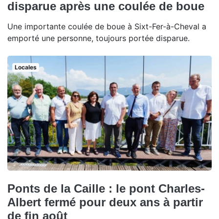
disparue après une coulée de boue
Une importante coulée de boue à Sixt-Fer-à-Cheval a
emporté une personne, toujours portée disparue.
Locales
Ponts de la Caille : le pont Charles-
Albert fermé pour deux ans à partir
de fin août