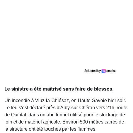
Le sinistre a été maîtrisé sans faire de blessés.
Un incendie à Viuz-la-Chiésaz, en Haute-Savoie hier soir.
Le feu s'est déclaré près d'Alby-sur-Chéran vers 21h, route
de Quintal, dans un abri tunnel utilisé pour le stockage de
foin et de matériel agricole. Environ 500 mètres carrés de
la structure ont été touchés par les flammes.