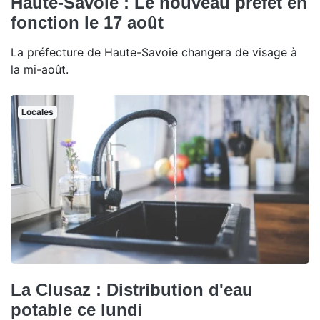
Haute-Savoie : Le nouveau préfet en
fonction le 17 août
La préfecture de Haute-Savoie changera de visage à
la mi-août.
Locales
La Clusaz : Distribution d'eau
potable ce lundi