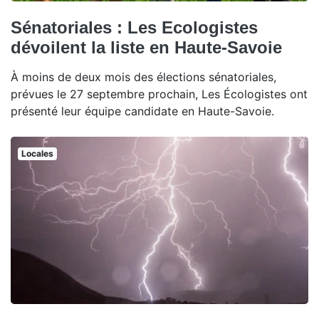
Sénatoriales : Les Ecologistes
dévoilent la liste en Haute-Savoie
À moins de deux mois des élections sénatoriales,
prévues le 27 septembre prochain, Les Écologistes ont
présenté leur équipe candidate en Haute-Savoie.
Locales