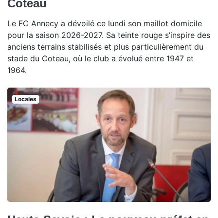
Coteau
Le FC Annecy a dévoilé ce lundi son maillot domicile
pour la saison 2026-2027. Sa teinte rouge s’inspire des
anciens terrains stabilisés et plus particulièrement du
stade du Coteau, où le club a évolué entre 1947 et
1964.
Locales