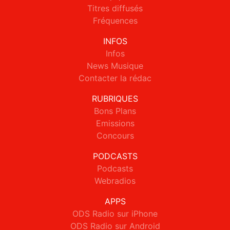
Titres diffusés
Fréquences
INFOS
Infos
News Musique
Contacter la rédac
RUBRIQUES
Bons Plans
Emissions
Concours
PODCASTS
Podcasts
Webradios
APPS
ODS Radio sur iPhone
ODS Radio sur Android