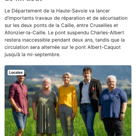
Le Département de la Haute-Savoie va lancer
d’importants travaux de réparation et de sécurisation
sur les deux ponts de la Caille, entre Cruseilles et
Allonzier-la-Caille. Le pont suspendu Charles-Albert
restera inaccessible pendant deux ans, tandis que la
circulation sera alternée sur le pont Albert-Caquot
jusqu’à la mi-septembre.
Locales