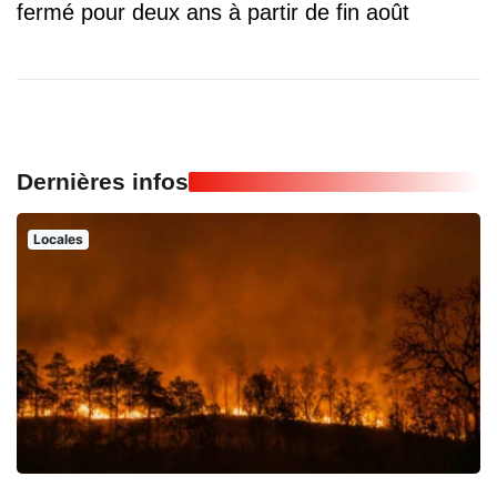
fermé pour deux ans à partir de fin août
Dernières infos
Locales