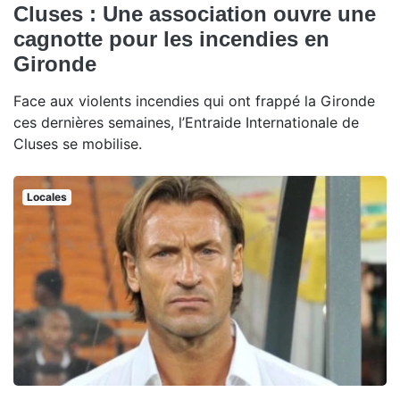
Cluses : Une association ouvre une
cagnotte pour les incendies en
Gironde
Face aux violents incendies qui ont frappé la Gironde
ces dernières semaines, l’Entraide Internationale de
Cluses se mobilise.
Locales