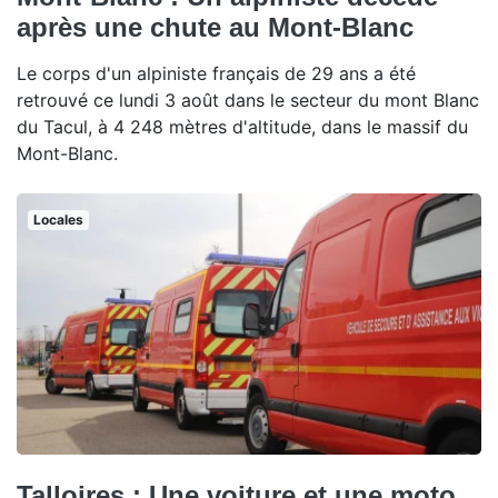
après une chute au Mont-Blanc
Le corps d'un alpiniste français de 29 ans a été
retrouvé ce lundi 3 août dans le secteur du mont Blanc
du Tacul, à 4 248 mètres d'altitude, dans le massif du
Mont-Blanc.
Locales
Talloires : Une voiture et une moto