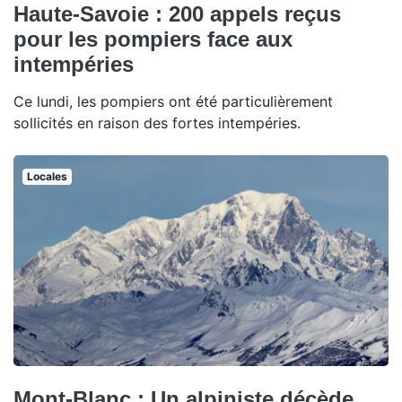
Haute-Savoie : 200 appels reçus
pour les pompiers face aux
intempéries
Ce lundi, les pompiers ont été particulièrement
sollicités en raison des fortes intempéries.
Locales
Mont-Blanc : Un alpiniste décède