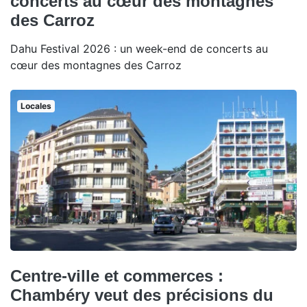
concerts au cœur des montagnes
des Carroz
Dahu Festival 2026 : un week-end de concerts au
cœur des montagnes des Carroz
Locales
Centre-ville et commerces :
Chambéry veut des précisions du