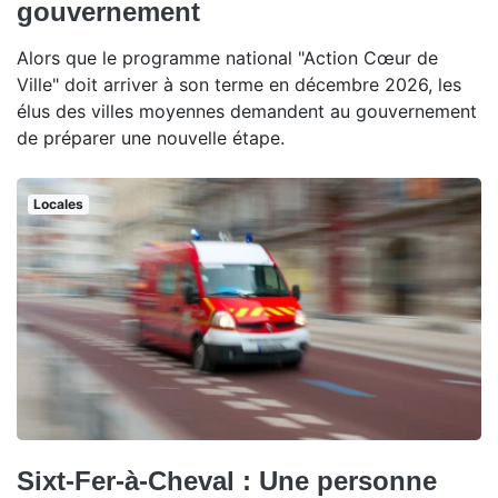
gouvernement
Alors que le programme national "Action Cœur de
Ville" doit arriver à son terme en décembre 2026, les
élus des villes moyennes demandent au gouvernement
de préparer une nouvelle étape.
Locales
Sixt-Fer-à-Cheval : Une personne