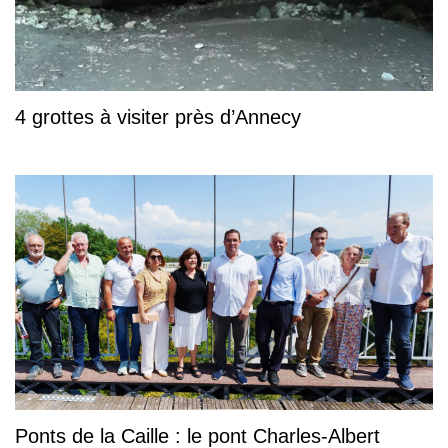
4 grottes à visiter près d’Annecy
Ponts de la Caille : le pont Charles-Albert