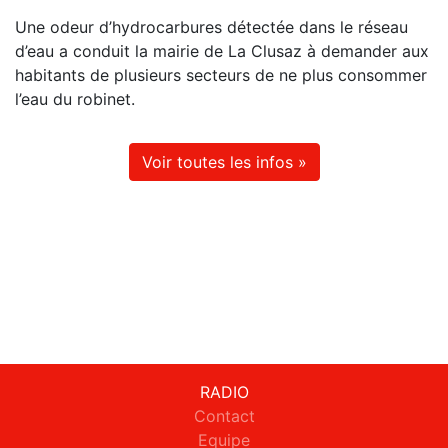
Une odeur d’hydrocarbures détectée dans le réseau
d’eau a conduit la mairie de La Clusaz à demander aux
habitants de plusieurs secteurs de ne plus consommer
l’eau du robinet.
Voir toutes les infos »
RADIO
Contact
Equipe