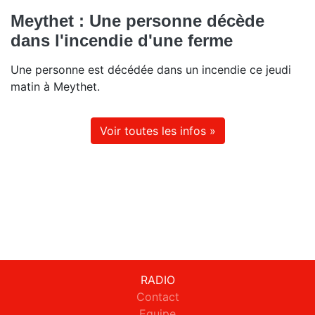
Meythet : Une personne décède
dans l'incendie d'une ferme
Une personne est décédée dans un incendie ce jeudi
matin à Meythet.
Voir toutes les infos »
RADIO
Contact
Equipe