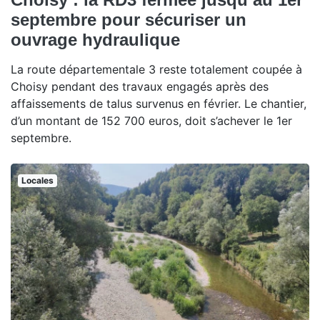
septembre pour sécuriser un
ouvrage hydraulique
La route départementale 3 reste totalement coupée à
Choisy pendant des travaux engagés après des
affaissements de talus survenus en février. Le chantier,
d’un montant de 152 700 euros, doit s’achever le 1er
septembre.
Locales