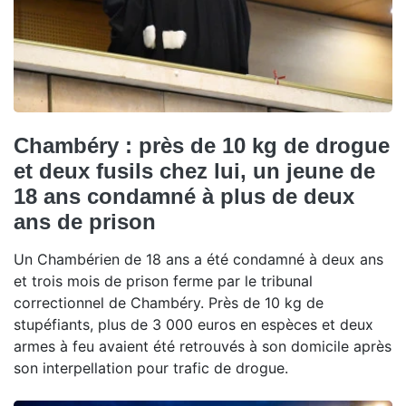
Chambéry : près de 10 kg de drogue
et deux fusils chez lui, un jeune de
18 ans condamné à plus de deux
ans de prison
Un Chambérien de 18 ans a été condamné à deux ans
et trois mois de prison ferme par le tribunal
correctionnel de Chambéry. Près de 10 kg de
stupéfiants, plus de 3 000 euros en espèces et deux
armes à feu avaient été retrouvés à son domicile après
son interpellation pour trafic de drogue.