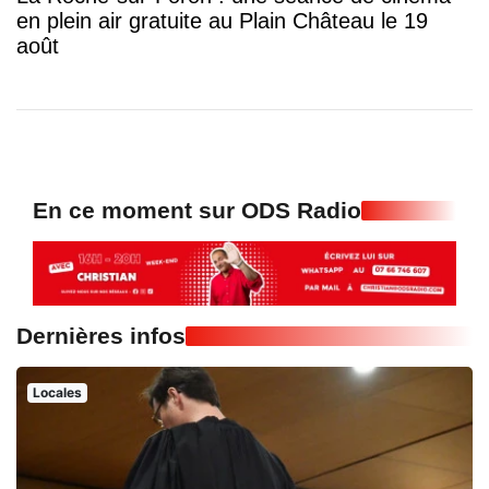
en plein air gratuite au Plain Château le 19
août
En ce moment sur ODS Radio
Dernières infos
Locales