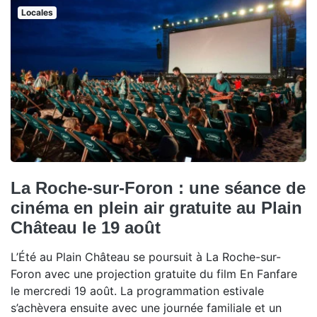
Locales
La Roche-sur-Foron : une séance de
cinéma en plein air gratuite au Plain
Château le 19 août
L’Été au Plain Château se poursuit à La Roche-sur-
Foron avec une projection gratuite du film En Fanfare
le mercredi 19 août. La programmation estivale
s’achèvera ensuite avec une journée familiale et un