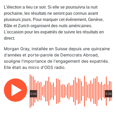
L’élection a lieu ce soir. Si elle se poursuivra la nuit
prochaine, les résultats ne seront pas connus avant
plusieurs jours. Pour marquer cet événement, Genève,
Bâle et Zurich organisent des nuits américaines.
L'occasion pour les expatriés de suivre les résultats en
direct.
Morgan Gray, installée en Suisse depuis une quinzaine
d'années et porte-parole de Democrats Abroad,
souligne l'importance de l'engagement des expatriés.
Elle était au micro d'ODS radio.
0:00
0:34