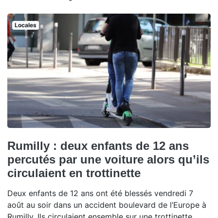
Locales
Rumilly : deux enfants de 12 ans
percutés par une voiture alors qu’ils
circulaient en trottinette
Deux enfants de 12 ans ont été blessés vendredi 7
août au soir dans un accident boulevard de l’Europe à
Rumilly. Ils circulaient ensemble sur une trottinette