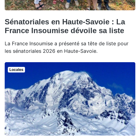
Sénatoriales en Haute-Savoie : La
France Insoumise dévoile sa liste
La France Insoumise a présenté sa tête de liste pour
les sénatoriales 2026 en Haute-Savoie.
Locales