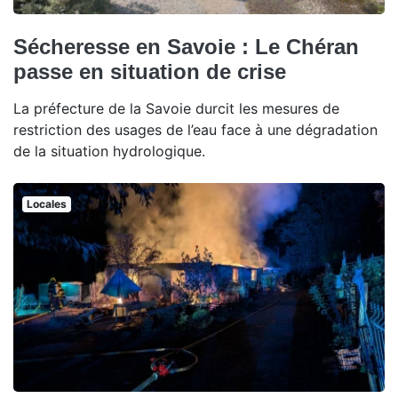
Sécheresse en Savoie : Le Chéran
passe en situation de crise
La préfecture de la Savoie durcit les mesures de
restriction des usages de l’eau face à une dégradation
de la situation hydrologique.
Locales