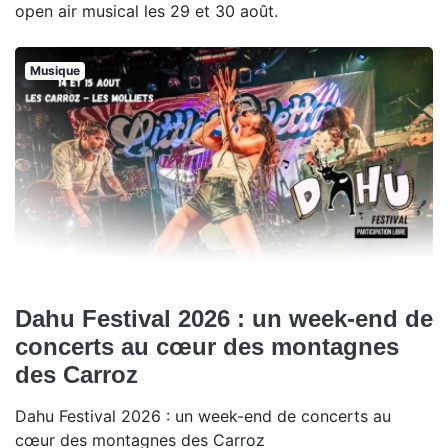
open air musical les 29 et 30 août.
Musique
Dahu Festival 2026 : un week-end de
concerts au cœur des montagnes
des Carroz
Dahu Festival 2026 : un week-end de concerts au
cœur des montagnes des Carroz