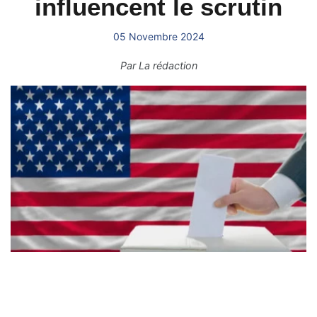
influencent le scrutin
05 Novembre 2024
Par
La rédaction