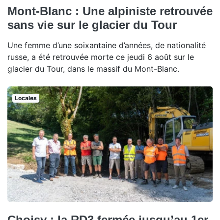
Mont-Blanc : Une alpiniste retrouvée
sans vie sur le glacier du Tour
Une femme d’une soixantaine d’années, de nationalité
russe, a été retrouvée morte ce jeudi 6 août sur le
glacier du Tour, dans le massif du Mont-Blanc.
Locales
Choisy : la RD3 fermée jusqu’au 1er