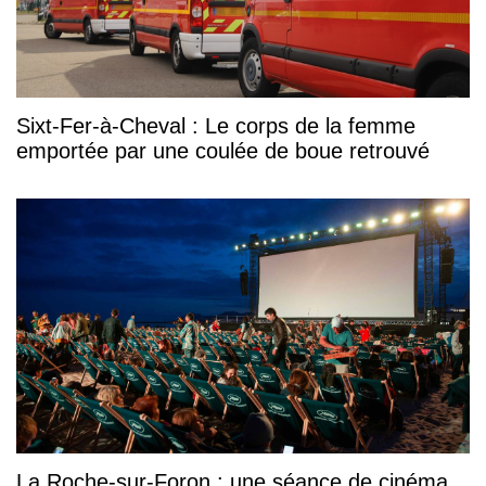
Sixt-Fer-à-Cheval : Le corps de la femme
emportée par une coulée de boue retrouvé
La Roche-sur-Foron : une séance de cinéma