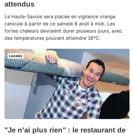
attendus
La Haute-Savoie sera placée en vigilance orange
canicule à partir de ce samedi 8 août à midi. Les
fortes chaleurs devraient durer plusieurs jours, avec
des températures pouvant atteindre 36°C.
Locales
"Je n’ai plus rien" : le restaurant de