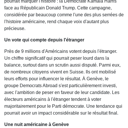
pourrait marquer l'histoire : la Démocrate Kamala Harris
face au Républicain Donald Trump. Cette campagne,
considérée par beaucoup comme l'une des plus serrées de
l'histoire américaine, rend chaque voix d'autant plus
précieuse.
Un vote qui compte depuis l'étranger
Près de 9 millions d'Américains votent depuis l'étranger.
Un chiffre significatif qui pourrait peser lourd dans la
balance, surtout dans un scrutin aussi disputé. Parmi eux,
de nombreux citoyens vivent en Suisse. Ils ont mobilisé
leurs efforts pour influencer le résultat. À Genève, le
groupe Democrats Abroad s'est particulièrement investi,
avec l'ambition de peser en faveur de leur candidate. Les
électeurs américains à l'étranger tendent à voter
majoritairement pour le Parti démocrate. Une tendance qui
pourrait avoir un impact considérable sur le résultat final.
Une nuit américaine à Genève