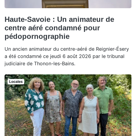
Haute-Savoie : Un animateur de
centre aéré condamné pour
pédopornographie
Un ancien animateur du centre-aéré de Reignier-Ésery
a été condamné ce jeudi 6 août 2026 par le tribunal
judiciaire de Thonon-les-Bains.
Locales