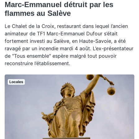
Marc-Emmanuel détruit par les
flammes au Salève
Le Chalet de la Croix, restaurant dans lequel l’ancien
animateur de TF1 Marc-Emmanuel Dufour s’était
fortement investi au Salève, en Haute-Savoie, a été
ravagé par un incendie mardi 4 août. L’ex-présentateur
de "Tous ensemble" espère malgré tout pouvoir
reconstruire l’établissement.
Locales