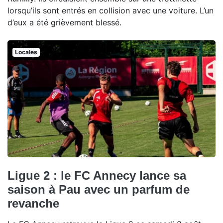
lorsqu’ils sont entrés en collision avec une voiture. L’un
d’eux a été grièvement blessé.
Locales
Ligue 2 : le FC Annecy lance sa
saison à Pau avec un parfum de
revanche