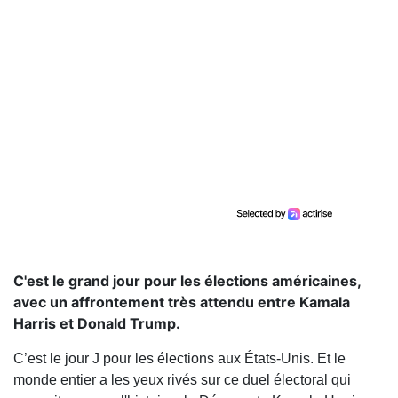
C'est le grand jour pour les élections américaines,
avec un affrontement très attendu entre Kamala
Harris et Donald Trump.
C’est le jour J pour les élections aux États-Unis. Et le
monde entier a les yeux rivés sur ce duel électoral qui