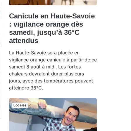
Canicule en Haute-Savoie
: vigilance orange dès
samedi, jusqu’à 36°C
attendus
La Haute-Savoie sera placée en
vigilance orange canicule à partir de ce
samedi 8 août à midi. Les fortes
chaleurs devraient durer plusieurs
jours, avec des températures pouvant
atteindre 36°C.
Locales