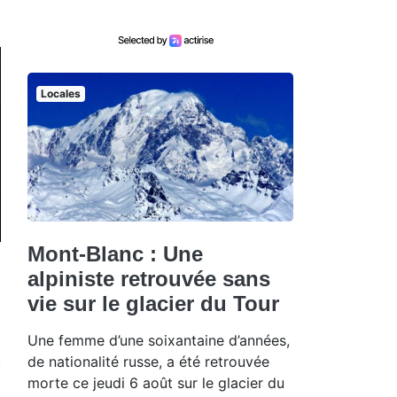
Locales
Mont-Blanc : Une
alpiniste retrouvée sans
vie sur le glacier du Tour
Une femme d’une soixantaine d’années,
de nationalité russe, a été retrouvée
morte ce jeudi 6 août sur le glacier du