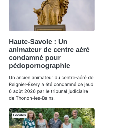
Haute-Savoie : Un
animateur de centre aéré
condamné pour
pédopornographie
Un ancien animateur du centre-aéré de
Reignier-Ésery a été condamné ce jeudi
6 août 2026 par le tribunal judiciaire
de Thonon-les-Bains.
Locales