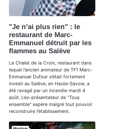
"Je n’ai plus rien" : le
restaurant de Marc-
Emmanuel détruit par les
flammes au Salève
Le Chalet de la Croix, restaurant dans
lequel l’ancien animateur de TF1 Marc-
Emmanuel Dufour s’était fortement
investi au Salève, en Haute-Savoie, a
été ravagé par un incendie mardi 4
août. L’ex-présentateur de "Tous
ensemble" espère malgré tout pouvoir
reconstruire l’établissement.
Musique