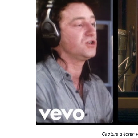
Capture d'écran v