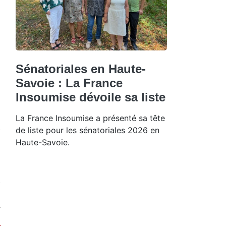
Sénatoriales en Haute-
Savoie : La France
Insoumise dévoile sa liste
La France Insoumise a présenté sa tête
de liste pour les sénatoriales 2026 en
Haute-Savoie.