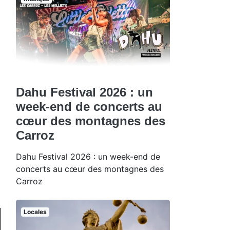
Dahu Festival 2026 : un
week-end de concerts au
cœur des montagnes des
Carroz
Dahu Festival 2026 : un week-end de
concerts au cœur des montagnes des
Carroz
Locales