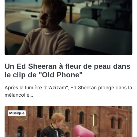
Un Ed Sheeran à fleur de peau dans
le clip de "Old Phone"
Après la lumière d’"Azizam", Ed Sheeran plonge dans la
mélancolie...
Musique