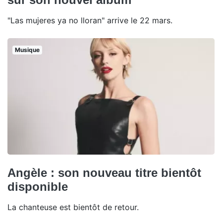
"Las mujeres ya no lloran" arrive le 22 mars.
Musique
Angèle : son nouveau titre bientôt
disponible
La chanteuse est bientôt de retour.