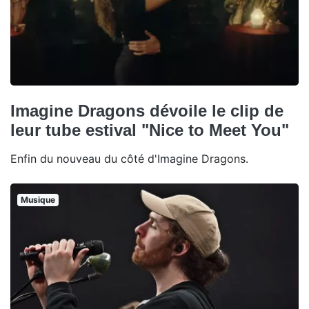
Imagine Dragons dévoile le clip de
leur tube estival "Nice to Meet You"
Enfin du nouveau du côté d'Imagine Dragons.
Musique