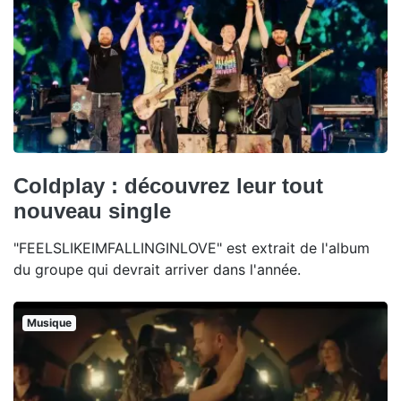
Coldplay : découvrez leur tout
nouveau single
"FEELSLIKEIMFALLINGINLOVE" est extrait de l'album
du groupe qui devrait arriver dans l'année.
Musique