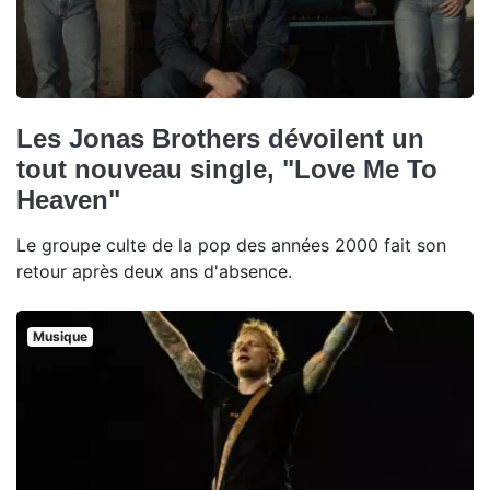
Les Jonas Brothers dévoilent un
tout nouveau single, "Love Me To
Heaven"
Le groupe culte de la pop des années 2000 fait son
retour après deux ans d'absence.
Musique