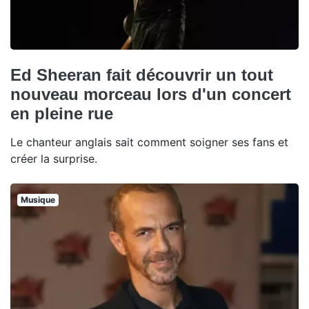
Ed Sheeran fait découvrir un tout
nouveau morceau lors d'un concert
en pleine rue
Le chanteur anglais sait comment soigner ses fans et
créer la surprise.
Musique