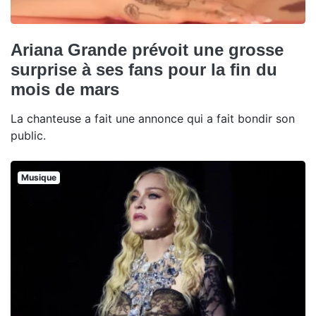
Ariana Grande prévoit une grosse
surprise à ses fans pour la fin du
mois de mars
La chanteuse a fait une annonce qui a fait bondir son
public.
Musique