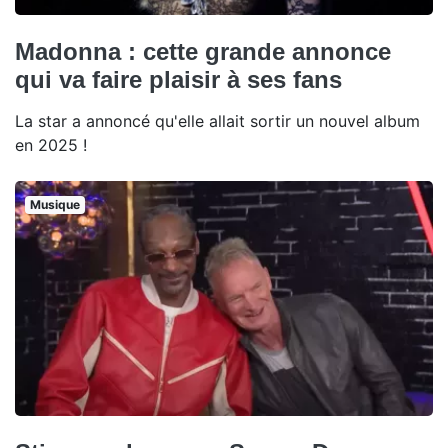
Madonna : cette grande annonce
qui va faire plaisir à ses fans
La star a annoncé qu'elle allait sortir un nouvel album
en 2025 !
Musique