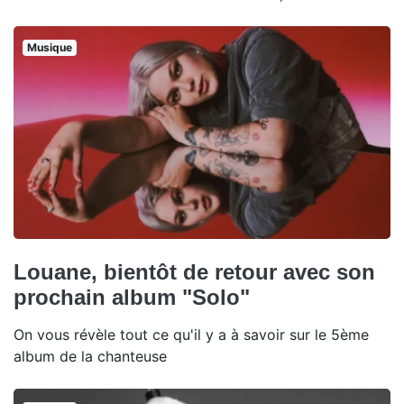
Musique
Louane, bientôt de retour avec son
prochain album "Solo"
On vous révèle tout ce qu'il y a à savoir sur le 5ème
album de la chanteuse