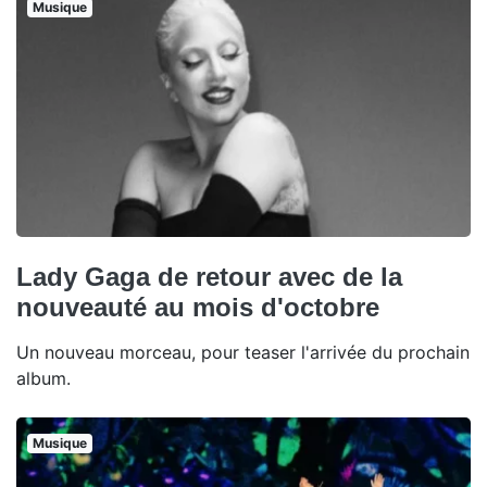
Musique
Lady Gaga de retour avec de la
nouveauté au mois d'octobre
Un nouveau morceau, pour teaser l'arrivée du prochain
album.
Musique