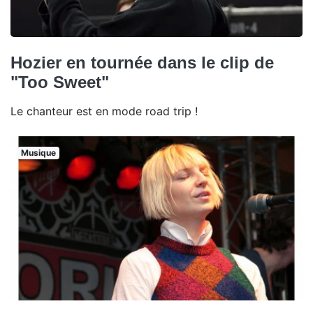
Hozier en tournée dans le clip de
"Too Sweet"
Le chanteur est en mode road trip !
Musique