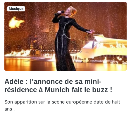
Musique
Adèle : l'annonce de sa mini-
résidence à Munich fait le buzz !
Son apparition sur la scène européenne date de huit
ans !