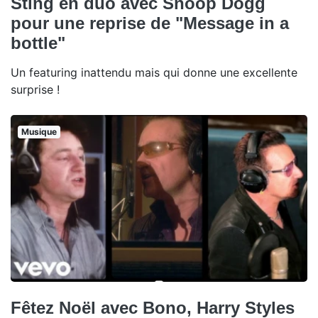
Sting en duo avec Snoop Dogg
pour une reprise de "Message in a
bottle"
Un featuring inattendu mais qui donne une excellente
surprise !
Musique
Fêtez Noël avec Bono, Harry Styles