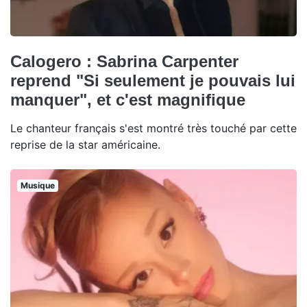
Calogero : Sabrina Carpenter
reprend "Si seulement je pouvais lui
manquer", et c'est magnifique
Le chanteur français s'est montré très touché par cette
reprise de la star américaine.
Musique