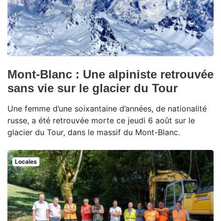
Mont-Blanc : Une alpiniste retrouvée
sans vie sur le glacier du Tour
Une femme d’une soixantaine d’années, de nationalité
russe, a été retrouvée morte ce jeudi 6 août sur le
glacier du Tour, dans le massif du Mont-Blanc.
Locales