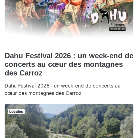
Dahu Festival 2026 : un week-end de
concerts au cœur des montagnes
des Carroz
Dahu Festival 2026 : un week-end de concerts au
cœur des montagnes des Carroz
Locales