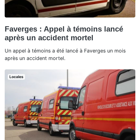
Faverges : Appel à témoins lancé
après un accident mortel
Un appel à témoins a été lancé à Faverges un mois
après un accident mortel.
Locales