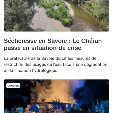
Sécheresse en Savoie : Le Chéran
passe en situation de crise
La préfecture de la Savoie durcit les mesures de
restriction des usages de l’eau face à une dégradation
de la situation hydrologique.
Locales