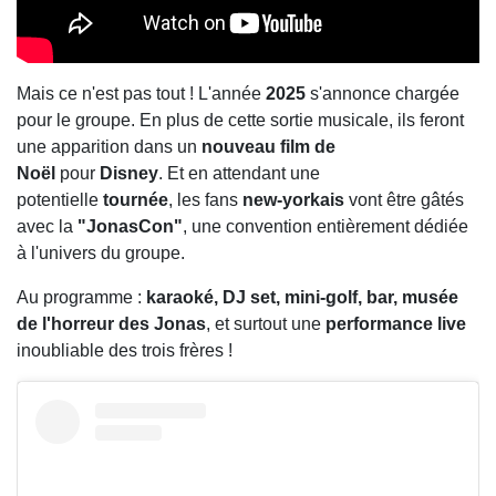
Mais ce n'est pas tout ! L'année
2025
s'annonce chargée
pour le groupe. En plus de cette sortie musicale, ils feront
une apparition dans un
nouveau film de
Noël
pour
Disney
. Et en attendant une
potentielle
tournée
, les fans
new-yorkais
vont être gâtés
avec la
"JonasCon"
, une convention entièrement dédiée
à l'univers du groupe.
Au programme :
karaoké, DJ set, mini-golf, bar, musée
de l'horreur des Jonas
, et surtout une
performance live
inoubliable des trois frères !