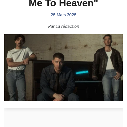
Me To Heaven"
25 Mars 2025
Par
La rédaction