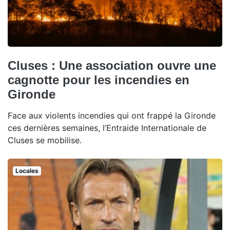
Cluses : Une association ouvre une
cagnotte pour les incendies en
Gironde
Face aux violents incendies qui ont frappé la Gironde
ces dernières semaines, l’Entraide Internationale de
Cluses se mobilise.
Locales