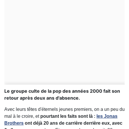
Le groupe culte de la pop des années 2000 fait son
retour après deux ans d'absence.
Avec leurs têtes d'éternels jeunes premiers, on a un peu du
mal à le croire, et
pourtant les faits sont là :
les Jonas
Brothers
ont déjà 20 ans de carrière derrière eux, avec