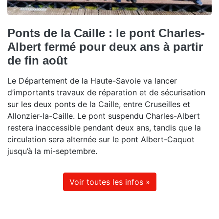
Ponts de la Caille : le pont Charles-
Albert fermé pour deux ans à partir
de fin août
Le Département de la Haute-Savoie va lancer
d’importants travaux de réparation et de sécurisation
sur les deux ponts de la Caille, entre Cruseilles et
Allonzier-la-Caille. Le pont suspendu Charles-Albert
restera inaccessible pendant deux ans, tandis que la
circulation sera alternée sur le pont Albert-Caquot
jusqu’à la mi-septembre.
Voir toutes les infos »