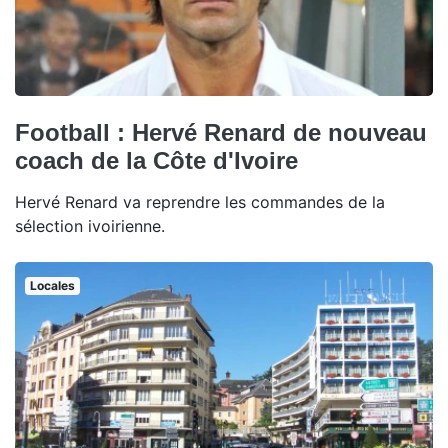
Football : Hervé Renard de nouveau
coach de la Côte d'Ivoire
Hervé Renard va reprendre les commandes de la
sélection ivoirienne.
Locales