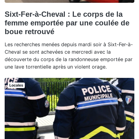
Sixt-Fer-à-Cheval : Le corps de la
femme emportée par une coulée de
boue retrouvé
Les recherches menées depuis mardi soir à Sixt-Fer-à-
Cheval se sont achevées ce mercredi avec la
découverte du corps de la randonneuse emportée par
une lave torrentielle après un violent orage.
Locales