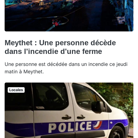
Meythet : Une personne décède
dans l'incendie d'une ferme
Une personne est décédée dans un incendie ce jeudi
matin à Meythet.
Locales