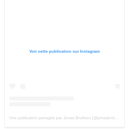
Voir cette publication sur Instagram
Une publication partagée par Jonas Brothers (@jonasbrothers)