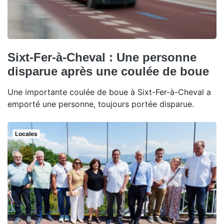
Sixt-Fer-à-Cheval : Une personne
disparue après une coulée de boue
Une importante coulée de boue à Sixt-Fer-à-Cheval a
emporté une personne, toujours portée disparue.
Locales