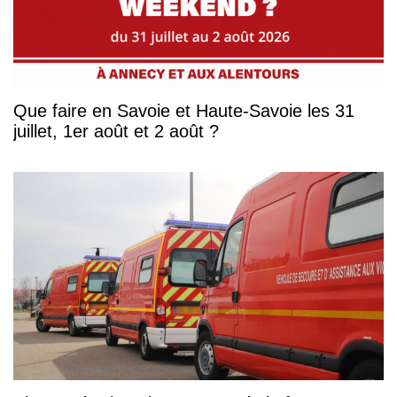
Que faire en Savoie et Haute-Savoie les 31
juillet, 1er août et 2 août ?