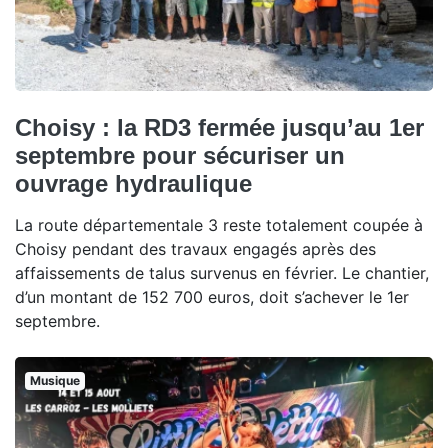
Choisy : la RD3 fermée jusqu’au 1er
septembre pour sécuriser un
ouvrage hydraulique
La route départementale 3 reste totalement coupée à
Choisy pendant des travaux engagés après des
affaissements de talus survenus en février. Le chantier,
d’un montant de 152 700 euros, doit s’achever le 1er
septembre.
Musique