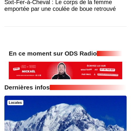
Sixt-Fer-à-Cheval : Le corps de la femme
emportée par une coulée de boue retrouvé
En ce moment sur ODS Radio
Dernières infos
Locales