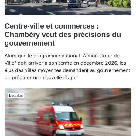
Centre-ville et commerces :
Chambéry veut des précisions du
gouvernement
Alors que le programme national "Action Cœur de
Ville" doit arriver à son terme en décembre 2026, les
élus des villes moyennes demandent au gouvernement
de préparer une nouvelle étape.
Locales