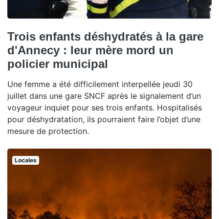
Trois enfants déshydratés à la gare
d'Annecy : leur mère mord un
policier municipal
Une femme a été difficilement interpellée jeudi 30
juillet dans une gare SNCF après le signalement d’un
voyageur inquiet pour ses trois enfants. Hospitalisés
pour déshydratation, ils pourraient faire l’objet d’une
mesure de protection.
Locales