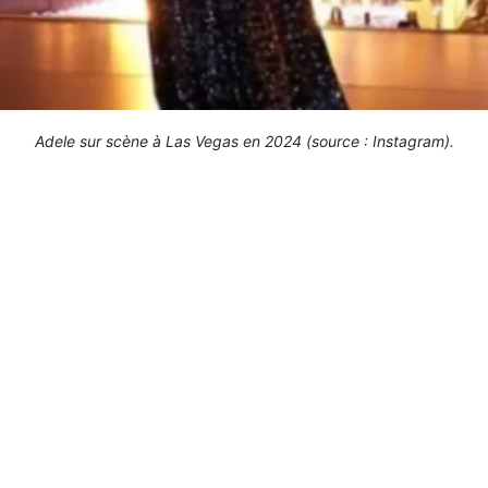
Adele sur scène à Las Vegas en 2024 (source : Instagram).