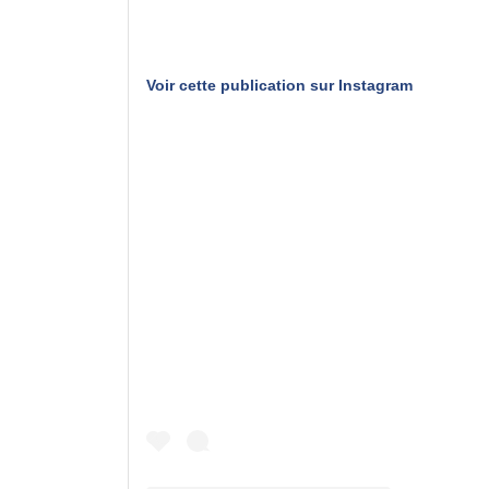
Voir cette publication sur Instagram