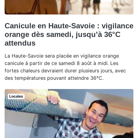
Canicule en Haute-Savoie : vigilance
orange dès samedi, jusqu’à 36°C
attendus
La Haute-Savoie sera placée en vigilance orange
canicule à partir de ce samedi 8 août à midi. Les
fortes chaleurs devraient durer plusieurs jours, avec
des températures pouvant atteindre 36°C.
Locales