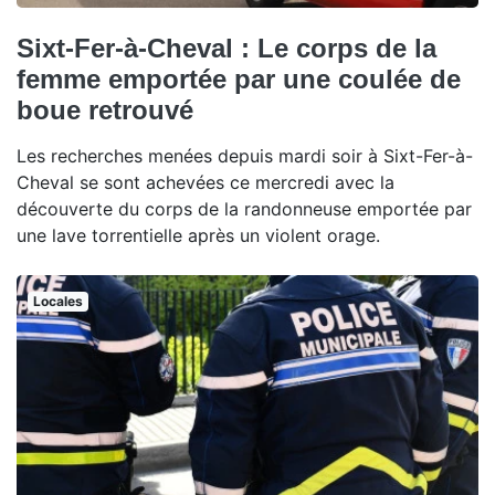
Sixt-Fer-à-Cheval : Le corps de la
femme emportée par une coulée de
boue retrouvé
Les recherches menées depuis mardi soir à Sixt-Fer-à-
Cheval se sont achevées ce mercredi avec la
découverte du corps de la randonneuse emportée par
une lave torrentielle après un violent orage.
Locales