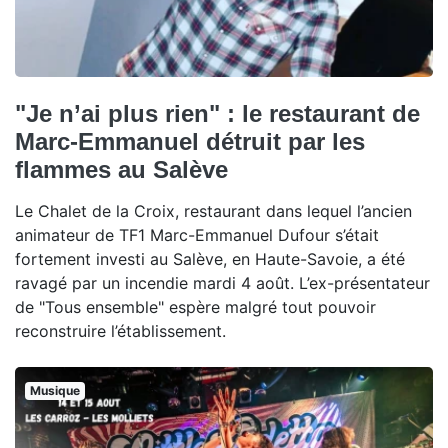
"Je n’ai plus rien" : le restaurant de
Marc-Emmanuel détruit par les
flammes au Salève
Le Chalet de la Croix, restaurant dans lequel l’ancien
animateur de TF1 Marc-Emmanuel Dufour s’était
fortement investi au Salève, en Haute-Savoie, a été
ravagé par un incendie mardi 4 août. L’ex-présentateur
de "Tous ensemble" espère malgré tout pouvoir
reconstruire l’établissement.
Musique