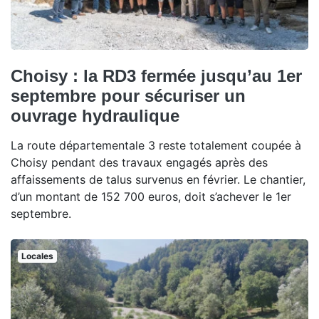
Choisy : la RD3 fermée jusqu’au 1er
septembre pour sécuriser un
ouvrage hydraulique
La route départementale 3 reste totalement coupée à
Choisy pendant des travaux engagés après des
affaissements de talus survenus en février. Le chantier,
d’un montant de 152 700 euros, doit s’achever le 1er
septembre.
Locales