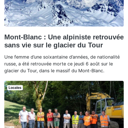
Mont-Blanc : Une alpiniste retrouvée
sans vie sur le glacier du Tour
Une femme d’une soixantaine d’années, de nationalité
russe, a été retrouvée morte ce jeudi 6 août sur le
glacier du Tour, dans le massif du Mont-Blanc.
Locales