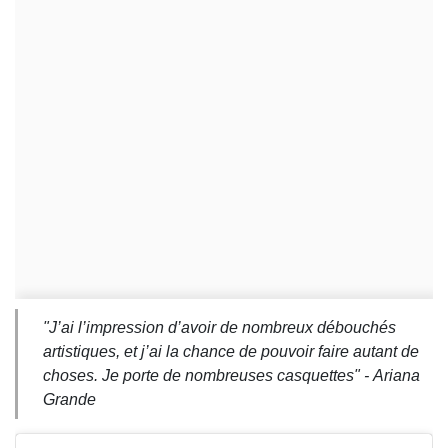
"J’ai l’impression d’avoir de nombreux débouchés
artistiques, et j’ai la chance de pouvoir faire autant de
choses. Je porte de nombreuses casquettes" -
Ariana
Grande