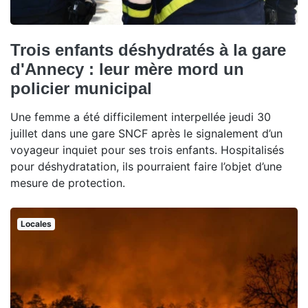
Trois enfants déshydratés à la gare
d'Annecy : leur mère mord un
policier municipal
Une femme a été difficilement interpellée jeudi 30
juillet dans une gare SNCF après le signalement d’un
voyageur inquiet pour ses trois enfants. Hospitalisés
pour déshydratation, ils pourraient faire l’objet d’une
mesure de protection.
Locales