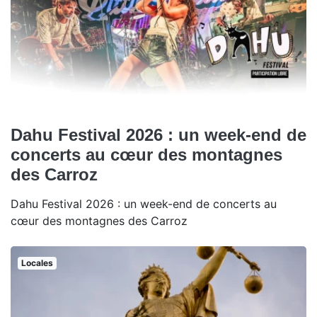
Dahu Festival 2026 : un week-end de
concerts au cœur des montagnes
des Carroz
Dahu Festival 2026 : un week-end de concerts au
cœur des montagnes des Carroz
Locales