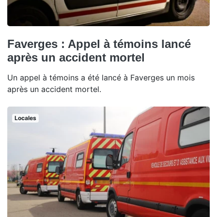
Faverges : Appel à témoins lancé
après un accident mortel
Un appel à témoins a été lancé à Faverges un mois
après un accident mortel.
Locales