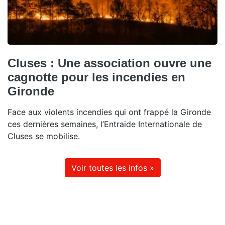
Cluses : Une association ouvre une
cagnotte pour les incendies en
Gironde
Face aux violents incendies qui ont frappé la Gironde
ces dernières semaines, l’Entraide Internationale de
Cluses se mobilise.
Voir toutes les infos »