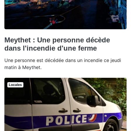
Meythet : Une personne décède
dans l'incendie d'une ferme
Une personne est décédée dans un incendie ce jeudi
matin à Meythet.
Locales