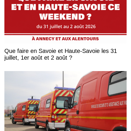
Que faire en Savoie et Haute-Savoie les 31
juillet, 1er août et 2 août ?