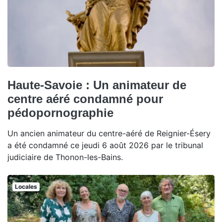
Haute-Savoie : Un animateur de
centre aéré condamné pour
pédopornographie
Un ancien animateur du centre-aéré de Reignier-Ésery
a été condamné ce jeudi 6 août 2026 par le tribunal
judiciaire de Thonon-les-Bains.
Locales