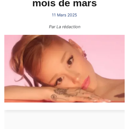
mois de mars
11 Mars 2025
Par
La rédaction