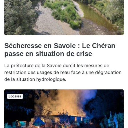
Sécheresse en Savoie : Le Chéran
passe en situation de crise
La préfecture de la Savoie durcit les mesures de
restriction des usages de l’eau face à une dégradation
de la situation hydrologique.
Locales