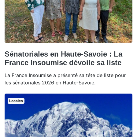
Sénatoriales en Haute-Savoie : La
France Insoumise dévoile sa liste
La France Insoumise a présenté sa tête de liste pour
les sénatoriales 2026 en Haute-Savoie.
Locales