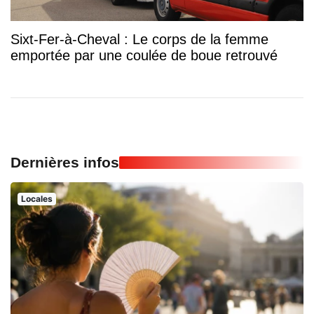
Sixt-Fer-à-Cheval : Le corps de la femme
emportée par une coulée de boue retrouvé
Dernières infos
Locales