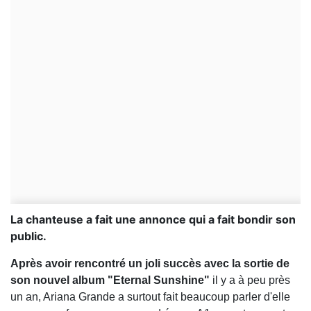
La chanteuse a fait une annonce qui a fait bondir son
public.
Après avoir rencontré un joli succès avec la sortie de
son nouvel album "Eternal Sunshine"
il y a à peu près
un an, Ariana Grande a surtout fait beaucoup parler d'elle