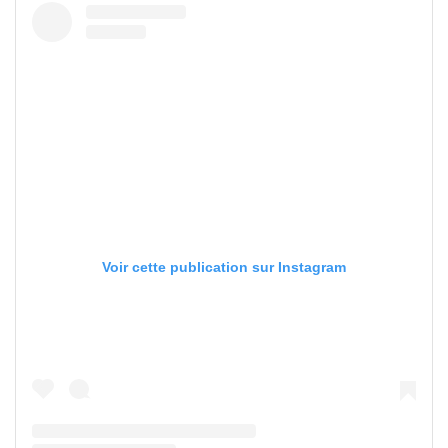
Voir cette publication sur Instagram