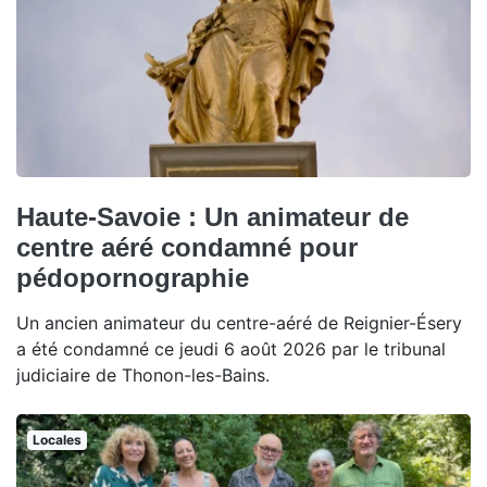
Haute-Savoie : Un animateur de
centre aéré condamné pour
pédopornographie
Un ancien animateur du centre-aéré de Reignier-Ésery
a été condamné ce jeudi 6 août 2026 par le tribunal
judiciaire de Thonon-les-Bains.
Locales