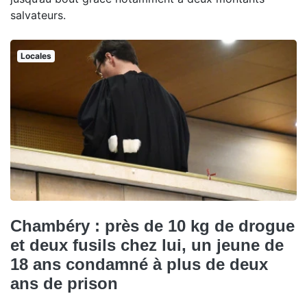
salvateurs.
Locales
Chambéry : près de 10 kg de drogue
et deux fusils chez lui, un jeune de
18 ans condamné à plus de deux
ans de prison