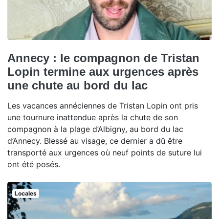
Annecy : le compagnon de Tristan
Lopin termine aux urgences après
une chute au bord du lac
Les vacances annéciennes de Tristan Lopin ont pris
une tournure inattendue après la chute de son
compagnon à la plage d’Albigny, au bord du lac
d’Annecy. Blessé au visage, ce dernier a dû être
transporté aux urgences où neuf points de suture lui
ont été posés.
Locales