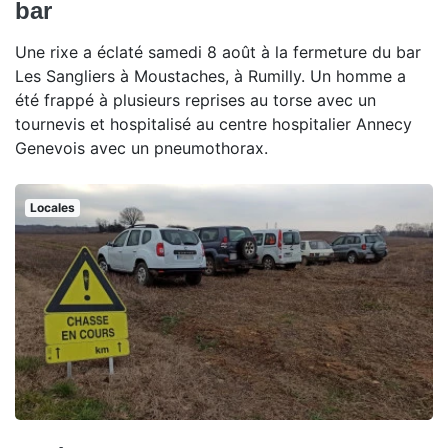
bar
Une rixe a éclaté samedi 8 août à la fermeture du bar
Les Sangliers à Moustaches, à Rumilly. Un homme a
été frappé à plusieurs reprises au torse avec un
tournevis et hospitalisé au centre hospitalier Annecy
Genevois avec un pneumothorax.
Locales