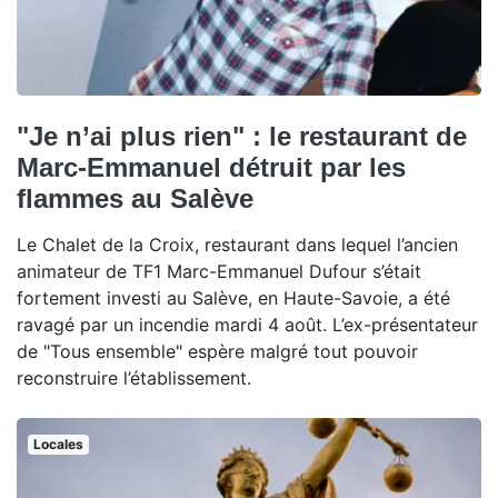
"Je n’ai plus rien" : le restaurant de
Marc-Emmanuel détruit par les
flammes au Salève
Le Chalet de la Croix, restaurant dans lequel l’ancien
animateur de TF1 Marc-Emmanuel Dufour s’était
fortement investi au Salève, en Haute-Savoie, a été
ravagé par un incendie mardi 4 août. L’ex-présentateur
de "Tous ensemble" espère malgré tout pouvoir
reconstruire l’établissement.
Locales