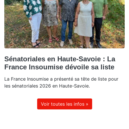
Sénatoriales en Haute-Savoie : La
France Insoumise dévoile sa liste
La France Insoumise a présenté sa tête de liste pour
les sénatoriales 2026 en Haute-Savoie.
Voir toutes les infos »