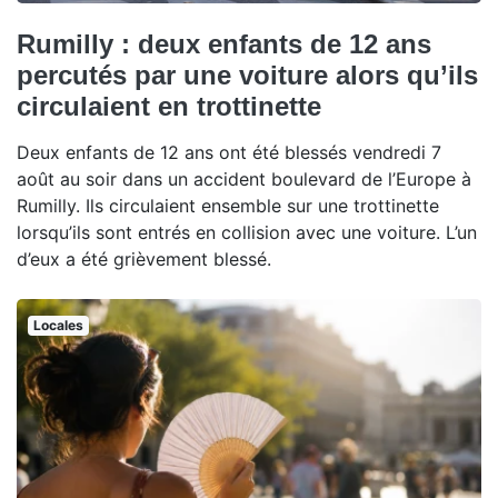
Rumilly : deux enfants de 12 ans
percutés par une voiture alors qu’ils
circulaient en trottinette
Deux enfants de 12 ans ont été blessés vendredi 7
août au soir dans un accident boulevard de l’Europe à
Rumilly. Ils circulaient ensemble sur une trottinette
lorsqu’ils sont entrés en collision avec une voiture. L’un
d’eux a été grièvement blessé.
Locales