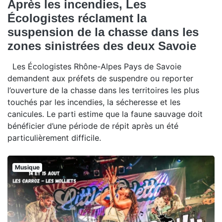
Après les incendies, Les
Écologistes réclament la
suspension de la chasse dans les
zones sinistrées des deux Savoie
Les Écologistes Rhône-Alpes Pays de Savoie
demandent aux préfets de suspendre ou reporter
l’ouverture de la chasse dans les territoires les plus
touchés par les incendies, la sécheresse et les
canicules. Le parti estime que la faune sauvage doit
bénéficier d’une période de répit après un été
particulièrement difficile.
Musique