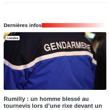
Dernières infos
Locales
Rumilly : un homme blessé au
tournevis lors d’une rixe devant un