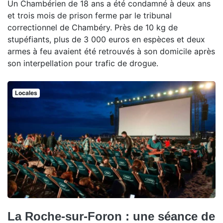
Un Chambérien de 18 ans a été condamné à deux ans
et trois mois de prison ferme par le tribunal
correctionnel de Chambéry. Près de 10 kg de
stupéfiants, plus de 3 000 euros en espèces et deux
armes à feu avaient été retrouvés à son domicile après
son interpellation pour trafic de drogue.
Locales
La Roche-sur-Foron : une séance de