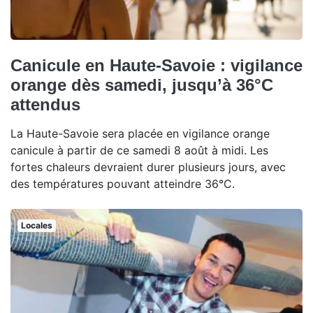
Canicule en Haute-Savoie : vigilance
orange dès samedi, jusqu’à 36°C
attendus
La Haute-Savoie sera placée en vigilance orange
canicule à partir de ce samedi 8 août à midi. Les
fortes chaleurs devraient durer plusieurs jours, avec
des températures pouvant atteindre 36°C.
Locales