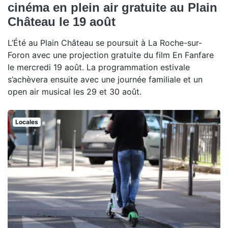
cinéma en plein air gratuite au Plain
Château le 19 août
L’Été au Plain Château se poursuit à La Roche-sur-
Foron avec une projection gratuite du film En Fanfare
le mercredi 19 août. La programmation estivale
s’achèvera ensuite avec une journée familiale et un
open air musical les 29 et 30 août.
Locales