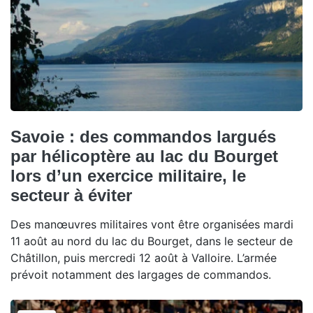
Savoie : des commandos largués
par hélicoptère au lac du Bourget
lors d’un exercice militaire, le
secteur à éviter
Des manœuvres militaires vont être organisées mardi
11 août au nord du lac du Bourget, dans le secteur de
Châtillon, puis mercredi 12 août à Valloire. L’armée
prévoit notamment des largages de commandos.