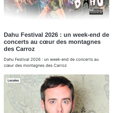
Dahu Festival 2026 : un week-end de
concerts au cœur des montagnes
des Carroz
Dahu Festival 2026 : un week-end de concerts au
cœur des montagnes des Carroz
Locales