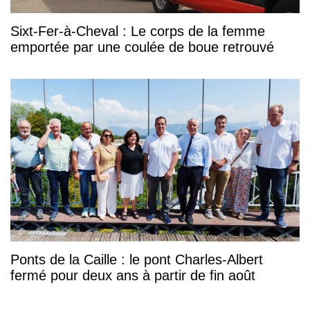
Sixt-Fer-à-Cheval : Le corps de la femme
emportée par une coulée de boue retrouvé
Ponts de la Caille : le pont Charles-Albert
fermé pour deux ans à partir de fin août