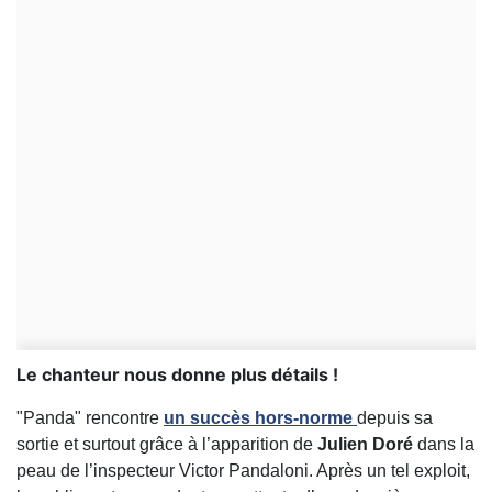
Le chanteur nous donne plus détails !
"Panda" rencontre
un succès hors-norme
depuis sa
sortie et surtout grâce à l’apparition de
Julien Doré
dans la
peau de l’inspecteur Victor Pandaloni. Après un tel exploit,