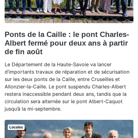
Ponts de la Caille : le pont Charles-
Albert fermé pour deux ans à partir
de fin août
Le Département de la Haute-Savoie va lancer
d’importants travaux de réparation et de sécurisation
sur les deux ponts de la Caille, entre Cruseilles et
Allonzier-la-Caille. Le pont suspendu Charles-Albert
restera inaccessible pendant deux ans, tandis que la
circulation sera alternée sur le pont Albert-Caquot
jusqu’à la mi-septembre.
Locales