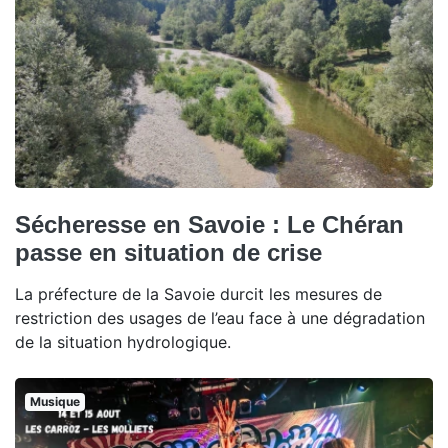
Sécheresse en Savoie : Le Chéran
passe en situation de crise
La préfecture de la Savoie durcit les mesures de
restriction des usages de l’eau face à une dégradation
de la situation hydrologique.
Musique