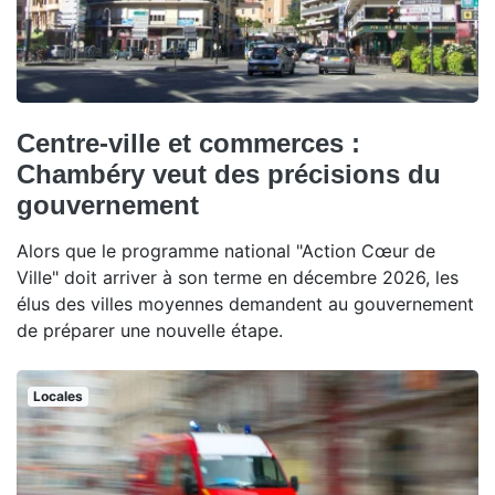
Centre-ville et commerces :
Chambéry veut des précisions du
gouvernement
Alors que le programme national "Action Cœur de
Ville" doit arriver à son terme en décembre 2026, les
élus des villes moyennes demandent au gouvernement
de préparer une nouvelle étape.
Locales