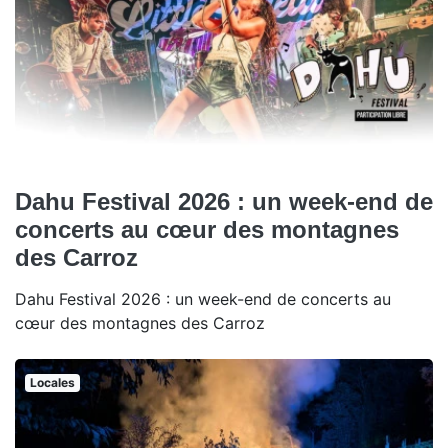
Dahu Festival 2026 : un week-end de
concerts au cœur des montagnes
des Carroz
Dahu Festival 2026 : un week-end de concerts au
cœur des montagnes des Carroz
Locales