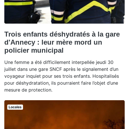
Trois enfants déshydratés à la gare
d'Annecy : leur mère mord un
policier municipal
Une femme a été difficilement interpellée jeudi 30
juillet dans une gare SNCF après le signalement d’un
voyageur inquiet pour ses trois enfants. Hospitalisés
pour déshydratation, ils pourraient faire l’objet d’une
mesure de protection.
Locales