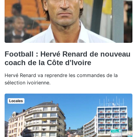
Football : Hervé Renard de nouveau
coach de la Côte d'Ivoire
Hervé Renard va reprendre les commandes de la
sélection ivoirienne.
Locales