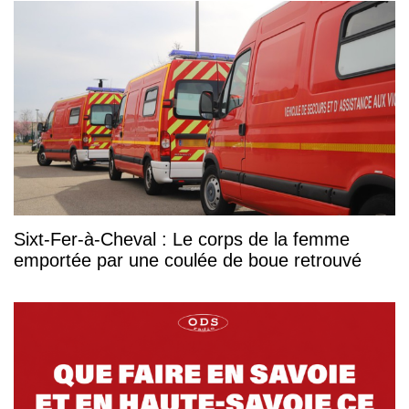
Sixt-Fer-à-Cheval : Le corps de la femme
emportée par une coulée de boue retrouvé