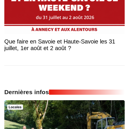
Que faire en Savoie et Haute-Savoie les 31
juillet, 1er août et 2 août ?
Dernières infos
Locales