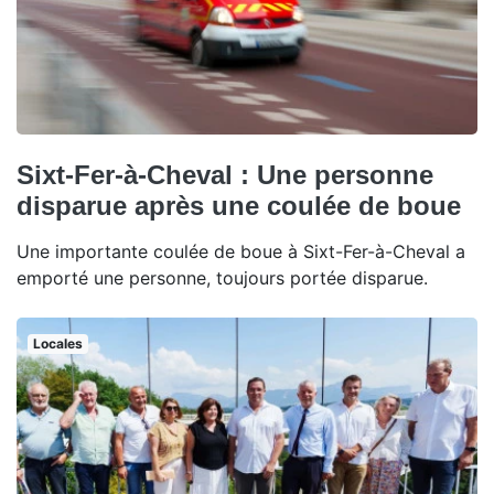
Sixt-Fer-à-Cheval : Une personne
disparue après une coulée de boue
Une importante coulée de boue à Sixt-Fer-à-Cheval a
emporté une personne, toujours portée disparue.
Locales