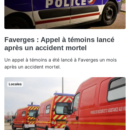
Faverges : Appel à témoins lancé
après un accident mortel
Un appel à témoins a été lancé à Faverges un mois
après un accident mortel.
Locales