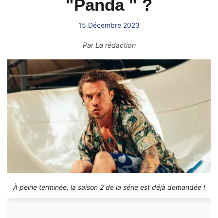
"Panda " ?
15 Décembre 2023
Par
La rédaction
À peine terminée, la saison 2 de la série est déjà demandée !