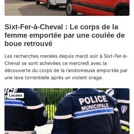
Sixt-Fer-à-Cheval : Le corps de la
femme emportée par une coulée de
boue retrouvé
Les recherches menées depuis mardi soir à Sixt-Fer-à-
Cheval se sont achevées ce mercredi avec la
découverte du corps de la randonneuse emportée par
une lave torrentielle après un violent orage.
Locales