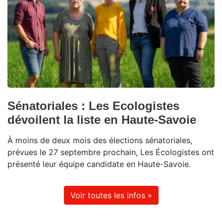
Sénatoriales : Les Ecologistes
dévoilent la liste en Haute-Savoie
À moins de deux mois des élections sénatoriales,
prévues le 27 septembre prochain, Les Écologistes ont
présenté leur équipe candidate en Haute-Savoie.
Voir toutes les infos »