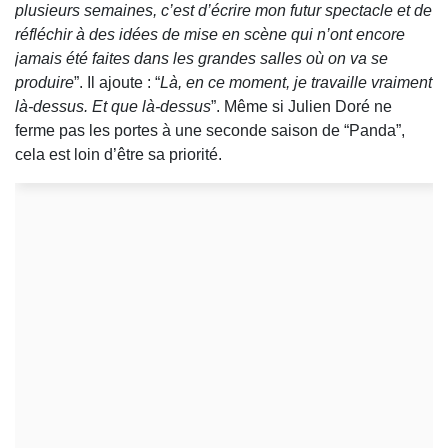
plusieurs semaines, c’est d’écrire mon futur spectacle et de
réfléchir à des idées de mise en scène qui n’ont encore
jamais été faites dans les grandes salles où on va se
produire
”. Il ajoute : “
Là, en ce moment, je travaille vraiment
là-dessus. Et que là-dessus
”. Même si Julien Doré ne
ferme pas les portes à une seconde saison de “Panda”,
cela est loin d’être sa priorité.