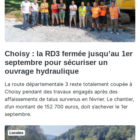
Choisy : la RD3 fermée jusqu’au 1er
septembre pour sécuriser un
ouvrage hydraulique
La route départementale 3 reste totalement coupée à
Choisy pendant des travaux engagés après des
affaissements de talus survenus en février. Le chantier,
d’un montant de 152 700 euros, doit s’achever le 1er
septembre.
Locales