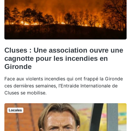
Cluses : Une association ouvre une
cagnotte pour les incendies en
Gironde
Face aux violents incendies qui ont frappé la Gironde
ces dernières semaines, l’Entraide Internationale de
Cluses se mobilise.
Locales