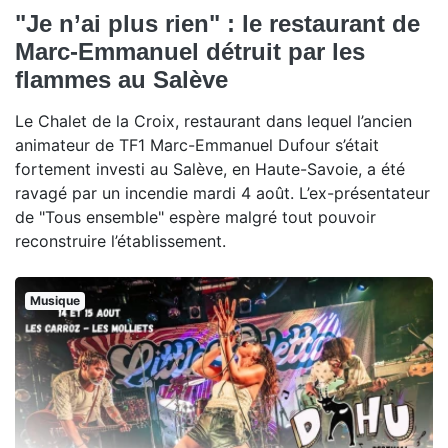
"Je n’ai plus rien" : le restaurant de
Marc-Emmanuel détruit par les
flammes au Salève
Le Chalet de la Croix, restaurant dans lequel l’ancien
animateur de TF1 Marc-Emmanuel Dufour s’était
fortement investi au Salève, en Haute-Savoie, a été
ravagé par un incendie mardi 4 août. L’ex-présentateur
de "Tous ensemble" espère malgré tout pouvoir
reconstruire l’établissement.
Musique