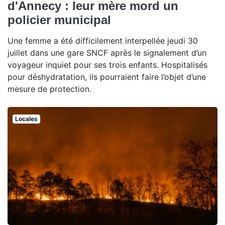
d'Annecy : leur mère mord un
policier municipal
Une femme a été difficilement interpellée jeudi 30
juillet dans une gare SNCF après le signalement d’un
voyageur inquiet pour ses trois enfants. Hospitalisés
pour déshydratation, ils pourraient faire l’objet d’une
mesure de protection.
Locales