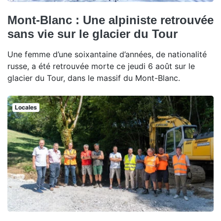
Mont-Blanc : Une alpiniste retrouvée
sans vie sur le glacier du Tour
Une femme d’une soixantaine d’années, de nationalité
russe, a été retrouvée morte ce jeudi 6 août sur le
glacier du Tour, dans le massif du Mont-Blanc.
Locales