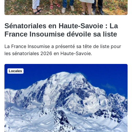
Sénatoriales en Haute-Savoie : La
France Insoumise dévoile sa liste
La France Insoumise a présenté sa tête de liste pour
les sénatoriales 2026 en Haute-Savoie.
Locales