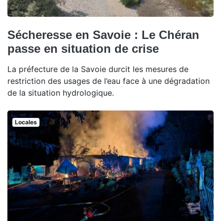
Sécheresse en Savoie : Le Chéran
passe en situation de crise
La préfecture de la Savoie durcit les mesures de
restriction des usages de l’eau face à une dégradation
de la situation hydrologique.
Locales