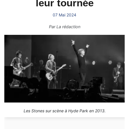
leur tournée
07 Mai 2024
Par
La rédaction
Les Stones sur scène à Hyde Park en 2013.