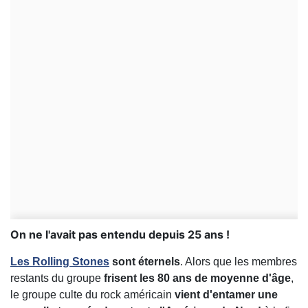
On ne l'avait pas entendu depuis 25 ans !
Les Rolling Stones
sont éternels
. Alors que les membres
restants du groupe
frisent les 80 ans de moyenne d'âge
,
le groupe culte du rock américain
vient d'entamer une