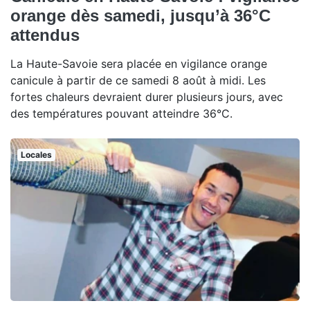
orange dès samedi, jusqu’à 36°C
attendus
La Haute-Savoie sera placée en vigilance orange
canicule à partir de ce samedi 8 août à midi. Les
fortes chaleurs devraient durer plusieurs jours, avec
des températures pouvant atteindre 36°C.
Locales