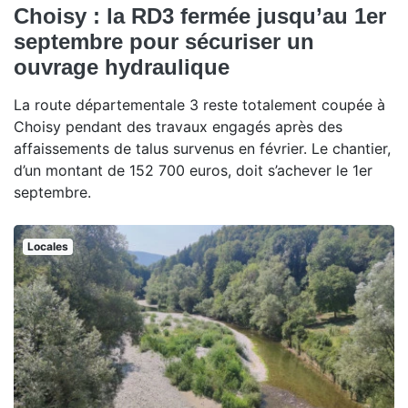
Choisy : la RD3 fermée jusqu’au 1er
septembre pour sécuriser un
ouvrage hydraulique
La route départementale 3 reste totalement coupée à
Choisy pendant des travaux engagés après des
affaissements de talus survenus en février. Le chantier,
d’un montant de 152 700 euros, doit s’achever le 1er
septembre.
Locales