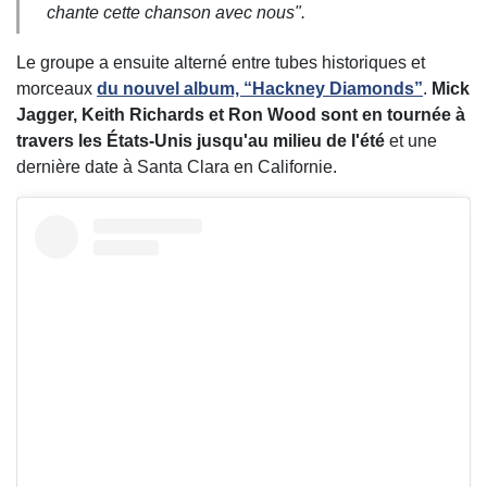
chante cette chanson avec nous".
Le groupe a ensuite alterné entre tubes historiques et
morceaux
du nouvel album, “Hackney Diamonds”
.
Mick
Jagger, Keith Richards et Ron Wood sont en tournée à
travers les États-Unis jusqu'au milieu de l'été
et une
dernière date à Santa Clara en Californie.