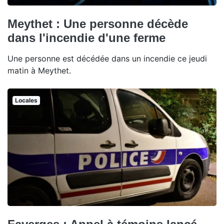
Meythet : Une personne décède
dans l'incendie d'une ferme
Une personne est décédée dans un incendie ce jeudi
matin à Meythet.
Locales