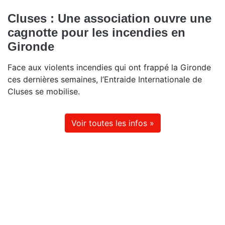
Cluses : Une association ouvre une
cagnotte pour les incendies en
Gironde
Face aux violents incendies qui ont frappé la Gironde
ces dernières semaines, l’Entraide Internationale de
Cluses se mobilise.
Voir toutes les infos »