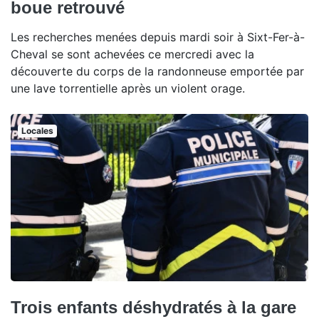
boue retrouvé
Les recherches menées depuis mardi soir à Sixt-Fer-à-
Cheval se sont achevées ce mercredi avec la
découverte du corps de la randonneuse emportée par
une lave torrentielle après un violent orage.
Locales
Trois enfants déshydratés à la gare