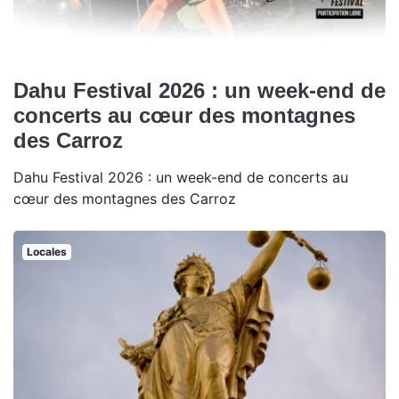
Dahu Festival 2026 : un week-end de
concerts au cœur des montagnes
des Carroz
Dahu Festival 2026 : un week-end de concerts au
cœur des montagnes des Carroz
Locales