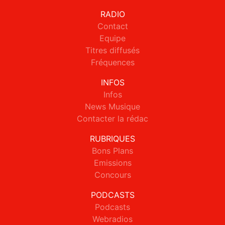
RADIO
Contact
Equipe
Titres diffusés
Fréquences
INFOS
Infos
News Musique
Contacter la rédac
RUBRIQUES
Bons Plans
Emissions
Concours
PODCASTS
Podcasts
Webradios