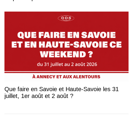
Que faire en Savoie et Haute-Savoie les 31
juillet, 1er août et 2 août ?