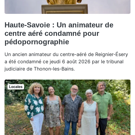
Haute-Savoie : Un animateur de
centre aéré condamné pour
pédopornographie
Un ancien animateur du centre-aéré de Reignier-Ésery
a été condamné ce jeudi 6 août 2026 par le tribunal
judiciaire de Thonon-les-Bains.
Locales