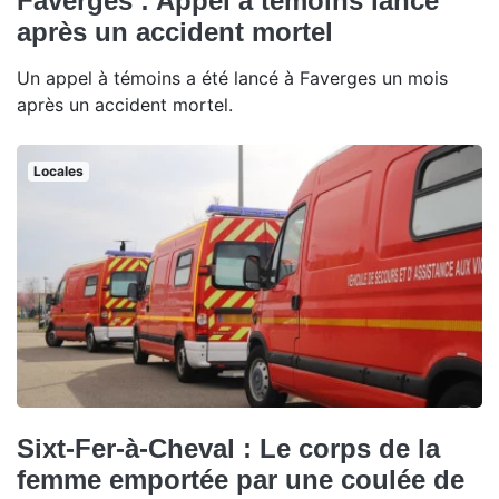
Faverges : Appel à témoins lancé
après un accident mortel
Un appel à témoins a été lancé à Faverges un mois
après un accident mortel.
Locales
Sixt-Fer-à-Cheval : Le corps de la
femme emportée par une coulée de