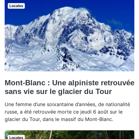
Locales
Mont-Blanc : Une alpiniste retrouvée
sans vie sur le glacier du Tour
Une femme d’une soixantaine d’années, de nationalité
russe, a été retrouvée morte ce jeudi 6 août sur le
glacier du Tour, dans le massif du Mont-Blanc.
Locales