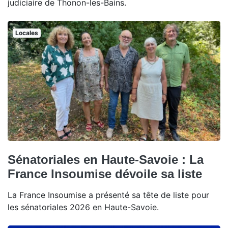
judiciaire de Thonon-les-Bains.
Locales
Sénatoriales en Haute-Savoie : La
France Insoumise dévoile sa liste
La France Insoumise a présenté sa tête de liste pour
les sénatoriales 2026 en Haute-Savoie.