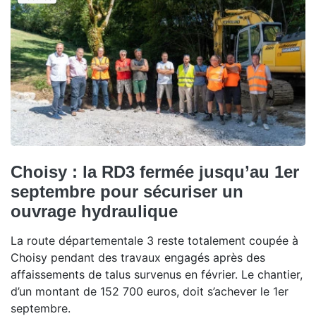
Choisy : la RD3 fermée jusqu’au 1er
septembre pour sécuriser un
ouvrage hydraulique
La route départementale 3 reste totalement coupée à
Choisy pendant des travaux engagés après des
affaissements de talus survenus en février. Le chantier,
d’un montant de 152 700 euros, doit s’achever le 1er
septembre.