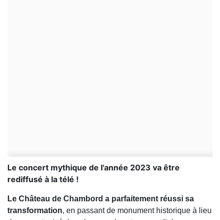
Le concert mythique de l'année 2023 va être
rediffusé à la télé !
Le Château de Chambord a parfaitement réussi sa
transformation
, en passant de monument historique à lieu