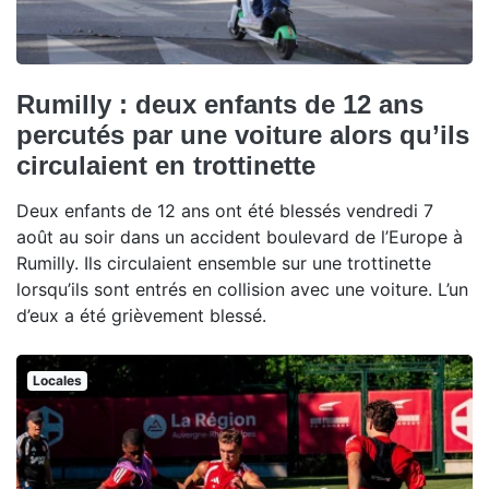
Rumilly : deux enfants de 12 ans
percutés par une voiture alors qu’ils
circulaient en trottinette
Deux enfants de 12 ans ont été blessés vendredi 7
août au soir dans un accident boulevard de l’Europe à
Rumilly. Ils circulaient ensemble sur une trottinette
lorsqu’ils sont entrés en collision avec une voiture. L’un
d’eux a été grièvement blessé.
Locales