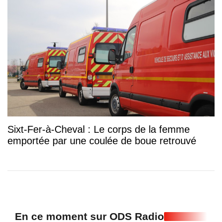
Sixt-Fer-à-Cheval : Le corps de la femme
emportée par une coulée de boue retrouvé
En ce moment sur ODS Radio