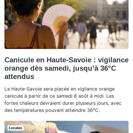
Canicule en Haute-Savoie : vigilance
orange dès samedi, jusqu’à 36°C
attendus
La Haute-Savoie sera placée en vigilance orange
canicule à partir de ce samedi 8 août à midi. Les
fortes chaleurs devraient durer plusieurs jours, avec
des températures pouvant atteindre 36°C.
Locales