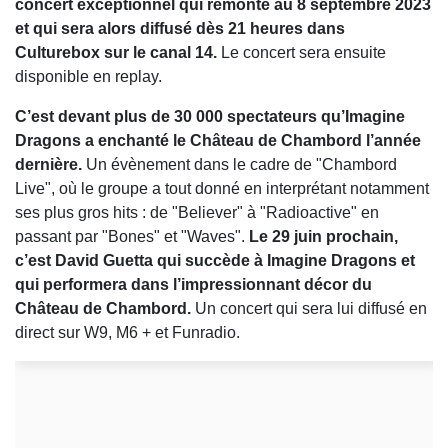
concert exceptionnel qui remonte au 8 septembre 2023
et qui sera alors diffusé dès 21 heures dans
Culturebox sur le canal 14.
Le concert sera ensuite
disponible en replay.
C’est devant plus de 30 000 spectateurs qu’Imagine
Dragons a enchanté le Château de Chambord l’année
dernière.
Un évènement dans le cadre de "Chambord
Live", où le groupe a tout donné en interprétant notamment
ses plus gros hits : de "Believer" à "Radioactive" en
passant par "Bones" et "Waves".
Le 29 juin prochain,
c’est David Guetta qui succède à Imagine Dragons et
qui performera dans l’impressionnant décor du
Château de Chambord.
Un concert qui sera lui diffusé en
direct sur W9, M6 + et Funradio.