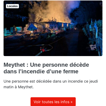
Locales
Meythet : Une personne décède
dans l'incendie d'une ferme
Une personne est décédée dans un incendie ce jeudi
matin à Meythet.
Voir toutes les infos »