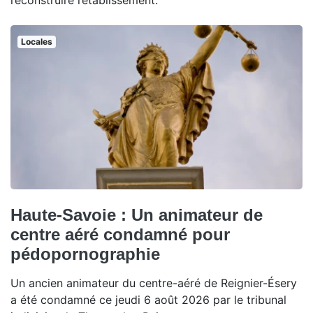
reconstruire l’établissement.
Locales
Haute-Savoie : Un animateur de
centre aéré condamné pour
pédopornographie
Un ancien animateur du centre-aéré de Reignier-Ésery
a été condamné ce jeudi 6 août 2026 par le tribunal