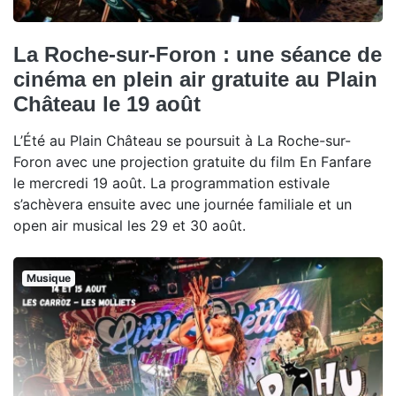
La Roche-sur-Foron : une séance de
cinéma en plein air gratuite au Plain
Château le 19 août
L’Été au Plain Château se poursuit à La Roche-sur-
Foron avec une projection gratuite du film En Fanfare
le mercredi 19 août. La programmation estivale
s’achèvera ensuite avec une journée familiale et un
open air musical les 29 et 30 août.
Musique