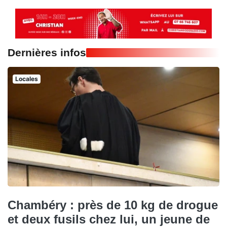
Dernières infos
Locales
Chambéry : près de 10 kg de drogue
et deux fusils chez lui, un jeune de