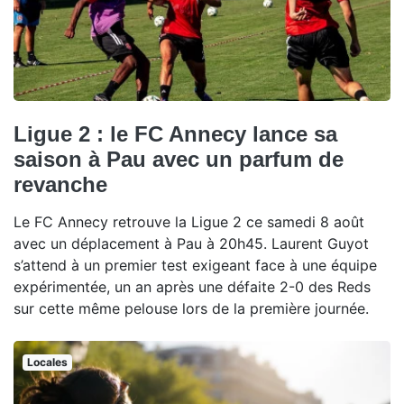
Ligue 2 : le FC Annecy lance sa
saison à Pau avec un parfum de
revanche
Le FC Annecy retrouve la Ligue 2 ce samedi 8 août
avec un déplacement à Pau à 20h45. Laurent Guyot
s’attend à un premier test exigeant face à une équipe
expérimentée, un an après une défaite 2-0 des Reds
sur cette même pelouse lors de la première journée.
Locales