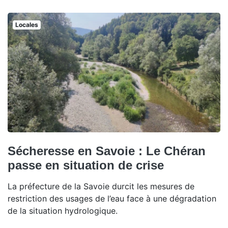
Locales
Sécheresse en Savoie : Le Chéran
passe en situation de crise
La préfecture de la Savoie durcit les mesures de
restriction des usages de l’eau face à une dégradation
de la situation hydrologique.