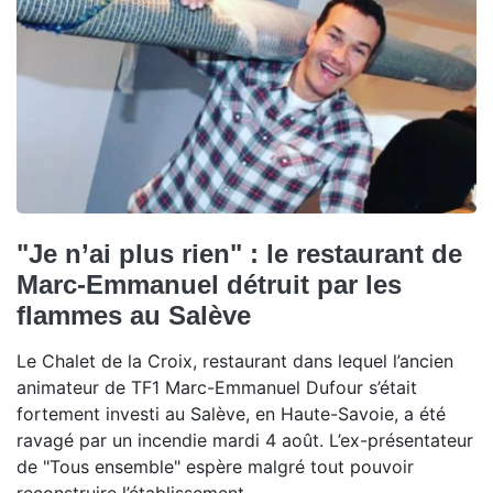
"Je n’ai plus rien" : le restaurant de
Marc-Emmanuel détruit par les
flammes au Salève
Le Chalet de la Croix, restaurant dans lequel l’ancien
animateur de TF1 Marc-Emmanuel Dufour s’était
fortement investi au Salève, en Haute-Savoie, a été
ravagé par un incendie mardi 4 août. L’ex-présentateur
de "Tous ensemble" espère malgré tout pouvoir