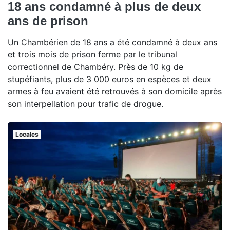
18 ans condamné à plus de deux
ans de prison
Un Chambérien de 18 ans a été condamné à deux ans
et trois mois de prison ferme par le tribunal
correctionnel de Chambéry. Près de 10 kg de
stupéfiants, plus de 3 000 euros en espèces et deux
armes à feu avaient été retrouvés à son domicile après
son interpellation pour trafic de drogue.
Locales