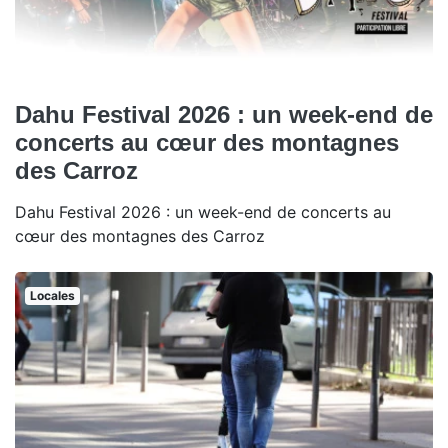
Dahu Festival 2026 : un week-end de
concerts au cœur des montagnes
des Carroz
Dahu Festival 2026 : un week-end de concerts au
cœur des montagnes des Carroz
Locales