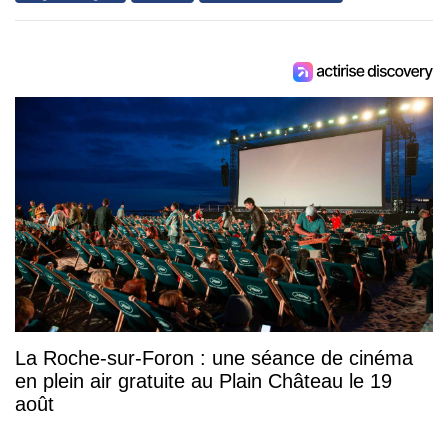
La Roche-sur-Foron : une séance de cinéma
en plein air gratuite au Plain Château le 19
août