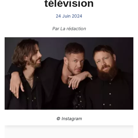
télévision
24 Juin 2024
Par
La rédaction
© Instagram