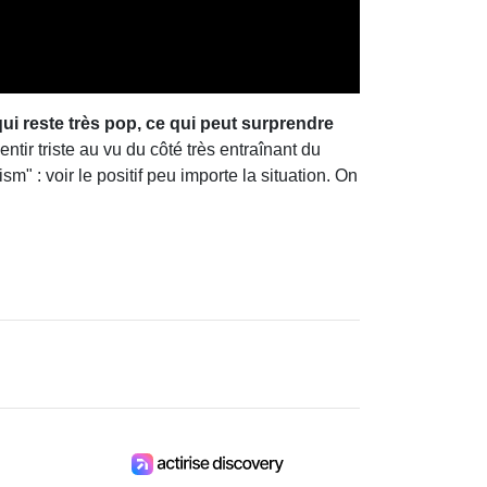
ui reste très pop, ce qui peut surprendre
entir triste au vu du côté très entraînant du
" : voir le positif peu importe la situation. On