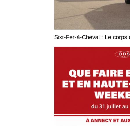
Sixt-Fer-à-Cheval : Le corps