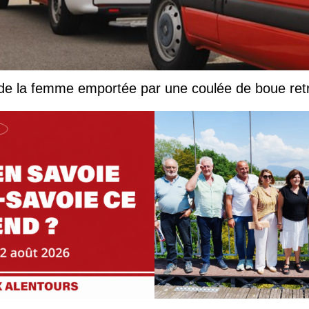
 de la femme emportée par une coulée de boue ret