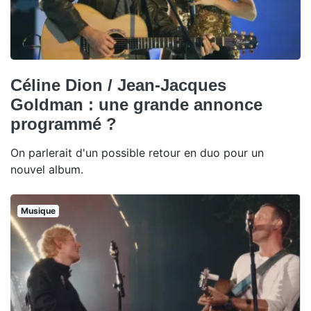
Céline Dion / Jean-Jacques
Goldman : une grande annonce
programmé ?
On parlerait d'un possible retour en duo pour un
nouvel album.
Musique