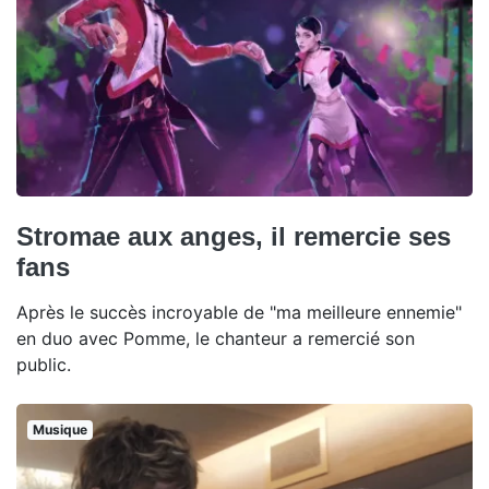
Stromae aux anges, il remercie ses
fans
Après le succès incroyable de "ma meilleure ennemie"
en duo avec Pomme, le chanteur a remercié son
public.
Musique