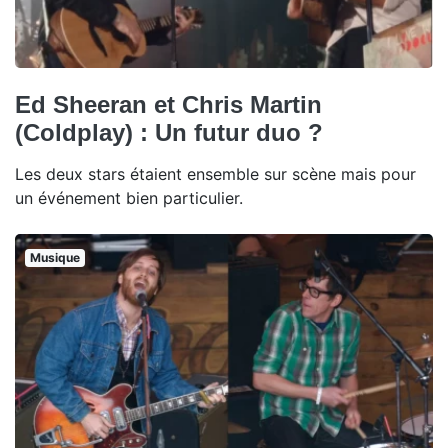
Ed Sheeran et Chris Martin
(Coldplay) : Un futur duo ?
Les deux stars étaient ensemble sur scène mais pour
un événement bien particulier.
Musique