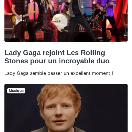
Lady Gaga rejoint Les Rolling
Stones pour un incroyable duo
Lady Gaga semble passer un excellent moment !
Musique