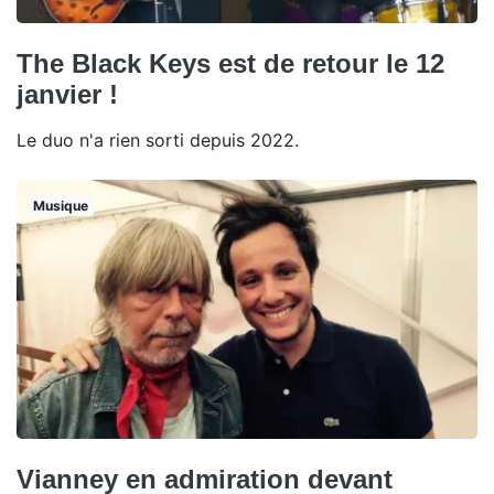
The Black Keys est de retour le 12
janvier !
Le duo n'a rien sorti depuis 2022.
Musique
Vianney en admiration devant