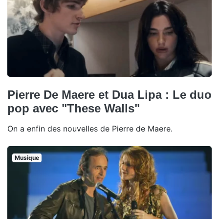
Pierre De Maere et Dua Lipa : Le duo
pop avec "These Walls"
On a enfin des nouvelles de Pierre de Maere.
Musique