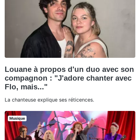
Louane à propos d'un duo avec son
compagnon : "J'adore chanter avec
Flo, mais..."
La chanteuse explique ses réticences.
Musique