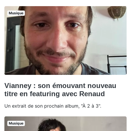
Musique
Vianney : son émouvant nouveau
titre en featuring avec Renaud
Un extrait de son prochain album, "À 2 à 3".
Musique