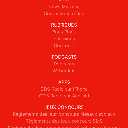
News Musique
Contacter la rédac
RUBRIQUES
Bons Plans
Emissions
Concours
PODCASTS
Podcasts
Webradios
APPS
ODS Radio sur iPhone
ODS Radio sur Android
JEUX CONCOURS
Règlements des jeux concours réseaux sociaux
Règlements des jeux concours SMS
Règlements des jeux concours téléphone et internet