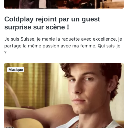
Coldplay rejoint par un guest
surprise sur scène !
Je suis Suisse, je manie la raquette avec excellence, je
partage la même passion avec ma femme. Qui suis-je
?
Musique