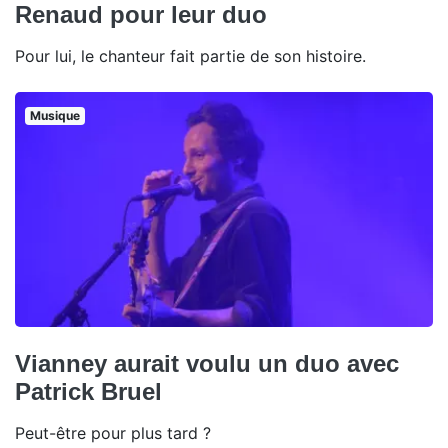
Renaud pour leur duo
Pour lui, le chanteur fait partie de son histoire.
Musique
Vianney aurait voulu un duo avec
Patrick Bruel
Peut-être pour plus tard ?