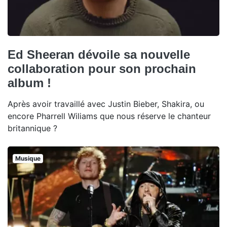
Ed Sheeran dévoile sa nouvelle
collaboration pour son prochain
album !
Après avoir travaillé avec Justin Bieber, Shakira, ou
encore Pharrell Wiliams que nous réserve le chanteur
britannique ?
Musique