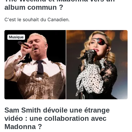
album commun ?
C'est le souhait du Canadien.
Musique
Sam Smith dévoile une étrange
vidéo : une collaboration avec
Madonna ?