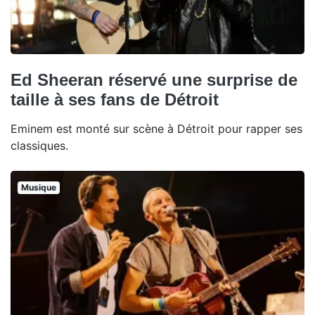
Ed Sheeran réservé une surprise de
taille à ses fans de Détroit
Eminem est monté sur scène à Détroit pour rapper ses
classiques.
Musique