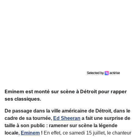
Eminem est monté sur scène à Détroit pour rapper
ses classiques.
De passage dans la ville américaine de Détroit, dans le
cadre de sa tournée,
Ed Sheeran
a fait une surprise de
taille à son public : ramener sur scène la légende
locale,
Eminem
!
En effet, ce samedi 15 juillet, le chanteur