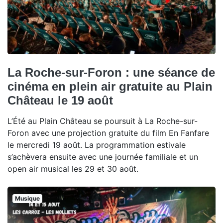
La Roche-sur-Foron : une séance de
cinéma en plein air gratuite au Plain
Château le 19 août
L’Été au Plain Château se poursuit à La Roche-sur-
Foron avec une projection gratuite du film En Fanfare
le mercredi 19 août. La programmation estivale
s’achèvera ensuite avec une journée familiale et un
open air musical les 29 et 30 août.
Musique