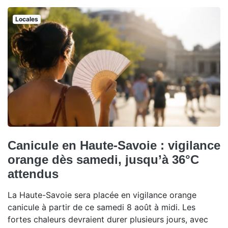
Locales
Canicule en Haute-Savoie : vigilance
orange dès samedi, jusqu’à 36°C
attendus
La Haute-Savoie sera placée en vigilance orange
canicule à partir de ce samedi 8 août à midi. Les
fortes chaleurs devraient durer plusieurs jours, avec