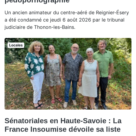
Un ancien animateur du centre-aéré de Reignier-Ésery
a été condamné ce jeudi 6 août 2026 par le tribunal
judiciaire de Thonon-les-Bains.
Locales
Sénatoriales en Haute-Savoie : La
France Insoumise dévoile sa liste