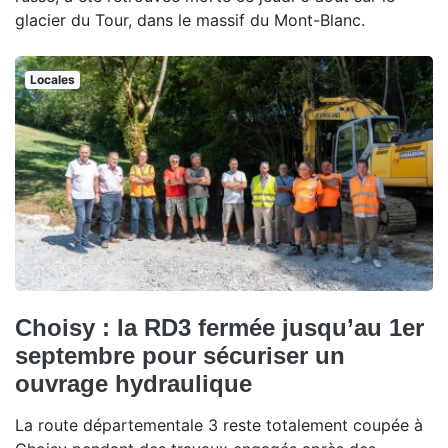
glacier du Tour, dans le massif du Mont-Blanc.
Locales
Choisy : la RD3 fermée jusqu’au 1er
septembre pour sécuriser un
ouvrage hydraulique
La route départementale 3 reste totalement coupée à