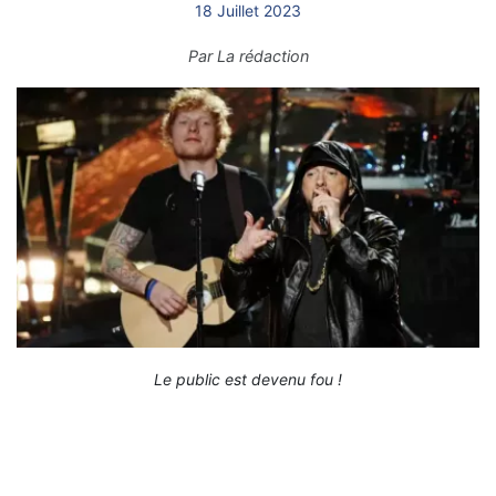
18 Juillet 2023
Par
La rédaction
Le public est devenu fou !