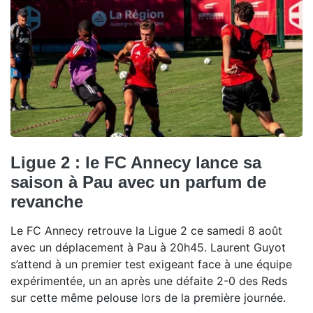
Ligue 2 : le FC Annecy lance sa
saison à Pau avec un parfum de
revanche
Le FC Annecy retrouve la Ligue 2 ce samedi 8 août
avec un déplacement à Pau à 20h45. Laurent Guyot
s’attend à un premier test exigeant face à une équipe
expérimentée, un an après une défaite 2-0 des Reds
sur cette même pelouse lors de la première journée.