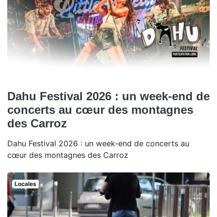
Dahu Festival 2026 : un week-end de
concerts au cœur des montagnes
des Carroz
Dahu Festival 2026 : un week-end de concerts au
cœur des montagnes des Carroz
Locales