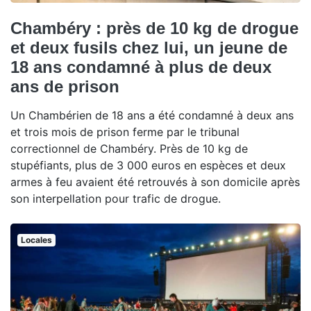
Chambéry : près de 10 kg de drogue
et deux fusils chez lui, un jeune de
18 ans condamné à plus de deux
ans de prison
Un Chambérien de 18 ans a été condamné à deux ans
et trois mois de prison ferme par le tribunal
correctionnel de Chambéry. Près de 10 kg de
stupéfiants, plus de 3 000 euros en espèces et deux
armes à feu avaient été retrouvés à son domicile après
son interpellation pour trafic de drogue.
Locales