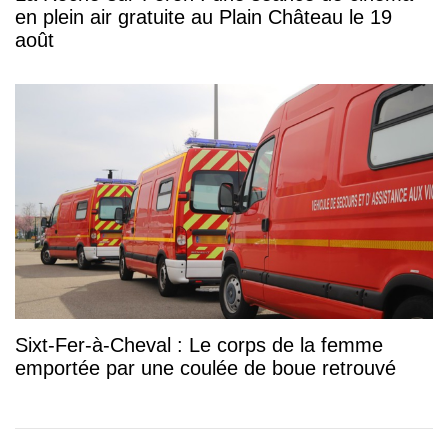
en plein air gratuite au Plain Château le 19
août
Sixt-Fer-à-Cheval : Le corps de la femme
emportée par une coulée de boue retrouvé