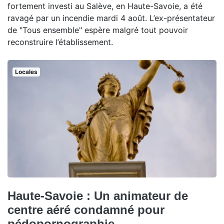
fortement investi au Salève, en Haute-Savoie, a été
ravagé par un incendie mardi 4 août. L’ex-présentateur
de "Tous ensemble" espère malgré tout pouvoir
reconstruire l’établissement.
Locales
Haute-Savoie : Un animateur de
centre aéré condamné pour
pédopornographie