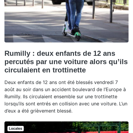
Rumilly : deux enfants de 12 ans
percutés par une voiture alors qu’ils
circulaient en trottinette
Deux enfants de 12 ans ont été blessés vendredi 7
août au soir dans un accident boulevard de l’Europe à
Rumilly. Ils circulaient ensemble sur une trottinette
lorsqu’ils sont entrés en collision avec une voiture. L’un
d’eux a été grièvement blessé.
Locales