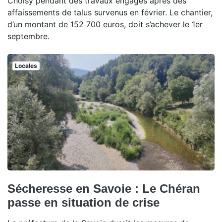
Choisy pendant des travaux engagés après des
affaissements de talus survenus en février. Le chantier,
d’un montant de 152 700 euros, doit s’achever le 1er
septembre.
Locales
Sécheresse en Savoie : Le Chéran
passe en situation de crise