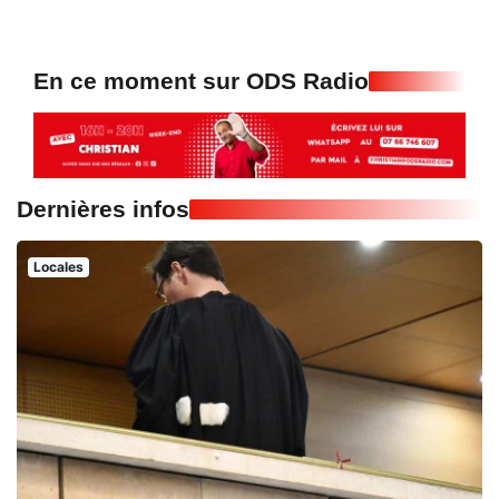
En ce moment sur ODS Radio
Dernières infos
Locales