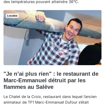
des températures pouvant atteindre 36°C.
Locales
"Je n’ai plus rien" : le restaurant de
Marc-Emmanuel détruit par les
flammes au Salève
Le Chalet de la Croix, restaurant dans lequel l’ancien
animateur de TF1 Marc-Emmanuel Dufour s’était