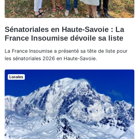
Sénatoriales en Haute-Savoie : La
France Insoumise dévoile sa liste
La France Insoumise a présenté sa tête de liste pour
les sénatoriales 2026 en Haute-Savoie.
Locales