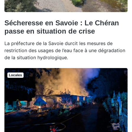
Sécheresse en Savoie : Le Chéran
passe en situation de crise
La préfecture de la Savoie durcit les mesures de
restriction des usages de l’eau face à une dégradation
de la situation hydrologique.
Locales