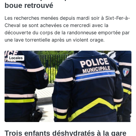
boue retrouvé
Les recherches menées depuis mardi soir à Sixt-Fer-à-
Cheval se sont achevées ce mercredi avec la
découverte du corps de la randonneuse emportée par
une lave torrentielle après un violent orage.
Locales
Trois enfants déshydratés à la gare