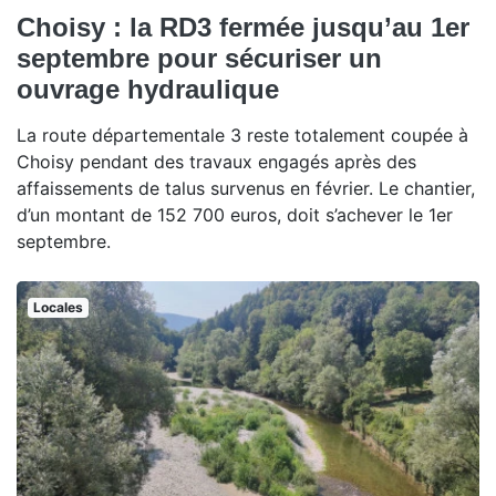
Choisy : la RD3 fermée jusqu’au 1er
septembre pour sécuriser un
ouvrage hydraulique
La route départementale 3 reste totalement coupée à
Choisy pendant des travaux engagés après des
affaissements de talus survenus en février. Le chantier,
d’un montant de 152 700 euros, doit s’achever le 1er
septembre.
Locales