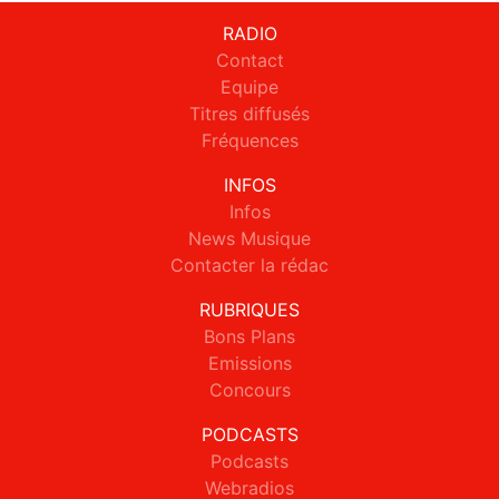
RADIO
Contact
Equipe
Titres diffusés
Fréquences
INFOS
Infos
News Musique
Contacter la rédac
RUBRIQUES
Bons Plans
Emissions
Concours
PODCASTS
Podcasts
Webradios