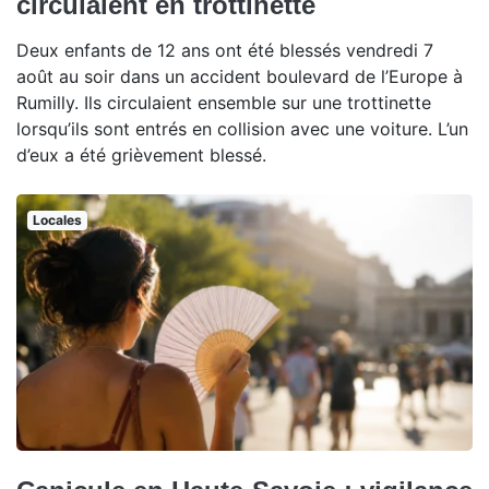
circulaient en trottinette
Deux enfants de 12 ans ont été blessés vendredi 7
août au soir dans un accident boulevard de l’Europe à
Rumilly. Ils circulaient ensemble sur une trottinette
lorsqu’ils sont entrés en collision avec une voiture. L’un
d’eux a été grièvement blessé.
Locales