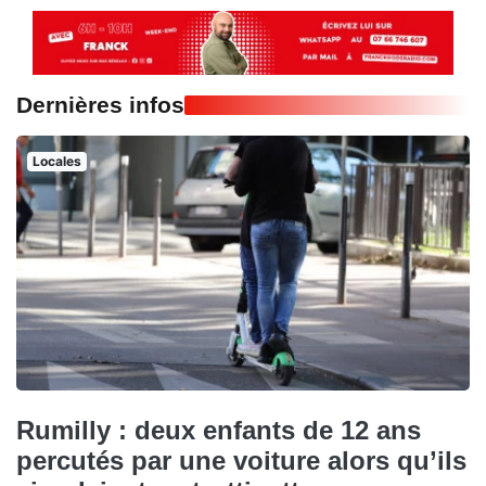
Dernières infos
Locales
Rumilly : deux enfants de 12 ans
percutés par une voiture alors qu’ils