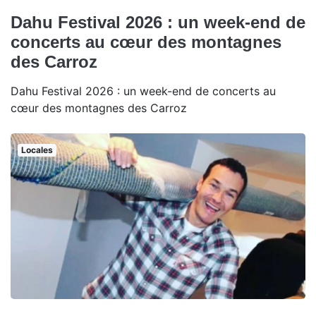
Dahu Festival 2026 : un week-end de
concerts au cœur des montagnes
des Carroz
Dahu Festival 2026 : un week-end de concerts au
cœur des montagnes des Carroz
Locales