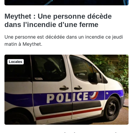
Meythet : Une personne décède
dans l'incendie d'une ferme
Une personne est décédée dans un incendie ce jeudi
matin à Meythet.
Locales