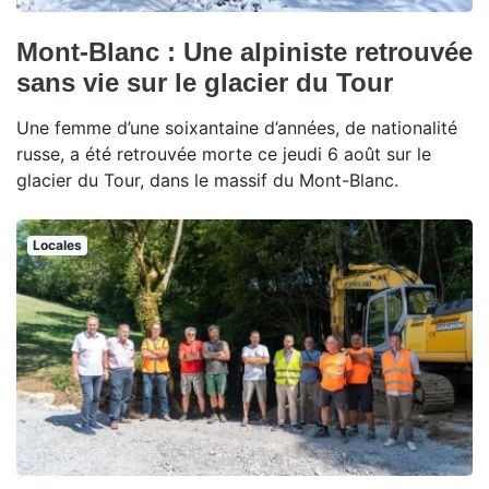
Mont-Blanc : Une alpiniste retrouvée
sans vie sur le glacier du Tour
Une femme d’une soixantaine d’années, de nationalité
russe, a été retrouvée morte ce jeudi 6 août sur le
glacier du Tour, dans le massif du Mont-Blanc.
Locales