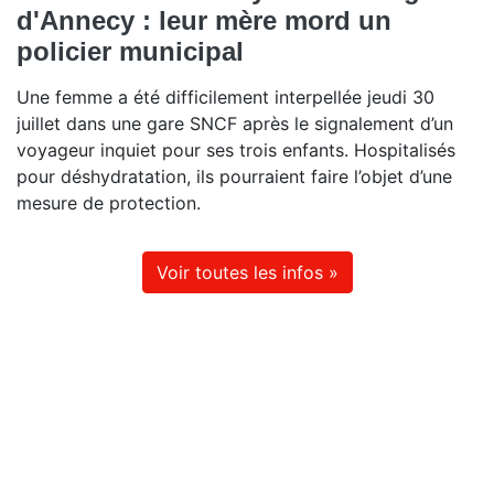
d'Annecy : leur mère mord un
policier municipal
Une femme a été difficilement interpellée jeudi 30
juillet dans une gare SNCF après le signalement d’un
voyageur inquiet pour ses trois enfants. Hospitalisés
pour déshydratation, ils pourraient faire l’objet d’une
mesure de protection.
Voir toutes les infos »