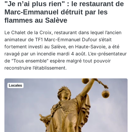
"Je n’ai plus rien" : le restaurant de
Marc-Emmanuel détruit par les
flammes au Salève
Le Chalet de la Croix, restaurant dans lequel l’ancien
animateur de TF1 Marc-Emmanuel Dufour s’était
fortement investi au Salève, en Haute-Savoie, a été
ravagé par un incendie mardi 4 août. L’ex-présentateur
de "Tous ensemble" espère malgré tout pouvoir
reconstruire l’établissement.
Locales