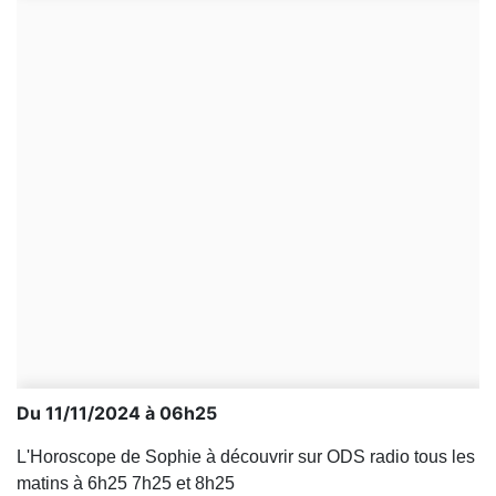
Du 11/11/2024 à 06h25
L'Horoscope de Sophie à découvrir sur ODS radio tous les
matins à 6h25 7h25 et 8h25