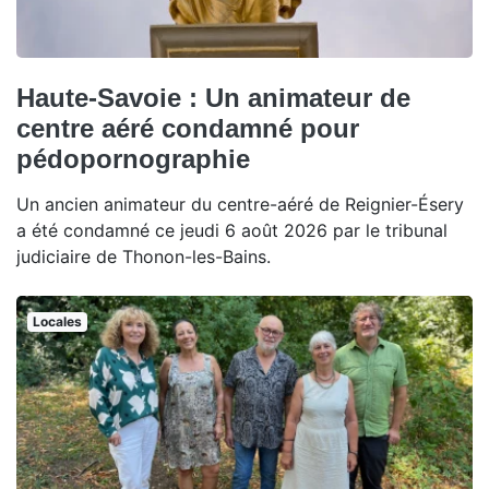
Haute-Savoie : Un animateur de
centre aéré condamné pour
pédopornographie
Un ancien animateur du centre-aéré de Reignier-Ésery
a été condamné ce jeudi 6 août 2026 par le tribunal
judiciaire de Thonon-les-Bains.
Locales