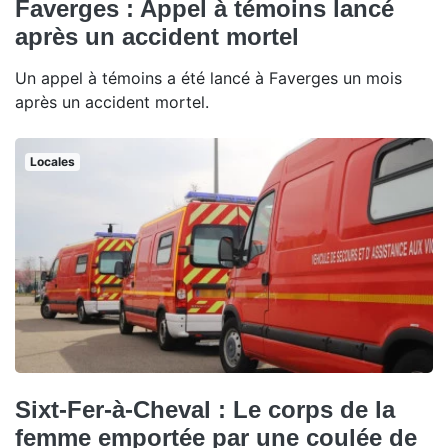
Faverges : Appel à témoins lancé
après un accident mortel
Un appel à témoins a été lancé à Faverges un mois
après un accident mortel.
Locales
Sixt-Fer-à-Cheval : Le corps de la
femme emportée par une coulée de