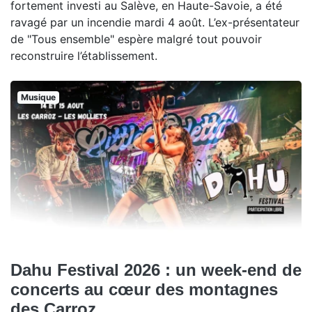
fortement investi au Salève, en Haute-Savoie, a été
ravagé par un incendie mardi 4 août. L’ex-présentateur
de "Tous ensemble" espère malgré tout pouvoir
reconstruire l’établissement.
Musique
Dahu Festival 2026 : un week-end de
concerts au cœur des montagnes
des Carroz