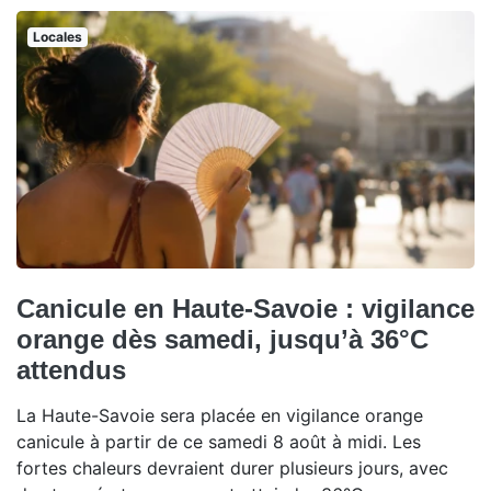
Locales
Canicule en Haute-Savoie : vigilance
orange dès samedi, jusqu’à 36°C
attendus
La Haute-Savoie sera placée en vigilance orange
canicule à partir de ce samedi 8 août à midi. Les
fortes chaleurs devraient durer plusieurs jours, avec