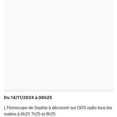
Du 14/11/2024 à 06h25
L'Horoscope de Sophie à découvrir sur ODS radio tous les
matins à 6h25 7h25 et 8h25