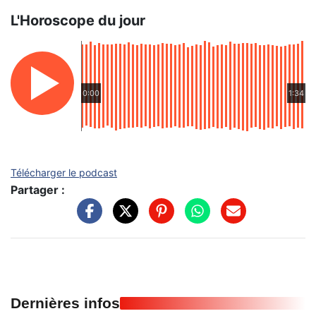
L'Horoscope du jour
0:00
1:34
Télécharger le podcast
Partager :
Dernières infos