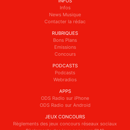
INFOS
Infos
News Musique
Contacter la rédac
RUBRIQUES
Bons Plans
Emissions
Concours
PODCASTS
Podcasts
Webradios
APPS
ODS Radio sur iPhone
ODS Radio sur Android
JEUX CONCOURS
Règlements des jeux concours réseaux sociaux