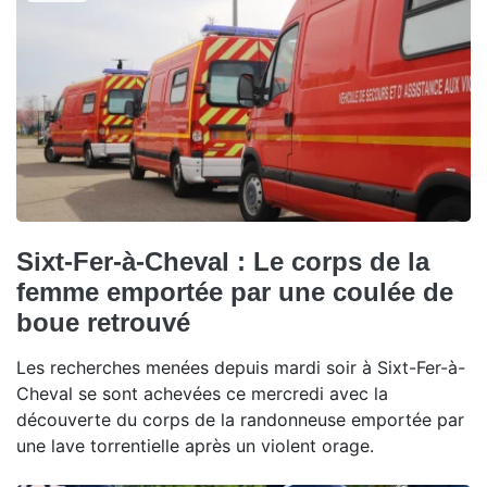
Sixt-Fer-à-Cheval : Le corps de la
femme emportée par une coulée de
boue retrouvé
Les recherches menées depuis mardi soir à Sixt-Fer-à-
Cheval se sont achevées ce mercredi avec la
découverte du corps de la randonneuse emportée par
une lave torrentielle après un violent orage.