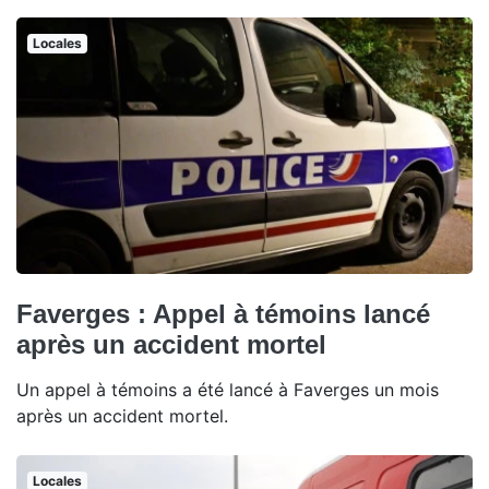
Locales
Faverges : Appel à témoins lancé
après un accident mortel
Un appel à témoins a été lancé à Faverges un mois
après un accident mortel.
Locales