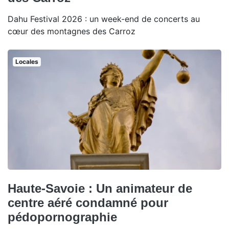
Dahu Festival 2026 : un week-end de concerts au
cœur des montagnes des Carroz
Locales
Haute-Savoie : Un animateur de
centre aéré condamné pour
pédopornographie