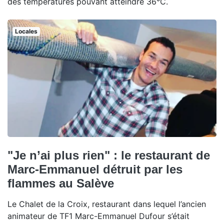
des températures pouvant atteindre 36°C.
Locales
"Je n’ai plus rien" : le restaurant de
Marc-Emmanuel détruit par les
flammes au Salève
Le Chalet de la Croix, restaurant dans lequel l’ancien
animateur de TF1 Marc-Emmanuel Dufour s’était