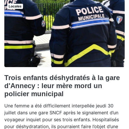
Locales
Trois enfants déshydratés à la gare
d'Annecy : leur mère mord un
policier municipal
Une femme a été difficilement interpellée jeudi 30
juillet dans une gare SNCF après le signalement d’un
voyageur inquiet pour ses trois enfants. Hospitalisés
pour déshydratation, ils pourraient faire l’objet d’une