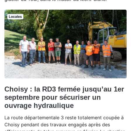
Locales
Choisy : la RD3 fermée jusqu’au 1er
septembre pour sécuriser un
ouvrage hydraulique
La route départementale 3 reste totalement coupée à
Choisy pendant des travaux engagés après des