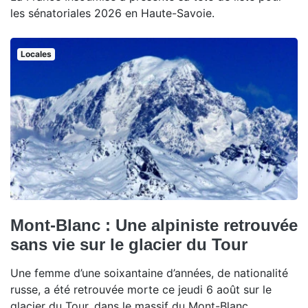
les sénatoriales 2026 en Haute-Savoie.
Locales
Mont-Blanc : Une alpiniste retrouvée
sans vie sur le glacier du Tour
Une femme d’une soixantaine d’années, de nationalité
russe, a été retrouvée morte ce jeudi 6 août sur le
glacier du Tour, dans le massif du Mont-Blanc.