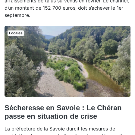
affaissements de talus survenus en février. Le chantier,
d’un montant de 152 700 euros, doit s’achever le 1er
septembre.
Locales
Sécheresse en Savoie : Le Chéran
passe en situation de crise
La préfecture de la Savoie durcit les mesures de