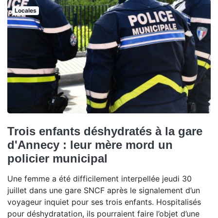
Locales
Trois enfants déshydratés à la gare
d'Annecy : leur mère mord un
policier municipal
Une femme a été difficilement interpellée jeudi 30
juillet dans une gare SNCF après le signalement d’un
voyageur inquiet pour ses trois enfants. Hospitalisés
pour déshydratation, ils pourraient faire l’objet d’une