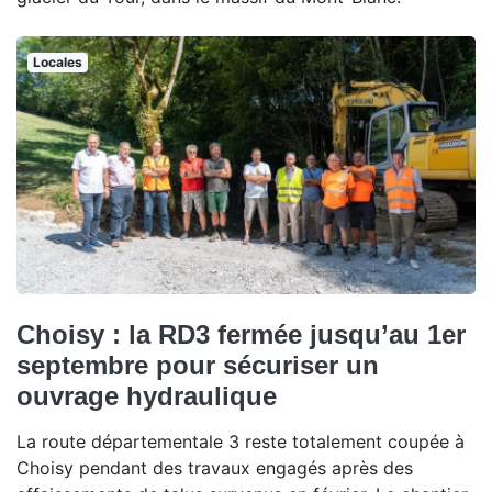
Locales
Choisy : la RD3 fermée jusqu’au 1er
septembre pour sécuriser un
ouvrage hydraulique
La route départementale 3 reste totalement coupée à
Choisy pendant des travaux engagés après des