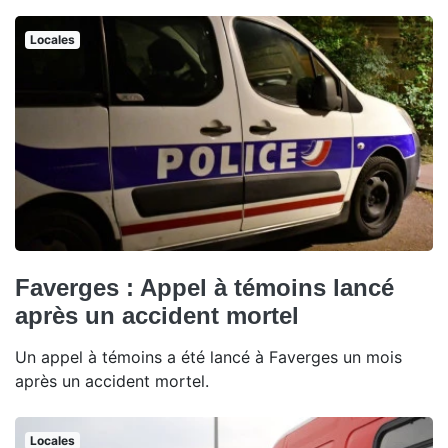
Locales
Faverges : Appel à témoins lancé
après un accident mortel
Un appel à témoins a été lancé à Faverges un mois
après un accident mortel.
Locales