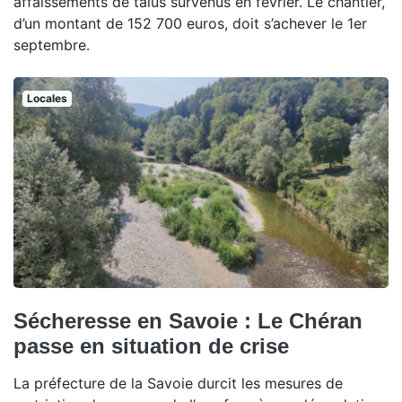
affaissements de talus survenus en février. Le chantier,
d’un montant de 152 700 euros, doit s’achever le 1er
septembre.
Locales
Sécheresse en Savoie : Le Chéran
passe en situation de crise
La préfecture de la Savoie durcit les mesures de