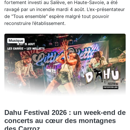
fortement investi au Salève, en Haute-Savoie, a été
ravagé par un incendie mardi 4 août. L’ex-présentateur
de "Tous ensemble" espère malgré tout pouvoir
reconstruire l’établissement.
Musique
Dahu Festival 2026 : un week-end de
concerts au cœur des montagnes
des Carroz