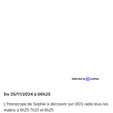
Du 25/11/2024 à 06h25
L'Horoscope de Sophie à découvrir sur ODS radio tous les
matins à 6h25 7h25 et 8h25