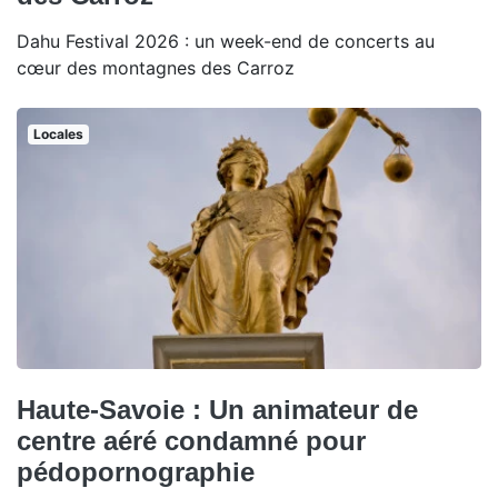
Dahu Festival 2026 : un week-end de concerts au
cœur des montagnes des Carroz
Locales
Haute-Savoie : Un animateur de
centre aéré condamné pour
pédopornographie