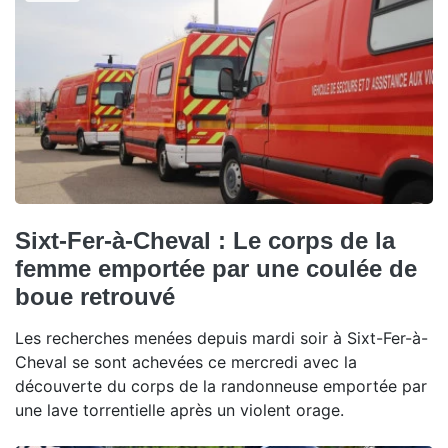
Sixt-Fer-à-Cheval : Le corps de la
femme emportée par une coulée de
boue retrouvé
Les recherches menées depuis mardi soir à Sixt-Fer-à-
Cheval se sont achevées ce mercredi avec la
découverte du corps de la randonneuse emportée par
une lave torrentielle après un violent orage.