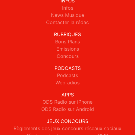
INFOS
Infos
News Musique
Contacter la rédac
RUBRIQUES
Bons Plans
Emissions
Concours
PODCASTS
Podcasts
Webradios
APPS
ODS Radio sur iPhone
ODS Radio sur Android
JEUX CONCOURS
Règlements des jeux concours réseaux sociaux