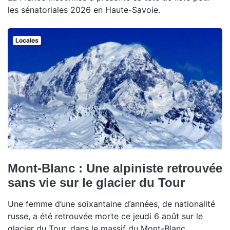
les sénatoriales 2026 en Haute-Savoie.
Locales
Mont-Blanc : Une alpiniste retrouvée
sans vie sur le glacier du Tour
Une femme d’une soixantaine d’années, de nationalité
russe, a été retrouvée morte ce jeudi 6 août sur le
glacier du Tour, dans le massif du Mont-Blanc.