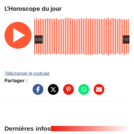
L'Horoscope du jour
0:00
1:17
Télécharger le podcast
Partager :
Dernières infos