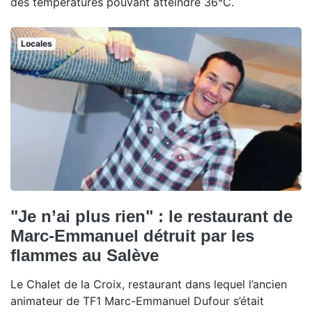
des températures pouvant atteindre 36°C.
Locales
"Je n’ai plus rien" : le restaurant de
Marc-Emmanuel détruit par les
flammes au Salève
Le Chalet de la Croix, restaurant dans lequel l’ancien
animateur de TF1 Marc-Emmanuel Dufour s’était