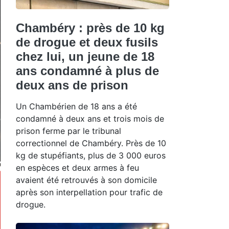
Chambéry : près de 10 kg
de drogue et deux fusils
chez lui, un jeune de 18
ans condamné à plus de
deux ans de prison
Un Chambérien de 18 ans a été
condamné à deux ans et trois mois de
prison ferme par le tribunal
correctionnel de Chambéry. Près de 10
kg de stupéfiants, plus de 3 000 euros
en espèces et deux armes à feu
avaient été retrouvés à son domicile
après son interpellation pour trafic de
drogue.