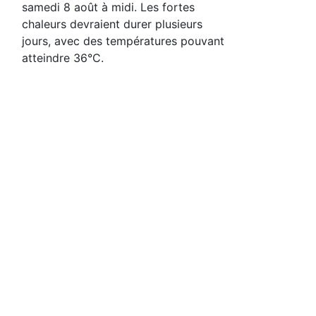
samedi 8 août à midi. Les fortes
chaleurs devraient durer plusieurs
jours, avec des températures pouvant
atteindre 36°C.