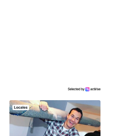
Locales