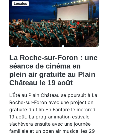
Locales
La Roche-sur-Foron : une
séance de cinéma en
plein air gratuite au Plain
Château le 19 août
L’Été au Plain Château se poursuit à La
Roche-sur-Foron avec une projection
gratuite du film En Fanfare le mercredi
19 août. La programmation estivale
s’achèvera ensuite avec une journée
familiale et un open air musical les 29