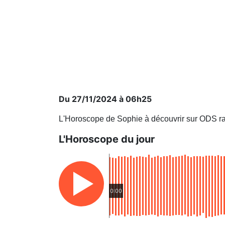
Du 27/11/2024 à 06h25
L'Horoscope de Sophie à découvrir sur ODS ra
L'Horoscope du jour
0:00