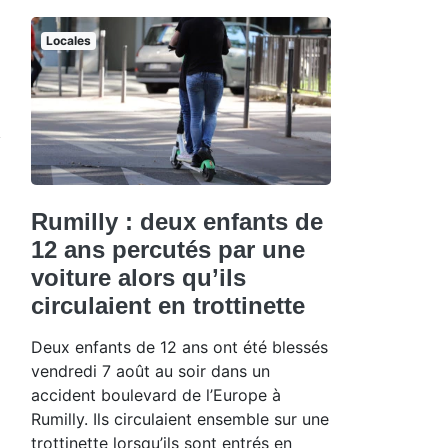
Locales
Rumilly : deux enfants de
12 ans percutés par une
voiture alors qu’ils
circulaient en trottinette
Deux enfants de 12 ans ont été blessés
vendredi 7 août au soir dans un
accident boulevard de l’Europe à
Rumilly. Ils circulaient ensemble sur une
trottinette lorsqu’ils sont entrés en