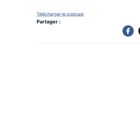
Télécharger le podcast
Partager :