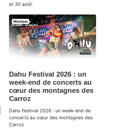
et 30 août.
Musique
Dahu Festival 2026 : un
week-end de concerts au
cœur des montagnes des
Carroz
Dahu Festival 2026 : un week-end de
concerts au cœur des montagnes des
Carroz