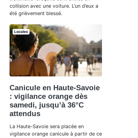
collision avec une voiture. L’un d’eux a
été grièvement blessé.
Locales
Canicule en Haute-Savoie
: vigilance orange dès
samedi, jusqu’à 36°C
attendus
La Haute-Savoie sera placée en
vigilance orange canicule à partir de ce