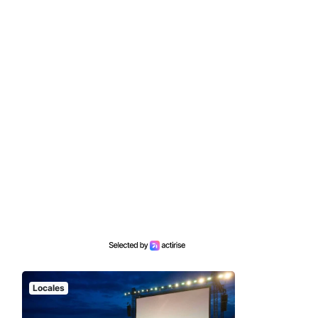
Locales