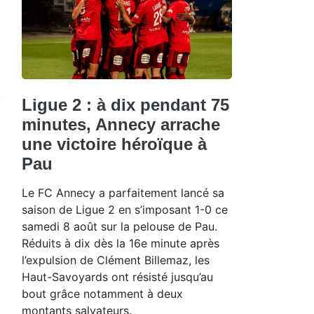
Ligue 2 : à dix pendant 75
minutes, Annecy arrache
une victoire héroïque à
Pau
Le FC Annecy a parfaitement lancé sa
saison de Ligue 2 en s’imposant 1-0 ce
samedi 8 août sur la pelouse de Pau.
Réduits à dix dès la 16e minute après
l’expulsion de Clément Billemaz, les
Haut-Savoyards ont résisté jusqu’au
bout grâce notamment à deux
montants salvateurs.