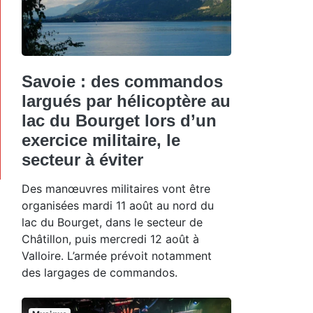
Savoie : des commandos
largués par hélicoptère au
lac du Bourget lors d’un
exercice militaire, le
secteur à éviter
Des manœuvres militaires vont être
organisées mardi 11 août au nord du
lac du Bourget, dans le secteur de
Châtillon, puis mercredi 12 août à
Valloire. L’armée prévoit notamment
des largages de commandos.