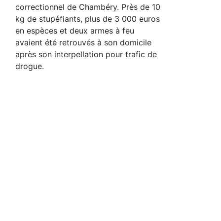
correctionnel de Chambéry. Près de 10
kg de stupéfiants, plus de 3 000 euros
en espèces et deux armes à feu
avaient été retrouvés à son domicile
après son interpellation pour trafic de
drogue.