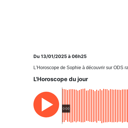
Du 13/01/2025 à 06h25
L'Horoscope de Sophie à découvrir sur ODS ra
L'Horoscope du jour
0:00