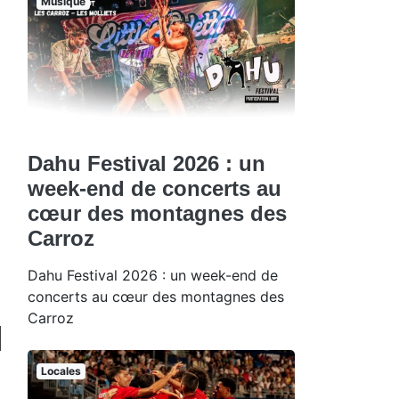
Musique
Dahu Festival 2026 : un
week-end de concerts au
cœur des montagnes des
Carroz
Dahu Festival 2026 : un week-end de
concerts au cœur des montagnes des
Carroz
Locales