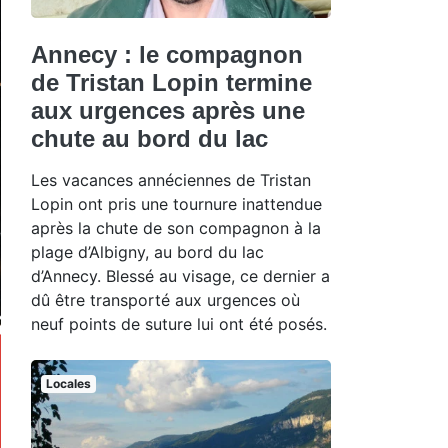
Annecy : le compagnon
de Tristan Lopin termine
aux urgences après une
chute au bord du lac
Les vacances annéciennes de Tristan
Lopin ont pris une tournure inattendue
après la chute de son compagnon à la
plage d’Albigny, au bord du lac
d’Annecy. Blessé au visage, ce dernier a
dû être transporté aux urgences où
neuf points de suture lui ont été posés.
Locales