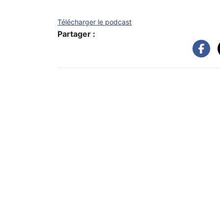
Télécharger le podcast
Partager :