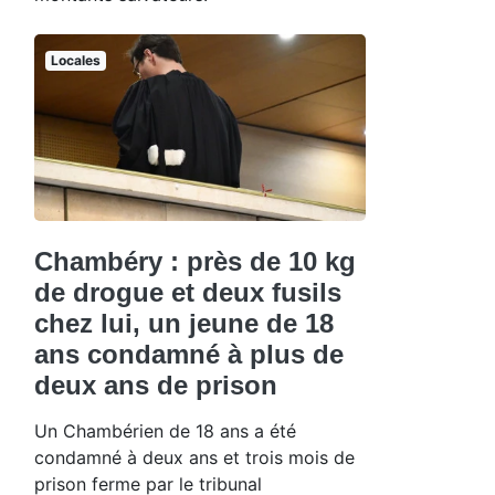
Locales
Chambéry : près de 10 kg
de drogue et deux fusils
chez lui, un jeune de 18
ans condamné à plus de
deux ans de prison
Un Chambérien de 18 ans a été
condamné à deux ans et trois mois de
prison ferme par le tribunal