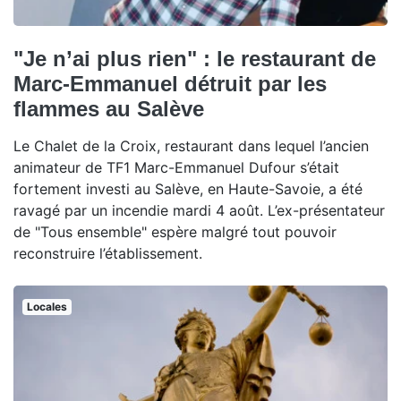
"Je n’ai plus rien" : le restaurant de
Marc-Emmanuel détruit par les
flammes au Salève
Le Chalet de la Croix, restaurant dans lequel l’ancien
animateur de TF1 Marc-Emmanuel Dufour s’était
fortement investi au Salève, en Haute-Savoie, a été
ravagé par un incendie mardi 4 août. L’ex-présentateur
de "Tous ensemble" espère malgré tout pouvoir
reconstruire l’établissement.
Locales