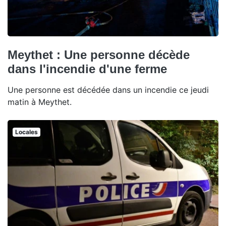
Meythet : Une personne décède
dans l'incendie d'une ferme
Une personne est décédée dans un incendie ce jeudi
matin à Meythet.
Locales