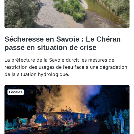
Sécheresse en Savoie : Le Chéran
passe en situation de crise
La préfecture de la Savoie durcit les mesures de
restriction des usages de l’eau face à une dégradation
de la situation hydrologique.
Locales