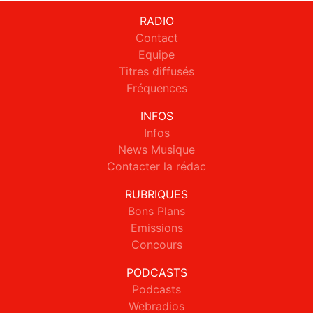
RADIO
Contact
Equipe
Titres diffusés
Fréquences
INFOS
Infos
News Musique
Contacter la rédac
RUBRIQUES
Bons Plans
Emissions
Concours
PODCASTS
Podcasts
Webradios