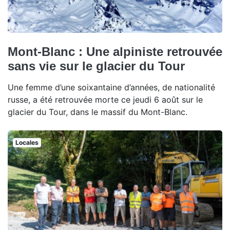
Mont-Blanc : Une alpiniste retrouvée
sans vie sur le glacier du Tour
Une femme d’une soixantaine d’années, de nationalité
russe, a été retrouvée morte ce jeudi 6 août sur le
glacier du Tour, dans le massif du Mont-Blanc.
Locales