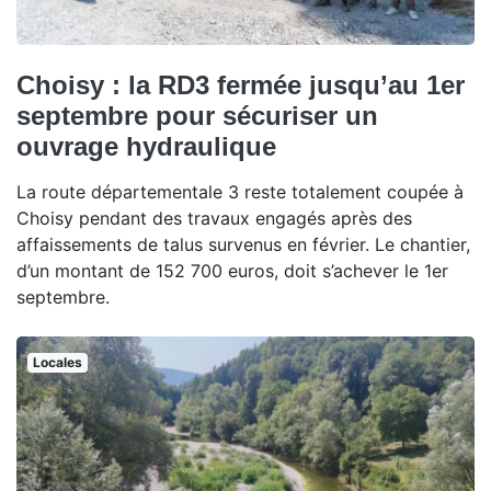
Choisy : la RD3 fermée jusqu’au 1er
septembre pour sécuriser un
ouvrage hydraulique
La route départementale 3 reste totalement coupée à
Choisy pendant des travaux engagés après des
affaissements de talus survenus en février. Le chantier,
d’un montant de 152 700 euros, doit s’achever le 1er
septembre.
Locales