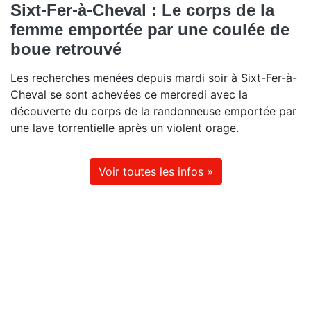
Sixt-Fer-à-Cheval : Le corps de la
femme emportée par une coulée de
boue retrouvé
Les recherches menées depuis mardi soir à Sixt-Fer-à-
Cheval se sont achevées ce mercredi avec la
découverte du corps de la randonneuse emportée par
une lave torrentielle après un violent orage.
Voir toutes les infos »