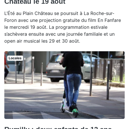
Château le 19 août
L’Été au Plain Château se poursuit à La Roche-sur-
Foron avec une projection gratuite du film En Fanfare
le mercredi 19 août. La programmation estivale
s’achèvera ensuite avec une journée familiale et un
open air musical les 29 et 30 août.
Locales