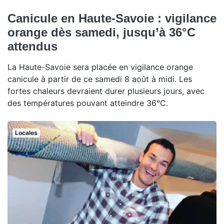
Canicule en Haute-Savoie : vigilance
orange dès samedi, jusqu’à 36°C
attendus
La Haute-Savoie sera placée en vigilance orange
canicule à partir de ce samedi 8 août à midi. Les
fortes chaleurs devraient durer plusieurs jours, avec
des températures pouvant atteindre 36°C.
Locales