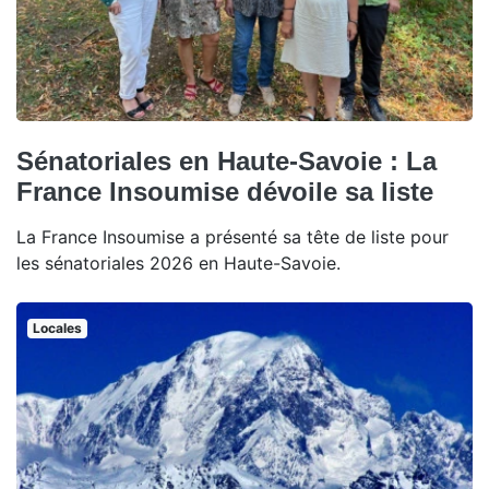
Sénatoriales en Haute-Savoie : La
France Insoumise dévoile sa liste
La France Insoumise a présenté sa tête de liste pour
les sénatoriales 2026 en Haute-Savoie.
Locales