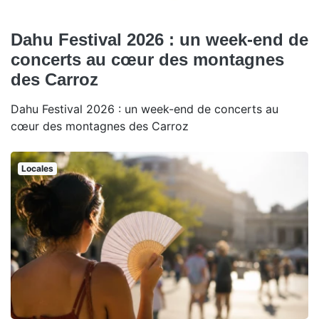
Dahu Festival 2026 : un week-end de
concerts au cœur des montagnes
des Carroz
Dahu Festival 2026 : un week-end de concerts au
cœur des montagnes des Carroz
Locales