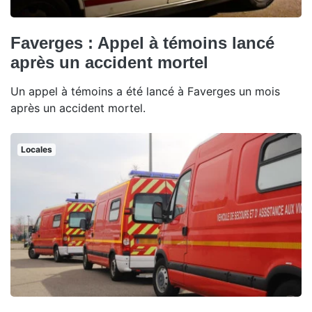
Faverges : Appel à témoins lancé
après un accident mortel
Un appel à témoins a été lancé à Faverges un mois
après un accident mortel.
Locales