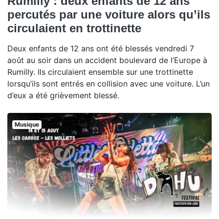
Rumilly : deux enfants de 12 ans
percutés par une voiture alors qu’ils
circulaient en trottinette
Deux enfants de 12 ans ont été blessés vendredi 7
août au soir dans un accident boulevard de l’Europe à
Rumilly. Ils circulaient ensemble sur une trottinette
lorsqu’ils sont entrés en collision avec une voiture. L’un
d’eux a été grièvement blessé.
Musique