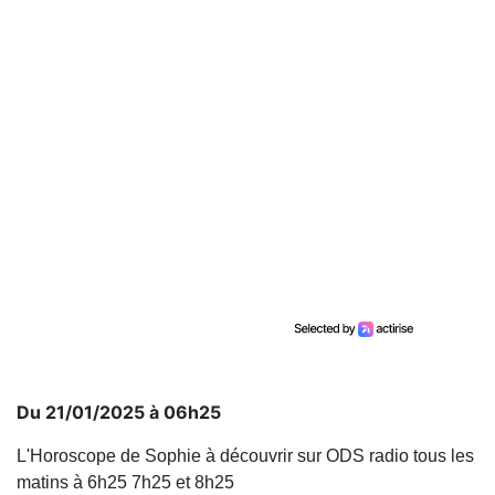
Du 21/01/2025 à 06h25
L'Horoscope de Sophie à découvrir sur ODS radio tous les
matins à 6h25 7h25 et 8h25