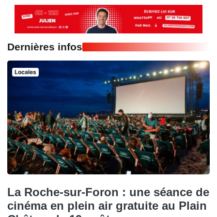
Dernières infos
Locales
La Roche-sur-Foron : une séance de
cinéma en plein air gratuite au Plain