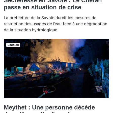
Sécheresse en Savoie : Le Chéran
passe en situation de crise
La préfecture de la Savoie durcit les mesures de
restriction des usages de l’eau face à une dégradation
de la situation hydrologique.
Locales
Meythet : Une personne décède