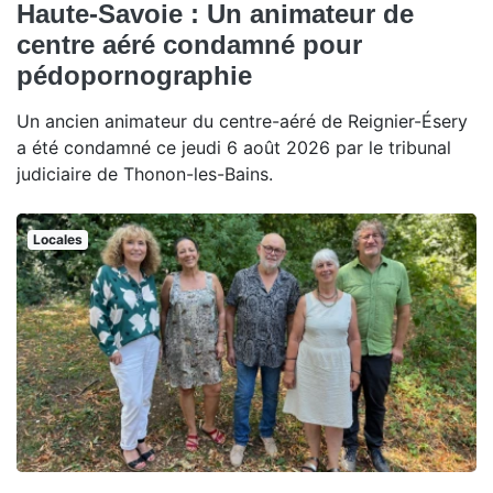
Haute-Savoie : Un animateur de
centre aéré condamné pour
pédopornographie
Un ancien animateur du centre-aéré de Reignier-Ésery
a été condamné ce jeudi 6 août 2026 par le tribunal
judiciaire de Thonon-les-Bains.
Locales