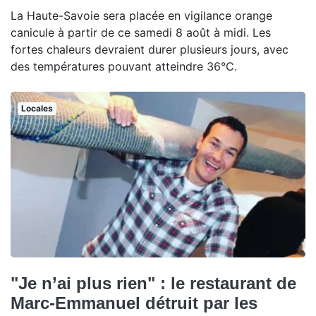
La Haute-Savoie sera placée en vigilance orange
canicule à partir de ce samedi 8 août à midi. Les
fortes chaleurs devraient durer plusieurs jours, avec
des températures pouvant atteindre 36°C.
Locales
"Je n’ai plus rien" : le restaurant de
Marc-Emmanuel détruit par les