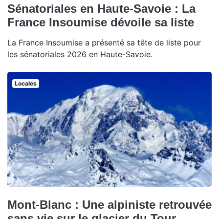
Sénatoriales en Haute-Savoie : La
France Insoumise dévoile sa liste
La France Insoumise a présenté sa tête de liste pour
les sénatoriales 2026 en Haute-Savoie.
Locales
Mont-Blanc : Une alpiniste retrouvée
sans vie sur le glacier du Tour