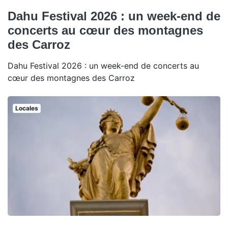
Dahu Festival 2026 : un week-end de
concerts au cœur des montagnes
des Carroz
Dahu Festival 2026 : un week-end de concerts au
cœur des montagnes des Carroz
Locales