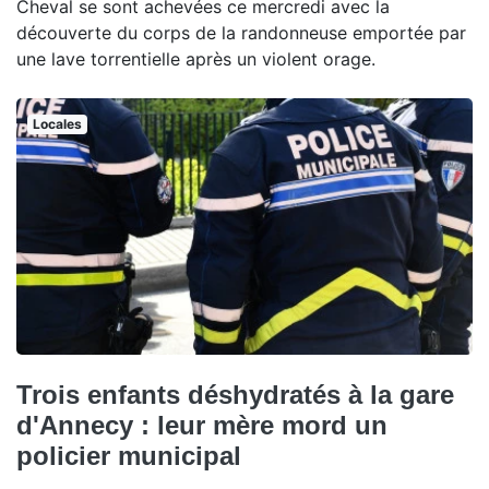
Cheval se sont achevées ce mercredi avec la
découverte du corps de la randonneuse emportée par
une lave torrentielle après un violent orage.
Locales
Trois enfants déshydratés à la gare
d'Annecy : leur mère mord un
policier municipal