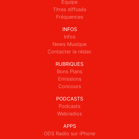
Equipe
Titres diffusés
Fréquences
INFOS
Infos
News Musique
Contacter la rédac
RUBRIQUES
Bons Plans
Emissions
Concours
PODCASTS
Podcasts
Webradios
APPS
ODS Radio sur iPhone