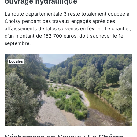
ouvrage hydraulique
La route départementale 3 reste totalement coupée à
Choisy pendant des travaux engagés après des
affaissements de talus survenus en février. Le chantier,
d’un montant de 152 700 euros, doit s’achever le 1er
septembre.
Locales