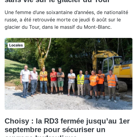
Une femme d’une soixantaine d’années, de nationalité
russe, a été retrouvée morte ce jeudi 6 août sur le
glacier du Tour, dans le massif du Mont-Blanc.
Locales
Choisy : la RD3 fermée jusqu’au 1er
septembre pour sécuriser un