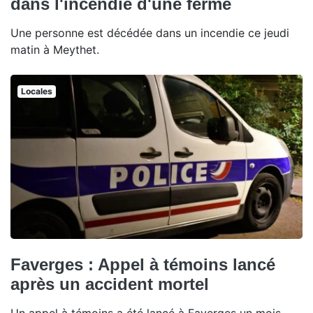
dans l'incendie d'une ferme
Une personne est décédée dans un incendie ce jeudi
matin à Meythet.
Locales
Faverges : Appel à témoins lancé
après un accident mortel