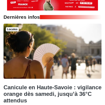
Dernières infos
Locales
Canicule en Haute-Savoie : vigilance
orange dès samedi, jusqu’à 36°C
attendus