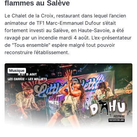
flammes au Salève
Le Chalet de la Croix, restaurant dans lequel l’ancien
animateur de TF1 Marc-Emmanuel Dufour s’était
fortement investi au Salève, en Haute-Savoie, a été
ravagé par un incendie mardi 4 août. L’ex-présentateur
de "Tous ensemble" espère malgré tout pouvoir
reconstruire l’établissement.
Musique