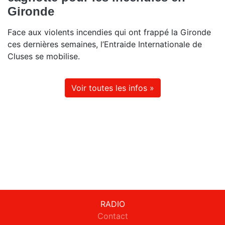
Gironde
Face aux violents incendies qui ont frappé la Gironde
ces dernières semaines, l’Entraide Internationale de
Cluses se mobilise.
Voir toutes les infos »
RADIO
Contact