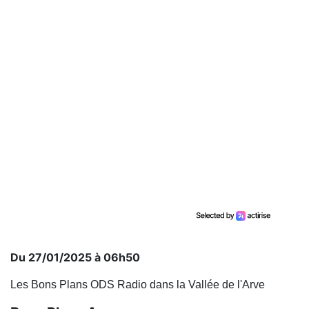
Du 27/01/2025 à 06h50
Les Bons Plans ODS Radio dans la Vallée de l'Arve