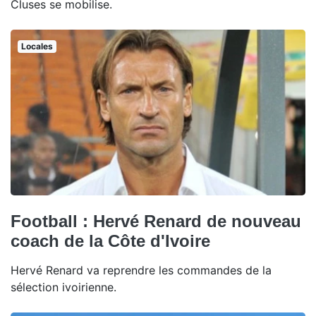
Cluses se mobilise.
Locales
Football : Hervé Renard de nouveau
coach de la Côte d'Ivoire
Hervé Renard va reprendre les commandes de la
sélection ivoirienne.