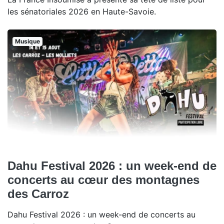
les sénatoriales 2026 en Haute-Savoie.
Musique
Dahu Festival 2026 : un week-end de
concerts au cœur des montagnes
des Carroz
Dahu Festival 2026 : un week-end de concerts au