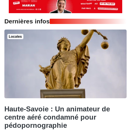
Dernières infos
Locales
Haute-Savoie : Un animateur de
centre aéré condamné pour
pédopornographie