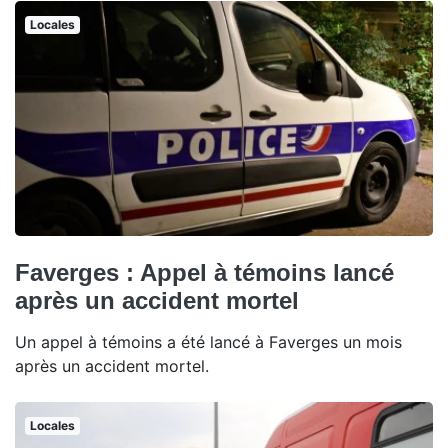
Locales
Faverges : Appel à témoins lancé
après un accident mortel
Un appel à témoins a été lancé à Faverges un mois
après un accident mortel.
Locales