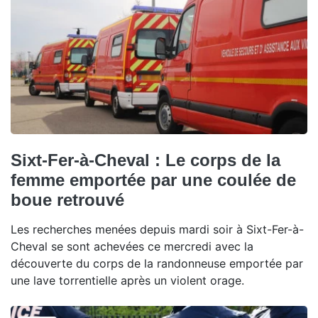
Sixt-Fer-à-Cheval : Le corps de la
femme emportée par une coulée de
boue retrouvé
Les recherches menées depuis mardi soir à Sixt-Fer-à-
Cheval se sont achevées ce mercredi avec la
découverte du corps de la randonneuse emportée par
une lave torrentielle après un violent orage.