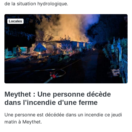
de la situation hydrologique.
Locales
Meythet : Une personne décède
dans l'incendie d'une ferme
Une personne est décédée dans un incendie ce jeudi
matin à Meythet.