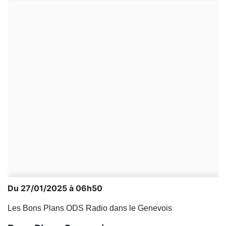
Du 27/01/2025 à 06h50
Les Bons Plans ODS Radio dans le Genevois