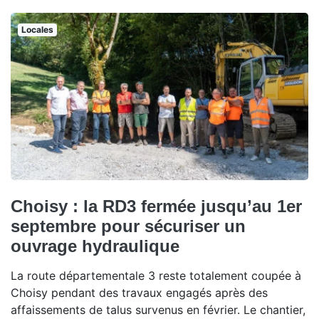
Locales
Choisy : la RD3 fermée jusqu’au 1er
septembre pour sécuriser un
ouvrage hydraulique
La route départementale 3 reste totalement coupée à
Choisy pendant des travaux engagés après des
affaissements de talus survenus en février. Le chantier,