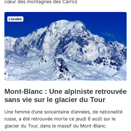
cœur des montagnes des Carroz
Locales
Mont-Blanc : Une alpiniste retrouvée
sans vie sur le glacier du Tour
Une femme d’une soixantaine d’années, de nationalité
russe, a été retrouvée morte ce jeudi 6 août sur le
glacier du Tour, dans le massif du Mont-Blanc.