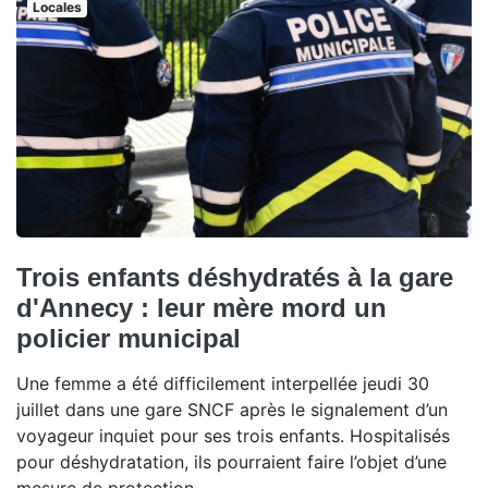
Locales
Trois enfants déshydratés à la gare
d'Annecy : leur mère mord un
policier municipal
Une femme a été difficilement interpellée jeudi 30
juillet dans une gare SNCF après le signalement d’un
voyageur inquiet pour ses trois enfants. Hospitalisés
pour déshydratation, ils pourraient faire l’objet d’une