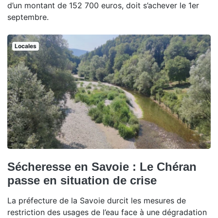
d’un montant de 152 700 euros, doit s’achever le 1er
septembre.
Locales
Sécheresse en Savoie : Le Chéran
passe en situation de crise
La préfecture de la Savoie durcit les mesures de
restriction des usages de l’eau face à une dégradation