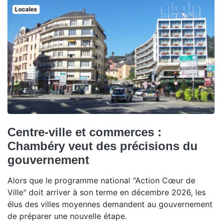
Locales
Centre-ville et commerces :
Chambéry veut des précisions du
gouvernement
Alors que le programme national "Action Cœur de
Ville" doit arriver à son terme en décembre 2026, les
élus des villes moyennes demandent au gouvernement
de préparer une nouvelle étape.