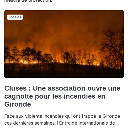
mesure de protection.
Locales
Cluses : Une association ouvre une
cagnotte pour les incendies en
Gironde
Face aux violents incendies qui ont frappé la Gironde
ces dernières semaines, l’Entraide Internationale de