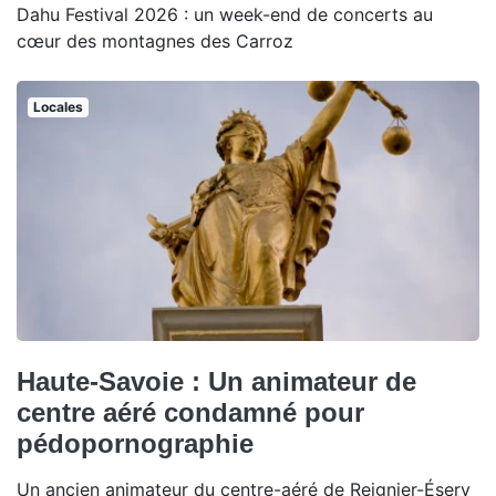
Dahu Festival 2026 : un week-end de concerts au
cœur des montagnes des Carroz
Locales
Haute-Savoie : Un animateur de
centre aéré condamné pour
pédopornographie
Un ancien animateur du centre-aéré de Reignier-Ésery