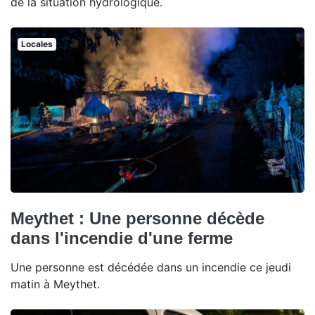
de la situation hydrologique.
Locales
Meythet : Une personne décède
dans l'incendie d'une ferme
Une personne est décédée dans un incendie ce jeudi
matin à Meythet.