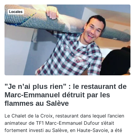
Locales
"Je n’ai plus rien" : le restaurant de
Marc-Emmanuel détruit par les
flammes au Salève
Le Chalet de la Croix, restaurant dans lequel l’ancien
animateur de TF1 Marc-Emmanuel Dufour s’était
fortement investi au Salève, en Haute-Savoie, a été