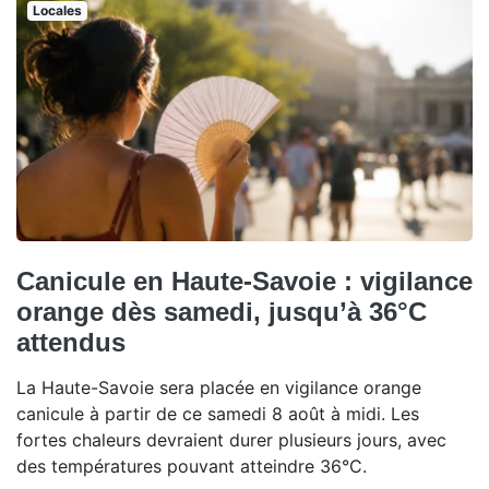
Locales
Canicule en Haute-Savoie : vigilance
orange dès samedi, jusqu’à 36°C
attendus
La Haute-Savoie sera placée en vigilance orange
canicule à partir de ce samedi 8 août à midi. Les
fortes chaleurs devraient durer plusieurs jours, avec
des températures pouvant atteindre 36°C.