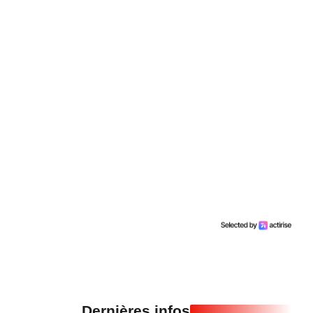
Dernières infos