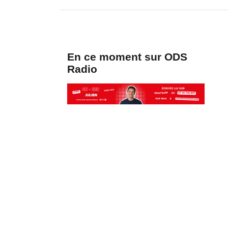
En ce moment sur ODS
Radio