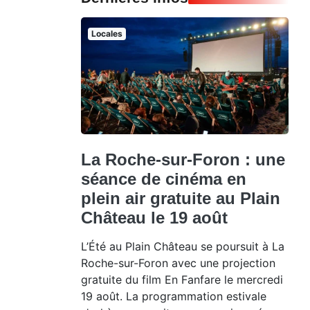
Locales
La Roche-sur-Foron : une
séance de cinéma en
plein air gratuite au Plain
Château le 19 août
L’Été au Plain Château se poursuit à La
Roche-sur-Foron avec une projection
gratuite du film En Fanfare le mercredi
19 août. La programmation estivale