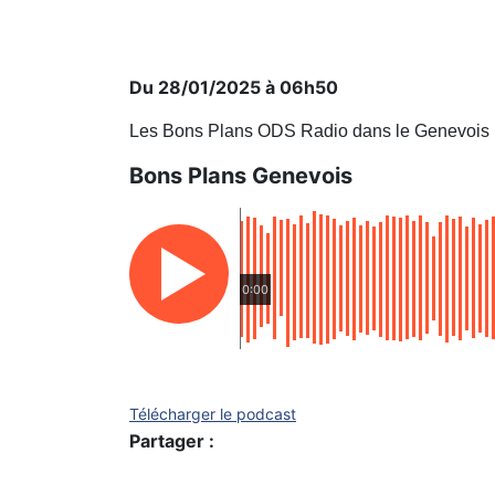
Du 28/01/2025 à 06h50
Les Bons Plans ODS Radio dans le Genevois
Bons Plans Genevois
0:00
Télécharger le podcast
Partager :