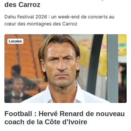
des Carroz
Dahu Festival 2026 : un week-end de concerts au
cœur des montagnes des Carroz
Locales
Football : Hervé Renard de nouveau
coach de la Côte d'Ivoire