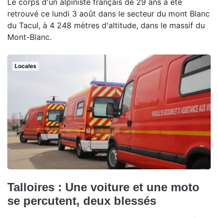
Le corps d'un alpiniste français de 29 ans a été
retrouvé ce lundi 3 août dans le secteur du mont Blanc
du Tacul, à 4 248 mètres d'altitude, dans le massif du
Mont-Blanc.
Locales
Talloires : Une voiture et une moto
se percutent, deux blessés