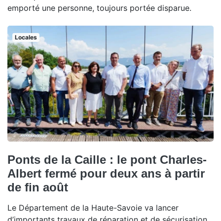
emporté une personne, toujours portée disparue.
Locales
Ponts de la Caille : le pont Charles-
Albert fermé pour deux ans à partir
de fin août
Le Département de la Haute-Savoie va lancer
d’importants travaux de réparation et de sécurisation