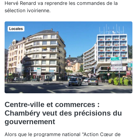
Hervé Renard va reprendre les commandes de la
sélection ivoirienne.
Locales
Centre-ville et commerces :
Chambéry veut des précisions du
gouvernement
Alors que le programme national "Action Cœur de