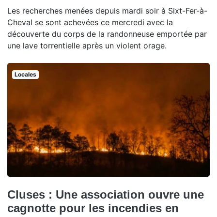
Les recherches menées depuis mardi soir à Sixt-Fer-à-
Cheval se sont achevées ce mercredi avec la
découverte du corps de la randonneuse emportée par
une lave torrentielle après un violent orage.
Locales
Cluses : Une association ouvre une
cagnotte pour les incendies en