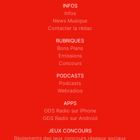
INFOS
Infos
News Musique
Contacter la rédac
RUBRIQUES
Bons Plans
Emissions
Concours
PODCASTS
Podcasts
Webradios
APPS
ODS Radio sur iPhone
ODS Radio sur Android
JEUX CONCOURS
Règlements des jeux concours réseaux sociaux