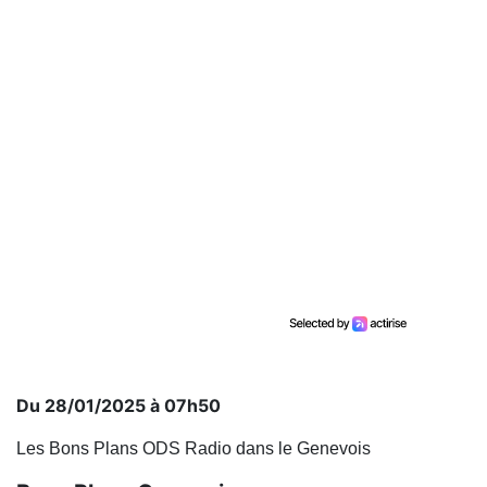
Du 28/01/2025 à 07h50
Les Bons Plans ODS Radio dans le Genevois