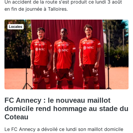
Un accident de la route s'est produit ce lundi 3 août
en fin de journée à Talloires.
Locales
FC Annecy : le nouveau maillot
domicile rend hommage au stade du
Coteau
Le FC Annecy a dévoilé ce lundi son maillot domicile