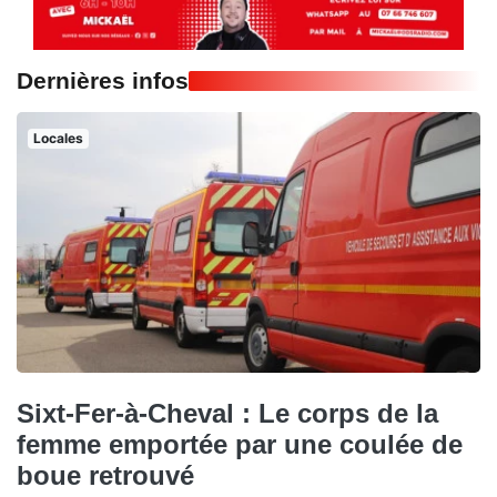
Dernières infos
Locales
Sixt-Fer-à-Cheval : Le corps de la
femme emportée par une coulée de
boue retrouvé