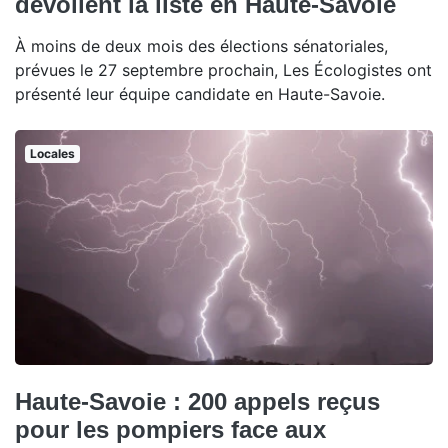
dévoilent la liste en Haute-Savoie
À moins de deux mois des élections sénatoriales,
prévues le 27 septembre prochain, Les Écologistes ont
présenté leur équipe candidate en Haute-Savoie.
Locales
Haute-Savoie : 200 appels reçus
pour les pompiers face aux