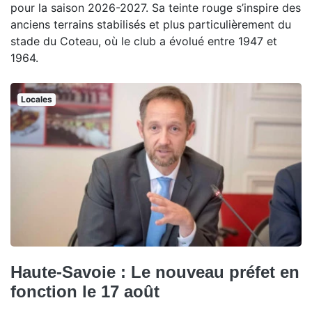
pour la saison 2026-2027. Sa teinte rouge s’inspire des
anciens terrains stabilisés et plus particulièrement du
stade du Coteau, où le club a évolué entre 1947 et
1964.
Locales
Haute-Savoie : Le nouveau préfet en
fonction le 17 août