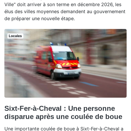
Ville" doit arriver à son terme en décembre 2026, les
élus des villes moyennes demandent au gouvernement
de préparer une nouvelle étape.
Locales
Sixt-Fer-à-Cheval : Une personne
disparue après une coulée de boue
Une importante coulée de boue à Sixt-Fer-à-Cheval a