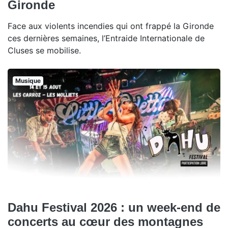
Gironde
Face aux violents incendies qui ont frappé la Gironde
ces dernières semaines, l’Entraide Internationale de
Cluses se mobilise.
Musique
Dahu Festival 2026 : un week-end de
concerts au cœur des montagnes