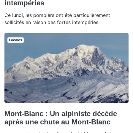
intempéries
Ce lundi, les pompiers ont été particulièrement
sollicités en raison des fortes intempéries.
Locales
Mont-Blanc : Un alpiniste décède
après une chute au Mont-Blanc