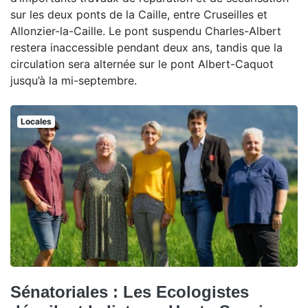
sur les deux ponts de la Caille, entre Cruseilles et
Allonzier-la-Caille. Le pont suspendu Charles-Albert
restera inaccessible pendant deux ans, tandis que la
circulation sera alternée sur le pont Albert-Caquot
jusqu’à la mi-septembre.
Locales
Sénatoriales : Les Ecologistes