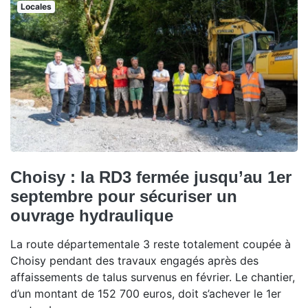
Locales
Choisy : la RD3 fermée jusqu’au 1er
septembre pour sécuriser un
ouvrage hydraulique
La route départementale 3 reste totalement coupée à
Choisy pendant des travaux engagés après des
affaissements de talus survenus en février. Le chantier,
d’un montant de 152 700 euros, doit s’achever le 1er