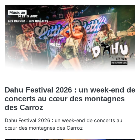
Musique
Dahu Festival 2026 : un week-end de
concerts au cœur des montagnes
des Carroz
Dahu Festival 2026 : un week-end de concerts au
cœur des montagnes des Carroz