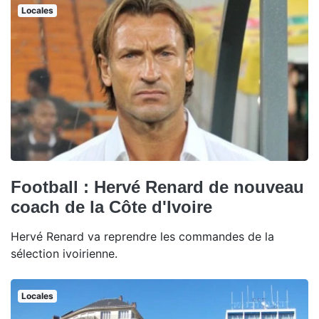
Locales
Football : Hervé Renard de nouveau
coach de la Côte d'Ivoire
Hervé Renard va reprendre les commandes de la
sélection ivoirienne.
Locales