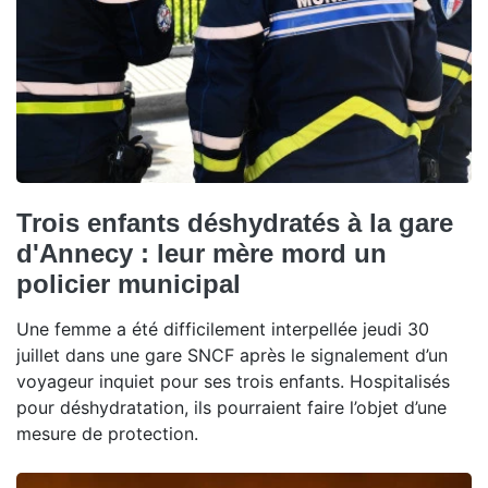
Trois enfants déshydratés à la gare
d'Annecy : leur mère mord un
policier municipal
Une femme a été difficilement interpellée jeudi 30
juillet dans une gare SNCF après le signalement d’un
voyageur inquiet pour ses trois enfants. Hospitalisés
pour déshydratation, ils pourraient faire l’objet d’une
mesure de protection.