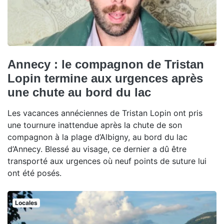
Annecy : le compagnon de Tristan
Lopin termine aux urgences après
une chute au bord du lac
Les vacances annéciennes de Tristan Lopin ont pris
une tournure inattendue après la chute de son
compagnon à la plage d’Albigny, au bord du lac
d’Annecy. Blessé au visage, ce dernier a dû être
transporté aux urgences où neuf points de suture lui
ont été posés.
Locales