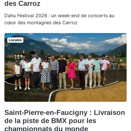
des Carroz
Dahu Festival 2026 : un week-end de concerts au
cœur des montagnes des Carroz
Locales
Saint-Pierre-en-Faucigny : Livraison
de la piste de BMX pour les
championnats du monde