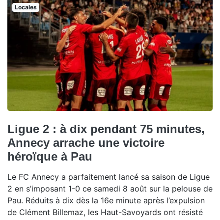
Locales
Ligue 2 : à dix pendant 75 minutes,
Annecy arrache une victoire
héroïque à Pau
Le FC Annecy a parfaitement lancé sa saison de Ligue
2 en s’imposant 1-0 ce samedi 8 août sur la pelouse de
Pau. Réduits à dix dès la 16e minute après l’expulsion
de Clément Billemaz, les Haut-Savoyards ont résisté