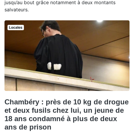
jusqu’au bout grâce notamment à deux montants
salvateurs.
Locales
Chambéry : près de 10 kg de drogue
et deux fusils chez lui, un jeune de
18 ans condamné à plus de deux
ans de prison