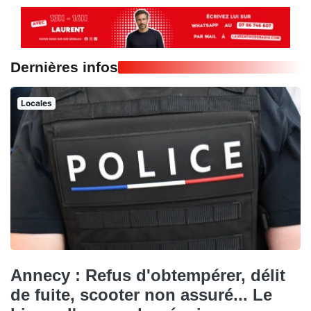
Dernières infos
Locales
Annecy : Refus d'obtempérer, délit
de fuite, scooter non assuré... Le