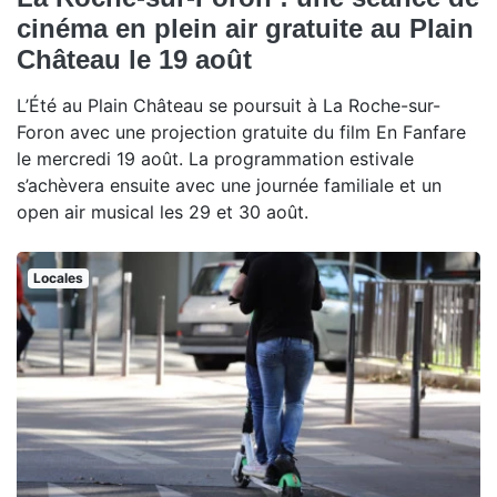
cinéma en plein air gratuite au Plain
Château le 19 août
L’Été au Plain Château se poursuit à La Roche-sur-
Foron avec une projection gratuite du film En Fanfare
le mercredi 19 août. La programmation estivale
s’achèvera ensuite avec une journée familiale et un
open air musical les 29 et 30 août.
Locales