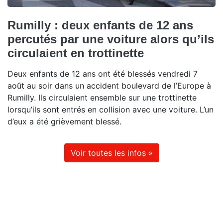
Rumilly : deux enfants de 12 ans
percutés par une voiture alors qu’ils
circulaient en trottinette
Deux enfants de 12 ans ont été blessés vendredi 7
août au soir dans un accident boulevard de l’Europe à
Rumilly. Ils circulaient ensemble sur une trottinette
lorsqu’ils sont entrés en collision avec une voiture. L’un
d’eux a été grièvement blessé.
Voir toutes les infos »