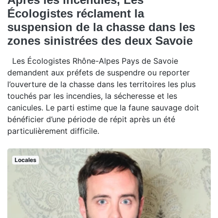
Écologistes réclament la
suspension de la chasse dans les
zones sinistrées des deux Savoie
Les Écologistes Rhône-Alpes Pays de Savoie
demandent aux préfets de suspendre ou reporter
l’ouverture de la chasse dans les territoires les plus
touchés par les incendies, la sécheresse et les
canicules. Le parti estime que la faune sauvage doit
bénéficier d’une période de répit après un été
particulièrement difficile.
Locales