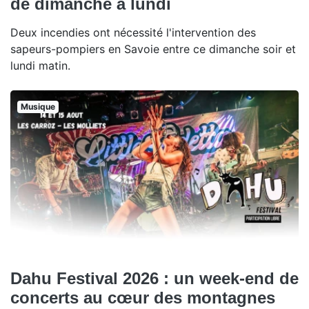
de dimanche à lundi
Deux incendies ont nécessité l'intervention des
sapeurs-pompiers en Savoie entre ce dimanche soir et
lundi matin.
Musique
Dahu Festival 2026 : un week-end de
concerts au cœur des montagnes