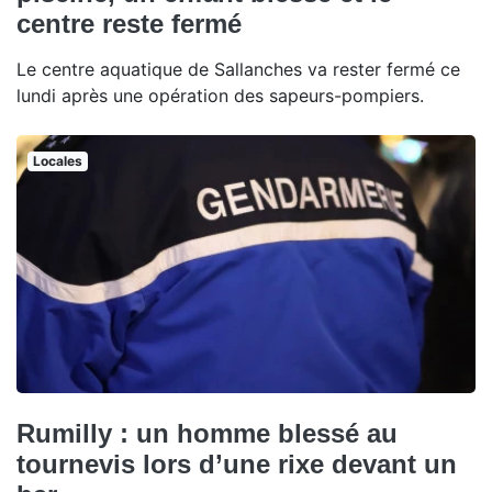
centre reste fermé
Le centre aquatique de Sallanches va rester fermé ce
lundi après une opération des sapeurs-pompiers.
Locales
Rumilly : un homme blessé au
tournevis lors d’une rixe devant un