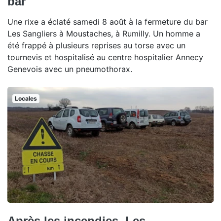
bar
Une rixe a éclaté samedi 8 août à la fermeture du bar
Les Sangliers à Moustaches, à Rumilly. Un homme a
été frappé à plusieurs reprises au torse avec un
tournevis et hospitalisé au centre hospitalier Annecy
Genevois avec un pneumothorax.
Locales
Après les incendies, Les