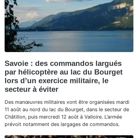
Savoie : des commandos largués
par hélicoptère au lac du Bourget
lors d’un exercice militaire, le
secteur à éviter
Des manœuvres militaires vont être organisées mardi
11 août au nord du lac du Bourget, dans le secteur de
Châtillon, puis mercredi 12 août à Valloire. L’armée
prévoit notamment des largages de commandos.