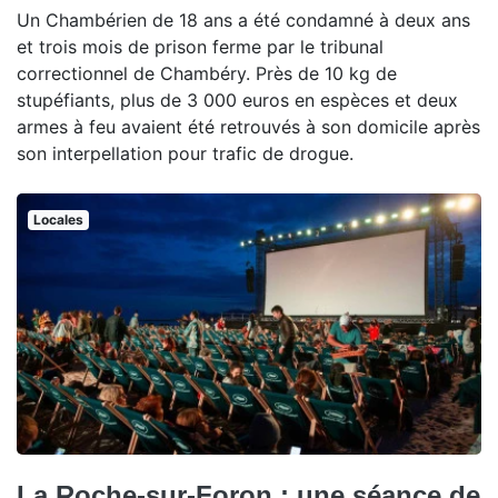
Un Chambérien de 18 ans a été condamné à deux ans
et trois mois de prison ferme par le tribunal
correctionnel de Chambéry. Près de 10 kg de
stupéfiants, plus de 3 000 euros en espèces et deux
armes à feu avaient été retrouvés à son domicile après
son interpellation pour trafic de drogue.
Locales
La Roche-sur-Foron : une séance de