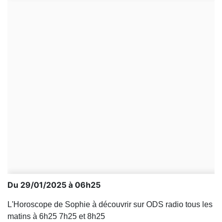
Du 29/01/2025 à 06h25
L'Horoscope de Sophie à découvrir sur ODS radio tous les
matins à 6h25 7h25 et 8h25