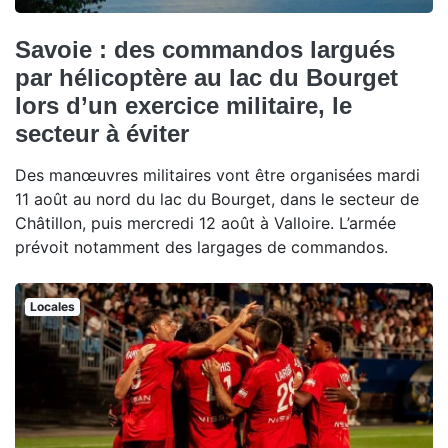
Savoie : des commandos largués
par hélicoptère au lac du Bourget
lors d’un exercice militaire, le
secteur à éviter
Des manœuvres militaires vont être organisées mardi
11 août au nord du lac du Bourget, dans le secteur de
Châtillon, puis mercredi 12 août à Valloire. L’armée
prévoit notamment des largages de commandos.
Locales