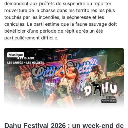
demandent aux préfets de suspendre ou reporter
l’ouverture de la chasse dans les territoires les plus
touchés par les incendies, la sécheresse et les
canicules. Le parti estime que la faune sauvage doit
bénéficier d’une période de répit après un été
particulièrement difficile.
Musique
Dahu Festival 2026 : un week-end de