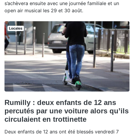
s’achèvera ensuite avec une journée familiale et un
open air musical les 29 et 30 août.
Locales
Rumilly : deux enfants de 12 ans
percutés par une voiture alors qu’ils
circulaient en trottinette
Deux enfants de 12 ans ont été blessés vendredi 7