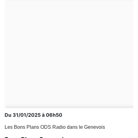
Du 31/01/2025 à 06h50
Les Bons Plans ODS Radio dans le Genevois