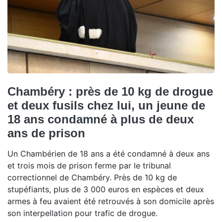
Chambéry : près de 10 kg de drogue
et deux fusils chez lui, un jeune de
18 ans condamné à plus de deux
ans de prison
Un Chambérien de 18 ans a été condamné à deux ans
et trois mois de prison ferme par le tribunal
correctionnel de Chambéry. Près de 10 kg de
stupéfiants, plus de 3 000 euros en espèces et deux
armes à feu avaient été retrouvés à son domicile après
son interpellation pour trafic de drogue.