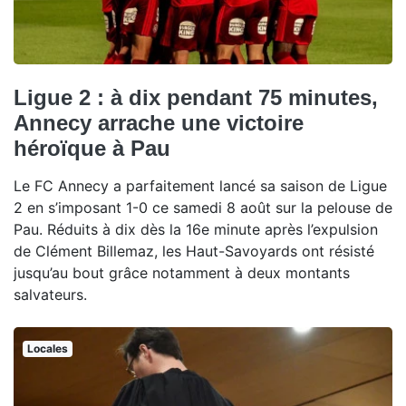
Ligue 2 : à dix pendant 75 minutes,
Annecy arrache une victoire
héroïque à Pau
Le FC Annecy a parfaitement lancé sa saison de Ligue
2 en s’imposant 1-0 ce samedi 8 août sur la pelouse de
Pau. Réduits à dix dès la 16e minute après l’expulsion
de Clément Billemaz, les Haut-Savoyards ont résisté
jusqu’au bout grâce notamment à deux montants
salvateurs.
Locales