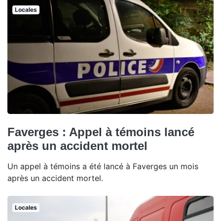
Locales
Faverges : Appel à témoins lancé
après un accident mortel
Un appel à témoins a été lancé à Faverges un mois
après un accident mortel.
Locales