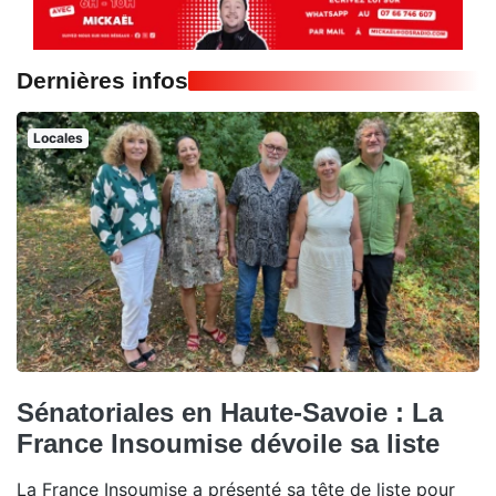
Dernières infos
Locales
Sénatoriales en Haute-Savoie : La
France Insoumise dévoile sa liste
La France Insoumise a présenté sa tête de liste pour