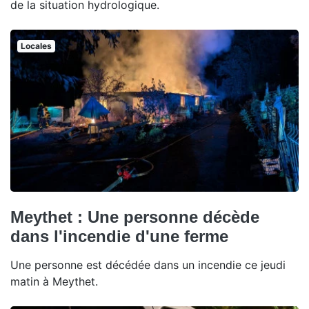
de la situation hydrologique.
Locales
Meythet : Une personne décède
dans l'incendie d'une ferme
Une personne est décédée dans un incendie ce jeudi
matin à Meythet.