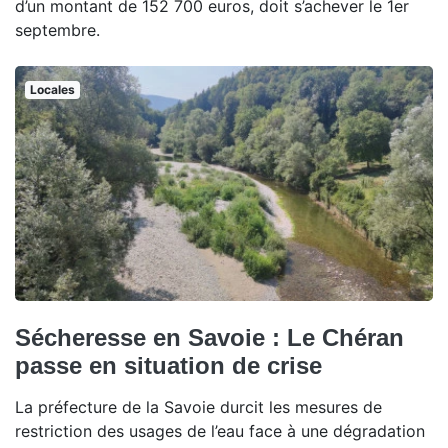
d’un montant de 152 700 euros, doit s’achever le 1er
septembre.
Locales
Sécheresse en Savoie : Le Chéran
passe en situation de crise
La préfecture de la Savoie durcit les mesures de
restriction des usages de l’eau face à une dégradation