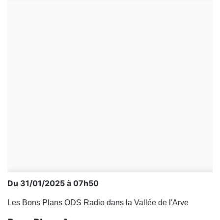
Du 31/01/2025 à 07h50
Les Bons Plans ODS Radio dans la Vallée de l'Arve