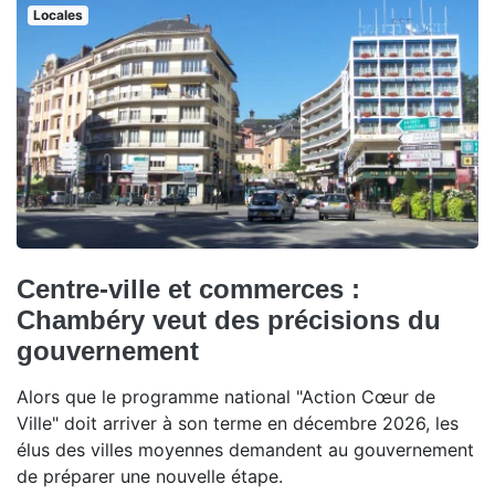
Locales
Centre-ville et commerces :
Chambéry veut des précisions du
gouvernement
Alors que le programme national "Action Cœur de
Ville" doit arriver à son terme en décembre 2026, les
élus des villes moyennes demandent au gouvernement
de préparer une nouvelle étape.