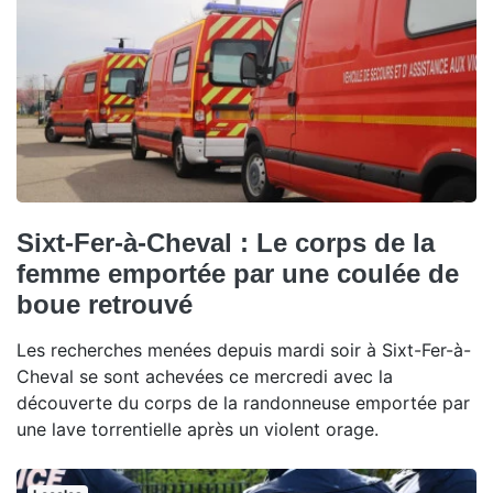
Sixt-Fer-à-Cheval : Le corps de la
femme emportée par une coulée de
boue retrouvé
Les recherches menées depuis mardi soir à Sixt-Fer-à-
Cheval se sont achevées ce mercredi avec la
découverte du corps de la randonneuse emportée par
une lave torrentielle après un violent orage.