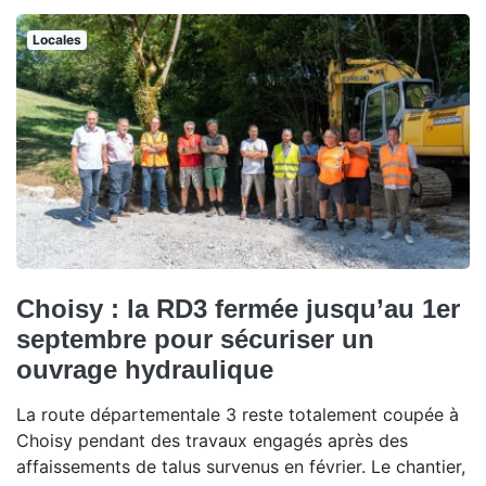
Locales
Choisy : la RD3 fermée jusqu’au 1er
septembre pour sécuriser un
ouvrage hydraulique
La route départementale 3 reste totalement coupée à
Choisy pendant des travaux engagés après des
affaissements de talus survenus en février. Le chantier,