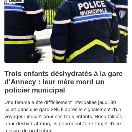
Locales
Trois enfants déshydratés à la gare
d'Annecy : leur mère mord un
policier municipal
Une femme a été difficilement interpellée jeudi 30
juillet dans une gare SNCF après le signalement d’un
voyageur inquiet pour ses trois enfants. Hospitalisés
pour déshydratation, ils pourraient faire l’objet d’une
mesure de protection.