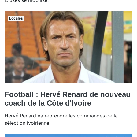
Cluses se mobilise.
Locales
Football : Hervé Renard de nouveau
coach de la Côte d'Ivoire
Hervé Renard va reprendre les commandes de la
sélection ivoirienne.