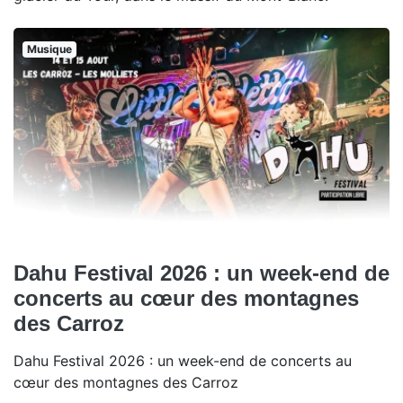
Musique
Dahu Festival 2026 : un week-end de
concerts au cœur des montagnes
des Carroz
Dahu Festival 2026 : un week-end de concerts au
cœur des montagnes des Carroz