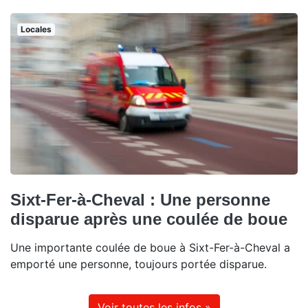
Locales
Sixt-Fer-à-Cheval : Une personne
disparue après une coulée de boue
Une importante coulée de boue à Sixt-Fer-à-Cheval a
emporté une personne, toujours portée disparue.
Voir toutes les infos »