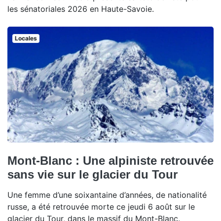
les sénatoriales 2026 en Haute-Savoie.
Locales
Mont-Blanc : Une alpiniste retrouvée
sans vie sur le glacier du Tour
Une femme d’une soixantaine d’années, de nationalité
russe, a été retrouvée morte ce jeudi 6 août sur le
glacier du Tour, dans le massif du Mont-Blanc.