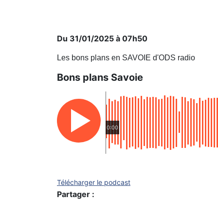
Du 31/01/2025 à 07h50
Les bons plans en SAVOIE d'ODS radio
Bons plans Savoie
0:00
Télécharger le podcast
Partager :