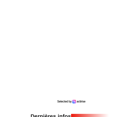
Dernières infos