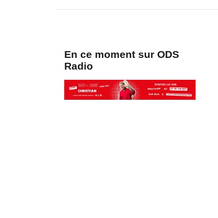
En ce moment sur ODS
Radio