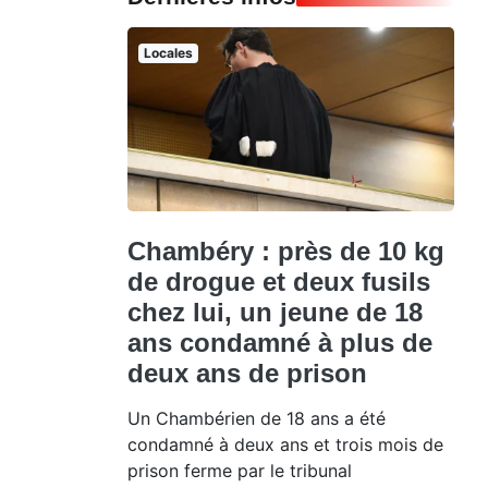
Locales
Chambéry : près de 10 kg
de drogue et deux fusils
chez lui, un jeune de 18
ans condamné à plus de
deux ans de prison
Un Chambérien de 18 ans a été
condamné à deux ans et trois mois de
prison ferme par le tribunal